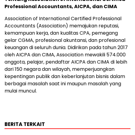
Professional Accountants, AICPA, dan CIMA
Association of International Certified Professional
Accountants (Association) memajukan reputasi,
kemampuan kerja, dan kualitas CPA, pemegang
gelar CGMA, profesional akuntansi, dan profesional
keuangan di seluruh dunia. Didirikan pada tahun 2017
oleh AICPA dan CIMA, Association mewakili 574.000
anggota, pelajar, pendaftar AICPA dan CIMA di lebih
dari 150 negara dan wilayah, memperjuangkan
kepentingan publik dan keberlanjutan bisnis dalam
berbagai masalah saat ini maupun masalah yang
mulai muncul.
BERITA TERKAIT