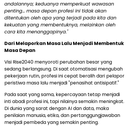
andalannya; keduanya memperkuat wawasan
penting… masa depan profesi ini tidak akan
ditentukan oleh apa yang terjadi pada kita dan
kekuatan yang membentuknya, melainkan oleh
cara kita menanggapinya."
Dari Melaporkan Masa Lalu Menjadi Membentuk
Masa Depan
Visi Rise2040 menyoroti perubahan besar yang
sedang berlangsung. Di saat otomatisasi mengubah
pekerjaan rutin, profesi ini cepat beralih dari pelapor
peristiwa masa lalu menjadi "penasihat antisipatif."
Pada saat yang sama, kepercayaan tetap menjadi
inti abadi profesi ini, tapi nilainya semakin meningkat.
Di dunia yang sarat dengan AI dan data, maka
penilaian manusia, etika, dan pertanggungjawaban
menjadi pembeda yang semakin penting.