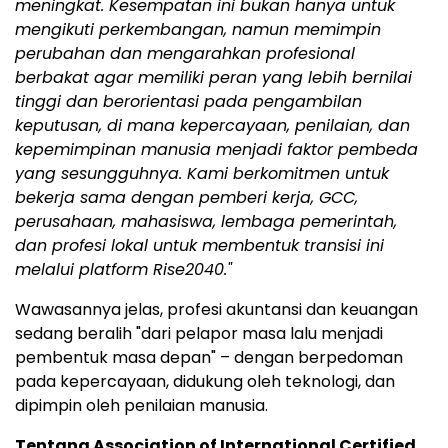
meningkat. Kesempatan ini bukan hanya untuk
mengikuti perkembangan, namun memimpin
perubahan dan mengarahkan profesional
berbakat agar memiliki peran yang lebih bernilai
tinggi dan berorientasi pada pengambilan
keputusan, di mana kepercayaan, penilaian, dan
kepemimpinan manusia menjadi faktor pembeda
yang sesungguhnya. Kami berkomitmen untuk
bekerja sama dengan pemberi kerja, GCC,
perusahaan, mahasiswa, lembaga pemerintah,
dan profesi lokal untuk membentuk transisi ini
melalui platform Rise2040."
Wawasannya jelas, profesi akuntansi dan keuangan
sedang beralih "dari pelapor masa lalu menjadi
pembentuk masa depan" – dengan berpedoman
pada kepercayaan, didukung oleh teknologi, dan
dipimpin oleh penilaian manusia.
Tentang Association of International Certified