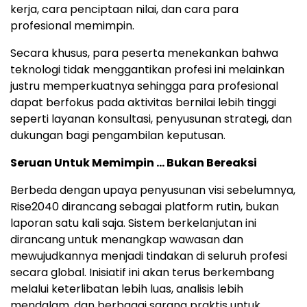
kerja, cara penciptaan nilai, dan cara para
profesional memimpin.
Secara khusus, para peserta menekankan bahwa
teknologi tidak menggantikan profesi ini melainkan
justru memperkuatnya sehingga para profesional
dapat berfokus pada aktivitas bernilai lebih tinggi
seperti layanan konsultasi, penyusunan strategi, dan
dukungan bagi pengambilan keputusan.
Seruan Untuk Memimpin … Bukan Bereaksi
Berbeda dengan upaya penyusunan visi sebelumnya,
Rise2040 dirancang sebagai platform rutin, bukan
laporan satu kali saja. Sistem berkelanjutan ini
dirancang untuk menangkap wawasan dan
mewujudkannya menjadi tindakan di seluruh profesi
secara global. Inisiatif ini akan terus berkembang
melalui keterlibatan lebih luas, analisis lebih
mendalam, dan berbagai sarana praktis untuk