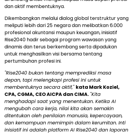
dan aktif membentuknya.
Dikembangkan melalui dialog global terstruktur yang
meliputi lebih dari 25 negara dan melibatkan 6.000
profesional akuntansi maupun keuangan, inisiatif
Rise2040 hadir sebagai program wawasan yang
dinamis dan terus berkembang serta dipadukan
untuk menghasilkan visi bersama tentang
pertumbuhan profesi ini.
"Rise2040 bukan tentang memprediksi masa
depan, tapi melengkapi profesi ini untuk
membentuknya secara aktif,"
kata Mark Koziel,
CPA, CGMA, CEO AICPA dan CIMA.
"Kita
menghadapi saat yang menentukan. Ketika AI
mengubah cara kerja, nilai kita akan semakin
ditentukan oleh penilaian manusia, kepercayaan,
dan kemampuan memimpin dalam kerumitan. Inti
inisiatif ini adalah platform AI Rise2040 dan laporan