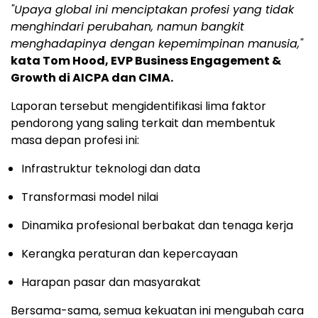
"Upaya global ini menciptakan profesi yang tidak
menghindari perubahan, namun bangkit
menghadapinya dengan kepemimpinan manusia,"
kata Tom Hood, EVP Business Engagement &
Growth di AICPA dan CIMA.
Laporan tersebut mengidentifikasi lima faktor
pendorong yang saling terkait dan membentuk
masa depan profesi ini:
Infrastruktur teknologi dan data
Transformasi model nilai
Dinamika profesional berbakat dan tenaga kerja
Kerangka peraturan dan kepercayaan
Harapan pasar dan masyarakat
Bersama-sama, semua kekuatan ini mengubah cara