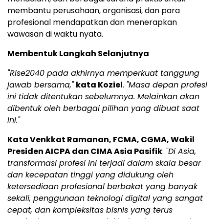
membantu perusahaan, organisasi, dan para
profesional mendapatkan dan menerapkan
wawasan di waktu nyata.
Membentuk Langkah Selanjutnya
"Rise2040 pada akhirnya memperkuat tanggung
jawab bersama,"
kata Koziel
.
"Masa depan profesi
ini tidak ditentukan sebelumnya. Melainkan akan
dibentuk oleh berbagai pilihan yang dibuat saat
ini."
Kata Venkkat Ramanan, FCMA, CGMA, Wakil
Presiden AICPA dan CIMA Asia Pasifik
:
"Di Asia,
transformasi profesi ini terjadi dalam skala besar
dan kecepatan tinggi yang didukung oleh
ketersediaan profesional berbakat yang banyak
sekali, penggunaan teknologi digital yang sangat
cepat, dan kompleksitas bisnis yang terus