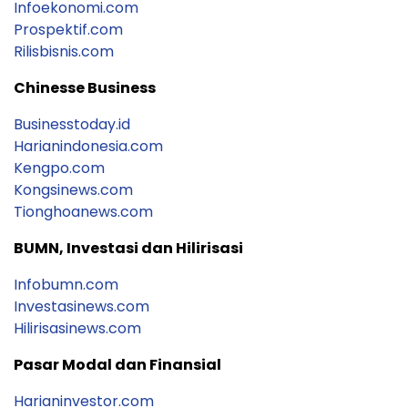
Infoekonomi.com
Prospektif.com
Rilisbisnis.com
Chinesse Business
Businesstoday.id
Harianindonesia.com
Kengpo.com
Kongsinews.com
Tionghoanews.com
BUMN, Investasi dan Hilirisasi
Infobumn.com
Investasinews.com
Hilirisasinews.com
Pasar Modal dan Finansial
Harianinvestor.com