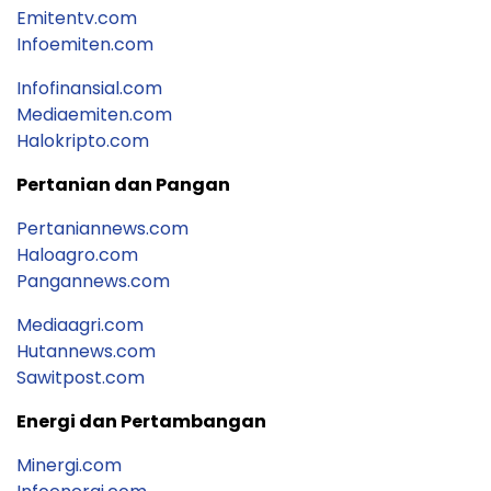
Emitentv.com
Infoemiten.com
Infofinansial.com
Mediaemiten.com
Halokripto.com
Pertanian dan Pangan
Pertaniannews.com
Haloagro.com
Pangannews.com
Mediaagri.com
Hutannews.com
Sawitpost.com
Energi dan Pertambangan
Minergi.com