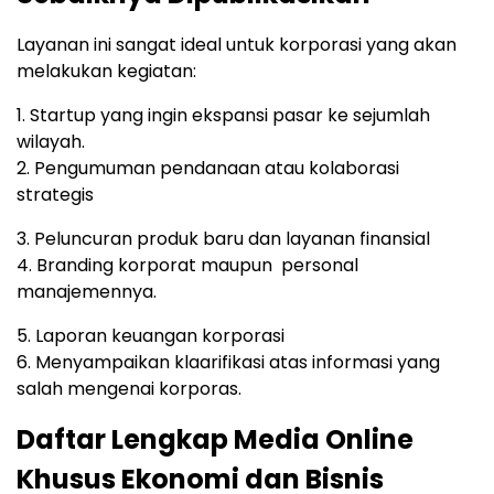
Layanan ini sangat ideal untuk korporasi yang akan
melakukan kegiatan:
1. Startup yang ingin ekspansi pasar ke sejumlah
wilayah.
2. Pengumuman pendanaan atau kolaborasi
strategis
3. Peluncuran produk baru dan layanan finansial
4. Branding korporat maupun personal
manajemennya.
5. Laporan keuangan korporasi
6. Menyampaikan klaarifikasi atas informasi yang
salah mengenai korporas.
Daftar Lengkap Media Online
Khusus Ekonomi dan Bisnis