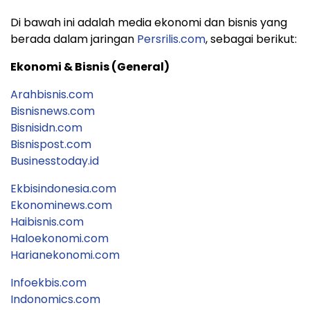
Di bawah ini adalah media ekonomi dan bisnis yang
berada dalam jaringan
Persrilis.com
, sebagai berikut:
Ekonomi & Bisnis (General)
Arahbisnis.com
Bisnisnews.com
Bisnisidn.com
Bisnispost.com
Businesstoday.id
Ekbisindonesia.com
Ekonominews.com
Haibisnis.com
Haloekonomi.com
Harianekonomi.com
Infoekbis.com
Indonomics.com