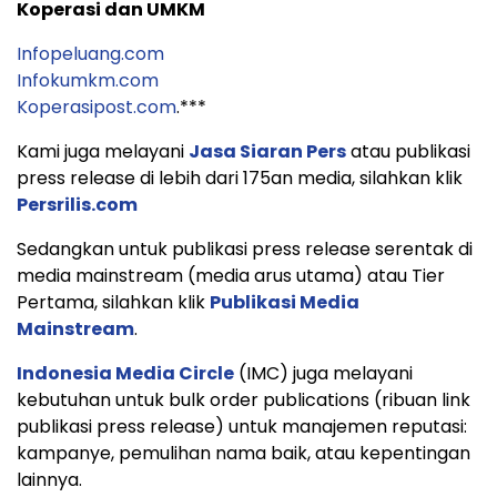
Koperasi dan UMKM
Infopeluang.com
Infokumkm.com
Koperasipost.com
.***
Kami juga melayani
Jasa Siaran Pers
atau publikasi
press release di lebih dari 175an media, silahkan klik
Persrilis.com
Sedangkan untuk publikasi press release serentak di
media mainstream (media arus utama) atau Tier
Pertama, silahkan klik
Publikasi Media
Mainstream
.
Indonesia Media Circle
(IMC) juga melayani
kebutuhan untuk bulk order publications (ribuan link
publikasi press release) untuk manajemen reputasi:
kampanye, pemulihan nama baik, atau kepentingan
lainnya.