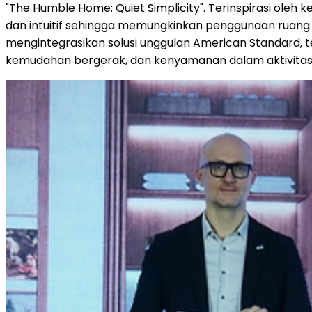
"The Humble Home: Quiet Simplicity". Terinspirasi oleh
dan intuitif sehingga memungkinkan penggunaan ruang 
mengintegrasikan solusi unggulan American Standard, 
kemudahan bergerak, dan kenyamanan dalam aktivitas 