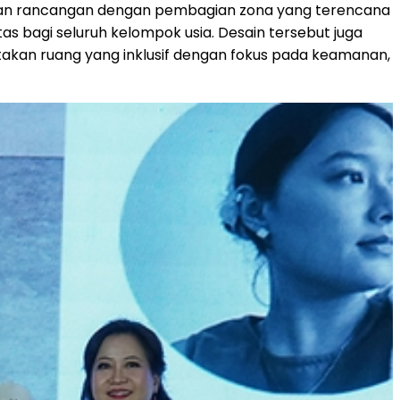
adirkan rancangan dengan pembagian zona yang terencana
 bagi seluruh kelompok usia. Desain tersebut juga
takan ruang yang inklusif dengan fokus pada keamanan,