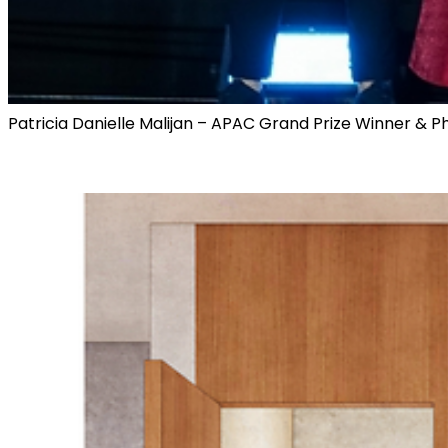
Patricia Danielle Malijan – APAC Grand Prize Winner & Ph