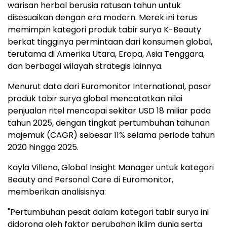
warisan herbal berusia ratusan tahun untuk
disesuaikan dengan era modern. Merek ini terus
memimpin kategori produk tabir surya K-Beauty
berkat tingginya permintaan dari konsumen global,
terutama di Amerika Utara, Eropa, Asia Tenggara,
dan berbagai wilayah strategis lainnya.
Menurut data dari Euromonitor International, pasar
produk tabir surya global mencatatkan nilai
penjualan ritel mencapai sekitar USD 18 miliar pada
tahun 2025, dengan tingkat pertumbuhan tahunan
majemuk (CAGR) sebesar 11% selama periode tahun
2020 hingga 2025.
Kayla Villena, Global Insight Manager untuk kategori
Beauty and Personal Care di Euromonitor,
memberikan analisisnya:
"Pertumbuhan pesat dalam kategori tabir surya ini
didorong oleh faktor perubahan iklim dunia serta