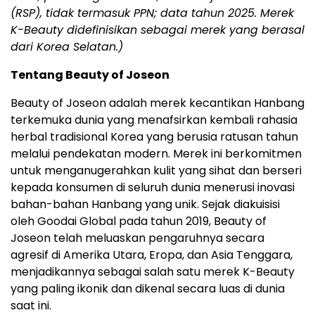
(RSP), tidak termasuk PPN; data tahun 2025. Merek
K-Beauty didefinisikan sebagai merek yang berasal
dari Korea Selatan.)
Tentang Beauty of Joseon
Beauty of Joseon adalah merek kecantikan Hanbang
terkemuka dunia yang menafsirkan kembali rahasia
herbal tradisional Korea yang berusia ratusan tahun
melalui pendekatan modern. Merek ini berkomitmen
untuk menganugerahkan kulit yang sihat dan berseri
kepada konsumen di seluruh dunia menerusi inovasi
bahan-bahan Hanbang yang unik. Sejak diakuisisi
oleh Goodai Global pada tahun 2019, Beauty of
Joseon telah meluaskan pengaruhnya secara
agresif di Amerika Utara, Eropa, dan Asia Tenggara,
menjadikannya sebagai salah satu merek K-Beauty
yang paling ikonik dan dikenal secara luas di dunia
saat ini.