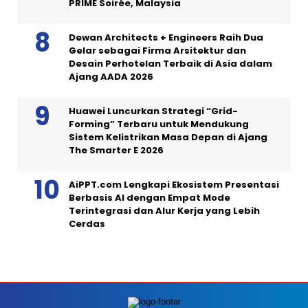
PRIME Soirée, Malaysia
Dewan Architects + Engineers Raih Dua
Gelar sebagai Firma Arsitektur dan
Desain Perhotelan Terbaik di Asia dalam
Ajang AADA 2026
Huawei Luncurkan Strategi “Grid-
Forming” Terbaru untuk Mendukung
Sistem Kelistrikan Masa Depan di Ajang
The Smarter E 2026
AiPPT.com Lengkapi Ekosistem Presentasi
Berbasis AI dengan Empat Mode
Terintegrasi dan Alur Kerja yang Lebih
Cerdas