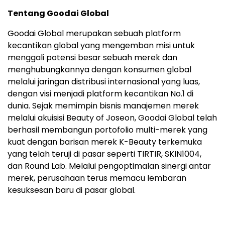
Tentang Goodai Global
Goodai Global merupakan sebuah platform
kecantikan global yang mengemban misi untuk
menggali potensi besar sebuah merek dan
menghubungkannya dengan konsumen global
melalui jaringan distribusi internasional yang luas,
dengan visi menjadi platform kecantikan No.1 di
dunia. Sejak memimpin bisnis manajemen merek
melalui akuisisi Beauty of Joseon, Goodai Global telah
berhasil membangun portofolio multi-merek yang
kuat dengan barisan merek K-Beauty terkemuka
yang telah teruji di pasar seperti TIRTIR, SKIN1004,
dan Round Lab. Melalui pengoptimalan sinergi antar
merek, perusahaan terus memacu lembaran
kesuksesan baru di pasar global.