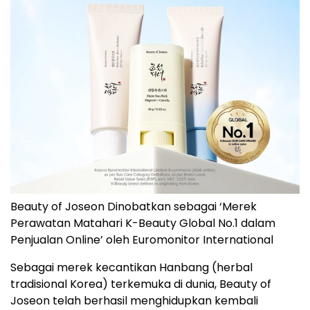
Beauty of Joseon Dinobatkan sebagai ‘Merek
Perawatan Matahari K-Beauty Global No.1 dalam
Penjualan Online’ oleh Euromonitor International
Sebagai merek kecantikan Hanbang (herbal
tradisional Korea) terkemuka di dunia, Beauty of
Joseon telah berhasil menghidupkan kembali