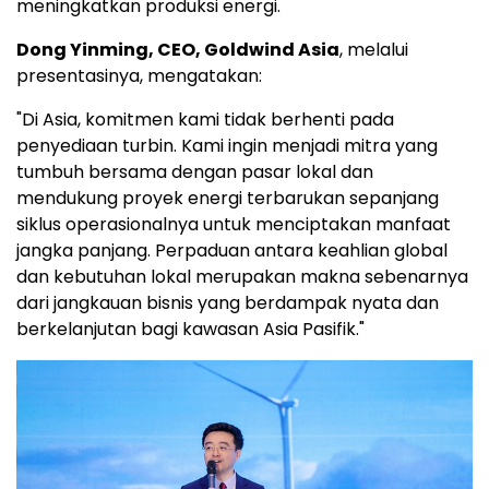
meningkatkan produksi energi.
Dong Yinming, CEO, Goldwind Asia
, melalui
presentasinya, mengatakan:
"Di Asia, komitmen kami tidak berhenti pada
penyediaan turbin. Kami ingin menjadi mitra yang
tumbuh bersama dengan pasar lokal dan
mendukung proyek energi terbarukan sepanjang
siklus operasionalnya untuk menciptakan manfaat
jangka panjang. Perpaduan antara keahlian global
dan kebutuhan lokal merupakan makna sebenarnya
dari jangkauan bisnis yang berdampak nyata dan
berkelanjutan bagi kawasan Asia Pasifik."