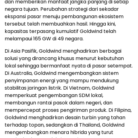
dan memberikan manfaat jangka panjang di setiap
negara tujuan. Perubahan strategi dari sekadar
ekspansi pasar menuju pembangunan ekosistem
tersebut telah membuahkan hasil. Hingga kini,
kapasitas terpasang kumulatif Goldwind telah
melampaui 165 GW di 49 negara.
Di Asia Pasifik, Goldwind menghadirkan berbagai
solusi yang dirancang khusus menurut kebutuhan
lokal sehingga bermanfaat nyata di pasar setempat.
Di Australia, Goldwind mengembangkan sistem
penyimpanan energi yang mampu mendukung
stabilitas jaringan listrik. Di Vietnam, Goldwind
memperkuat pengembangan SDM lokal,
membangun rantai pasok dalam negeri, dan
mempercepat proses pengiriman produk. Di Filipina,
Goldwind menghadirkan desain turbin yang tahan
terhadap topan, sedangkan di Thailand, Goldwind
mengembangkan menara hibrida yang turut