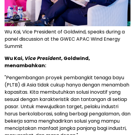
Wu Kai, Vice President of Goldwind, speaks during a
panel discussion at the GWEC APAC Wind Energy
Summit
Wu Kai,
Vice President
, Goldwind,
menambahkan:
"Pengembangan proyek pembangkit tenaga bayu
(PLTB) di Asia tidak cukup hanya dengan menambah
kapasitas. Kita membutuhkan solusi inovatif yang
sesuai dengan karakteristik dan tantangan di setiap
pasar. Untuk mewujudkan target, pelaku industri
harus berkolaborasi, saling berbagi pengalaman, dan
bekerja sama menghadirkan solusi yang mampu
menciptakan manfaat jangka panjang bagi industri,