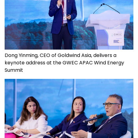
Dong Yinming, CEO of Goldwind Asia, delivers a
keynote address at the GWEC APAC Wind Energy
Summit