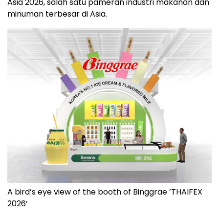
Asia 2026, salah satu pameran industri makanan dan
minuman terbesar di Asia.
A bird’s eye view of the booth of Binggrae ‘THAIFEX
2026’