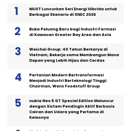
MUST Luncurkan Seri Energi Hibrida untuk
Berbagai Skenario di SNEC 2026
Buka Peluang Baru bagi Industri Farmasi
di Kawasan Greater Bay Area dan Asia
Weichai Group: 40 Tahun Berkarya di
Vietnam, Bekerja sama Membangun Masa
Depan yang Lebih Hijau dan Cerdas
Pertanian Modern Bertransformasi
Menjadi Industri Berteknologi Tinggi:
Chairman, Wens Foodstuff Group
nubia Neo 5 GT Special Edition Meluncur
dengan Sistem Pendingin Aktif Berbasis
Cairan dan Udara yang Pertama di
Kelasnya