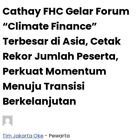
Cathay FHC Gelar Forum
“Climate Finance”
Terbesar di Asia, Cetak
Rekor Jumlah Peserta,
Perkuat Momentum
Menuju Transisi
Berkelanjutan
Tim Jakarta Oke
- Pewarta