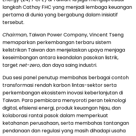
langkah Cathay FHC yang menjadi lembaga keuangan
pertama di dunia yang bergabung dalam inisiatif
tersebut.
Chairman
, Taiwan Power Company, Vincent Tseng
memaparkan perkembangan terbaru sistem
kelistrikan Taiwan dan menjelaskan upaya menjaga
keseimbangan antara keandalan pasokan listrik,
target
net-zero
, dan daya saing industri.
Dua sesi panel penutup membahas berbagai contoh
transformasi rendah karbon lintas-sektor serta
perkembangan ekosistem inovasi keberlanjutan di
Taiwan. Para pembicara menyoroti peran teknologi
digital, efisiensi energi, produk keuangan hijau, dan
kolaborasi rantai pasok dalam memperkuat
ketahanan perusahaan, serta membahas tantangan
pendanaan dan regulasi yang masih dihadapi usaha