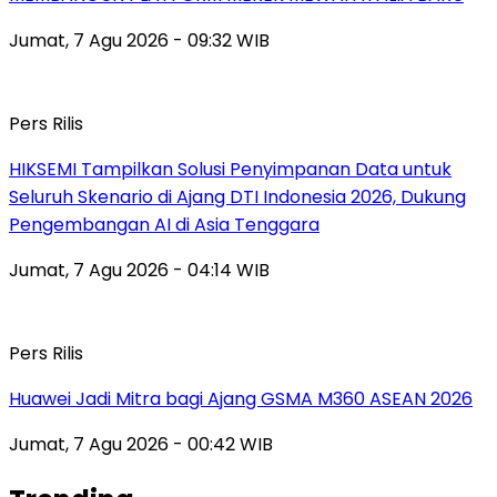
Jumat, 7 Agu 2026 - 09:32 WIB
Pers Rilis
HIKSEMI Tampilkan Solusi Penyimpanan Data untuk
Seluruh Skenario di Ajang DTI Indonesia 2026, Dukung
Pengembangan AI di Asia Tenggara
Jumat, 7 Agu 2026 - 04:14 WIB
Pers Rilis
Huawei Jadi Mitra bagi Ajang GSMA M360 ASEAN 2026
Jumat, 7 Agu 2026 - 00:42 WIB