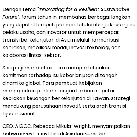
Dengan tema
"Innovating for a Resilient Sustainable
Future"
, forum tahun ini membahas berbagai langkah
yang dapat ditempuh pemerintah, lembaga keuangan,
pelaku usaha, dan inovator untuk mempercepat
transisi berkelanjutan di Asia melalui harmonisasi
kebijakan, mobilisasi modal, inovasi teknologi, dan
kolaborasi lintas-sektor.
Sesi pagi membahas cara mempertahankan
komitmen terhadap isu keberlanjutan di tengah
dinamika global. Para pembuat kebijakan
memaparkan perkembangan terbaru seputar
kebijakan keuangan berkelanjutan di Taiwan, strategi
mendukung perusahaan inovatif, serta arah transisi
hijau nasional.
CEO, AIGCC, Rebecca Mikula-Wright, menyampaikan
bahwa investor institusi di Asia kini semakin