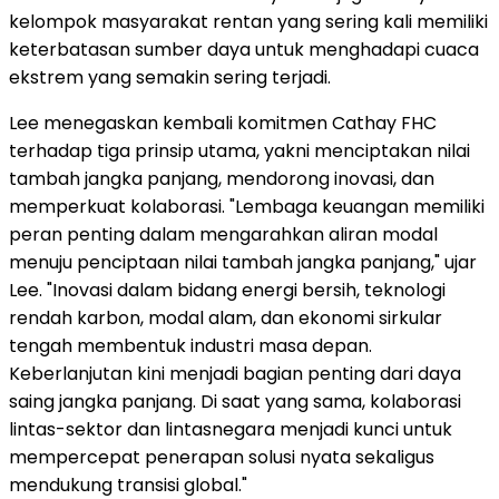
kelompok masyarakat rentan yang sering kali memiliki
keterbatasan sumber daya untuk menghadapi cuaca
ekstrem yang semakin sering terjadi.
Lee menegaskan kembali komitmen Cathay FHC
terhadap tiga prinsip utama, yakni menciptakan nilai
tambah jangka panjang, mendorong inovasi, dan
memperkuat kolaborasi. "Lembaga keuangan memiliki
peran penting dalam mengarahkan aliran modal
menuju penciptaan nilai tambah jangka panjang," ujar
Lee. "Inovasi dalam bidang energi bersih, teknologi
rendah karbon, modal alam, dan ekonomi sirkular
tengah membentuk industri masa depan.
Keberlanjutan kini menjadi bagian penting dari daya
saing jangka panjang. Di saat yang sama, kolaborasi
lintas-sektor dan lintasnegara menjadi kunci untuk
mempercepat penerapan solusi nyata sekaligus
mendukung transisi global."