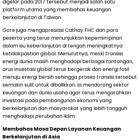
digelar pada 2017 tersebut menjadi salah satu
platform utama yang membahas keuangan
berkelanjutan di Taiwan.
Gore juga mengapresiasi Cathay FHC dan para
peserta yang terus menunjukkan kepemimpinan
dalam isu keberlanjutan di tengah meningkatnya
ketidakpastian global. Menurutnya, meski transisi
energi dunia masih menghadapi berbagai tantangan,
arus investasi global terus bergerak dari energi fosil
menuju energi bersih sehingga proses transisi tersebut
semakin sulit untuk dibalikkan. Ia mendorong sektor
keuangan dan dunia usaha agar terus mengarahkan
investasi pada pembangunan ekonomi yang
berkelanjutan dan masyarakat yang lebih tangguh
menghadapi perubahan iklim.
Membahas Masa Depan Layanan Keuangan
Berkelanjutan di Asia