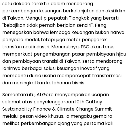
satu dekade terakhir dalam mendorong
perkembangan keuangan berkelanjutan dan aksi iklim
di Taiwan. Mengutip pepatah Tiongkok yang berarti
"kebajikan tidak pernah berjalan sendiri", Peng
menegaskan bahwa lembaga keuangan bukan hanya
penyedia modal, tetapi juga motor penggerak
transformasi industri. Menurutnya, FSC akan terus
memperkuat pengembangan pasar pembiayaan hijau
dan pembiayaan transisi di Taiwan, serta mendorong
lahirnya berbagai solusi keuangan inovatif yang
membantu dunia usaha mempercepat transformasi
dan meningkatkan ketahanan bisnis.
Sementara itu, Al Gore menyampaikan ucapan
selamat atas penyelenggaraan 10th Cathay
Sustainability Finance & Climate Change Summit
melalui pesan video khusus. Ia mengaku gembira
melihat perkembangan ajang yang pertama kali