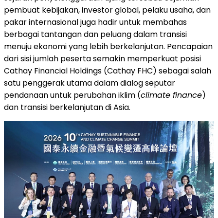
pembuat kebijakan, investor global, pelaku usaha, dan
pakar internasional juga hadir untuk membahas
berbagai tantangan dan peluang dalam transisi
menuju ekonomi yang lebih berkelanjutan. Pencapaian
dari sisi jumlah peserta semakin memperkuat posisi
Cathay Financial Holdings (Cathay FHC) sebagai salah
satu penggerak utama dalam dialog seputar
pendanaan untuk perubahan iklim (
climate finance
)
dan transisi berkelanjutan di Asia.