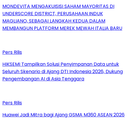
MONDEVITA MENGAKUISISI SAHAM MAYORITAS DI
UNDERSCORE DISTRICT, PERUSAHAAN INDUK
MAGLIANO, SEBAGAI LANGKAH KEDUA DALAM
MEMBANGUN PLATFORM MEREK MEWAH ITALIA BARU
Pers Rilis
HIKSEMI Tampilkan Solusi Penyimpanan Data untuk
Seluruh Skenario di Ajang DTI Indonesia 2026, Dukung
Pengembangan AI di Asia Tenggara
Pers Rilis
Huawei Jadi Mitra bagi Ajang GSMA M360 ASEAN 2026