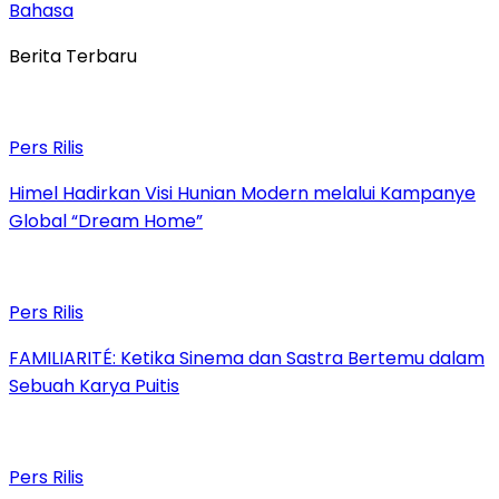
Bahasa
Berita Terbaru
Pers Rilis
Himel Hadirkan Visi Hunian Modern melalui Kampanye
Global “Dream Home”
Pers Rilis
FAMILIARITÉ: Ketika Sinema dan Sastra Bertemu dalam
Sebuah Karya Puitis
Pers Rilis