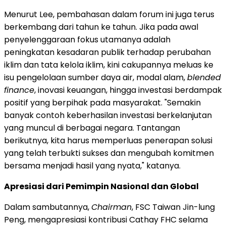
Menurut Lee, pembahasan dalam forum ini juga terus
berkembang dari tahun ke tahun. Jika pada awal
penyelenggaraan fokus utamanya adalah
peningkatan kesadaran publik terhadap perubahan
iklim dan tata kelola iklim, kini cakupannya meluas ke
isu pengelolaan sumber daya air, modal alam,
blended
finance
, inovasi keuangan, hingga investasi berdampak
positif yang berpihak pada masyarakat. "Semakin
banyak contoh keberhasilan investasi berkelanjutan
yang muncul di berbagai negara. Tantangan
berikutnya, kita harus memperluas penerapan solusi
yang telah terbukti sukses dan mengubah komitmen
bersama menjadi hasil yang nyata," katanya.
Apresiasi dari Pemimpin Nasional dan Global
Dalam sambutannya,
Chairman
, FSC Taiwan Jin-lung
Peng, mengapresiasi kontribusi Cathay FHC selama