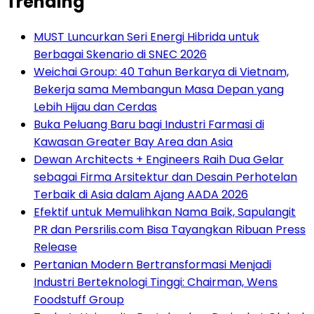
Trending
MUST Luncurkan Seri Energi Hibrida untuk
Berbagai Skenario di SNEC 2026
Weichai Group: 40 Tahun Berkarya di Vietnam,
Bekerja sama Membangun Masa Depan yang
Lebih Hijau dan Cerdas
Buka Peluang Baru bagi Industri Farmasi di
Kawasan Greater Bay Area dan Asia
Dewan Architects + Engineers Raih Dua Gelar
sebagai Firma Arsitektur dan Desain Perhotelan
Terbaik di Asia dalam Ajang AADA 2026
Efektif untuk Memulihkan Nama Baik, Sapulangit
PR dan Persrilis.com Bisa Tayangkan Ribuan Press
Release
Pertanian Modern Bertransformasi Menjadi
Industri Berteknologi Tinggi: Chairman, Wens
Foodstuff Group