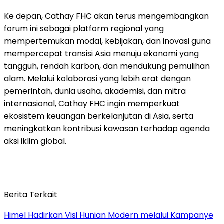
Ke depan, Cathay FHC akan terus mengembangkan
forum ini sebagai platform regional yang
mempertemukan modal, kebijakan, dan inovasi guna
mempercepat transisi Asia menuju ekonomi yang
tangguh, rendah karbon, dan mendukung pemulihan
alam. Melalui kolaborasi yang lebih erat dengan
pemerintah, dunia usaha, akademisi, dan mitra
internasional, Cathay FHC ingin memperkuat
ekosistem keuangan berkelanjutan di Asia, serta
meningkatkan kontribusi kawasan terhadap agenda
aksi iklim global.
Berita Terkait
Himel Hadirkan Visi Hunian Modern melalui Kampanye