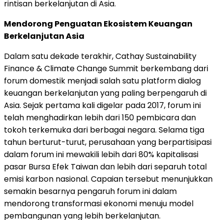
rintisan berkelanjutan di Asia.
Mendorong Penguatan Ekosistem Keuangan
Berkelanjutan Asia
Dalam satu dekade terakhir, Cathay Sustainability
Finance & Climate Change Summit berkembang dari
forum domestik menjadi salah satu platform dialog
keuangan berkelanjutan yang paling berpengaruh di
Asia. Sejak pertama kali digelar pada 2017, forum ini
telah menghadirkan lebih dari 150 pembicara dan
tokoh terkemuka dari berbagai negara. Selama tiga
tahun berturut-turut, perusahaan yang berpartisipasi
dalam forum ini mewakili lebih dari 80% kapitalisasi
pasar Bursa Efek Taiwan dan lebih dari separuh total
emisi karbon nasional. Capaian tersebut menunjukkan
semakin besarnya pengaruh forum ini dalam
mendorong transformasi ekonomi menuju model
pembangunan yang lebih berkelanjutan.