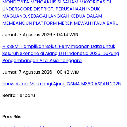
MONDEVITA MENGAKUISISI SAHAM MAYORITAS DI
UNDERSCORE DISTRICT, PERUSAHAAN INDUK
MAGLIANO, SEBAGAI LANGKAH KEDUA DALAM
MEMBANGUN PLATFORM MEREK MEWAH ITALIA BARU
Jumat, 7 Agustus 2026 - 04:14 WIB
HIKSEMI Tampilkan Solusi Penyimpanan Data untuk
Seluruh Skenario di Ajang DTI Indonesia 2026, Dukung
Pengembangan AI di Asia Tenggara
Jumat, 7 Agustus 2026 - 00:42 WIB
Huawei Jadi Mitra bagi Ajang GSMA M360 ASEAN 2026
Berita Terbaru
Pers Rilis