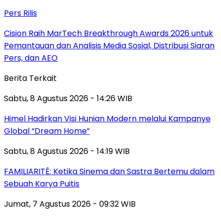
Pers Rilis
Cision Raih MarTech Breakthrough Awards 2026 untuk
Pemantauan dan Analisis Media Sosial, Distribusi Siaran
Pers, dan AEO
Berita Terkait
Sabtu, 8 Agustus 2026 - 14:26 WIB
Himel Hadirkan Visi Hunian Modern melalui Kampanye
Global “Dream Home”
Sabtu, 8 Agustus 2026 - 14:19 WIB
FAMILIARITÉ: Ketika Sinema dan Sastra Bertemu dalam
Sebuah Karya Puitis
Jumat, 7 Agustus 2026 - 09:32 WIB