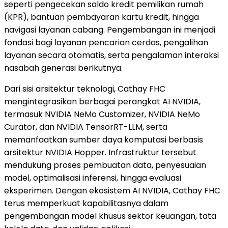
seperti pengecekan saldo kredit pemilikan rumah
(KPR), bantuan pembayaran kartu kredit, hingga
navigasi layanan cabang. Pengembangan ini menjadi
fondasi bagi layanan pencarian cerdas, pengalihan
layanan secara otomatis, serta pengalaman interaksi
nasabah generasi berikutnya.
Dari sisi arsitektur teknologi, Cathay FHC
mengintegrasikan berbagai perangkat AI NVIDIA,
termasuk NVIDIA NeMo Customizer, NVIDIA NeMo
Curator, dan NVIDIA TensorRT-LLM, serta
memanfaatkan sumber daya komputasi berbasis
arsitektur NVIDIA Hopper. Infrastruktur tersebut
mendukung proses pembuatan data, penyesuaian
model, optimalisasi inferensi, hingga evaluasi
eksperimen. Dengan ekosistem AI NVIDIA, Cathay FHC
terus memperkuat kapabilitasnya dalam
pengembangan model khusus sektor keuangan, tata