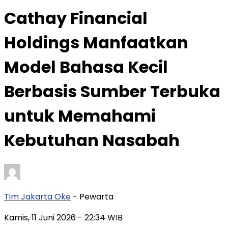
Cathay Financial
Holdings Manfaatkan
Model Bahasa Kecil
Berbasis Sumber Terbuka
untuk Memahami
Kebutuhan Nasabah
Tim Jakarta Oke
- Pewarta
Kamis, 11 Juni 2026
- 22:34 WIB