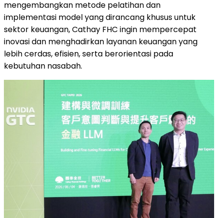
mengembangkan metode pelatihan dan
implementasi model yang dirancang khusus untuk
sektor keuangan, Cathay FHC ingin mempercepat
inovasi dan menghadirkan layanan keuangan yang
lebih cerdas, efisien, serta berorientasi pada
kebutuhan nasabah.