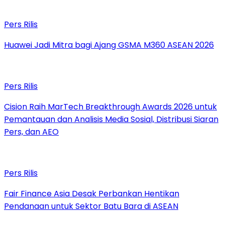
Pers Rilis
Huawei Jadi Mitra bagi Ajang GSMA M360 ASEAN 2026
Pers Rilis
Cision Raih MarTech Breakthrough Awards 2026 untuk
Pemantauan dan Analisis Media Sosial, Distribusi Siaran
Pers, dan AEO
Pers Rilis
Fair Finance Asia Desak Perbankan Hentikan
Pendanaan untuk Sektor Batu Bara di ASEAN