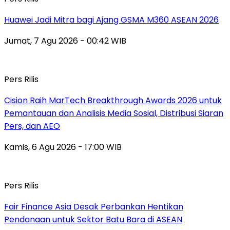
Huawei Jadi Mitra bagi Ajang GSMA M360 ASEAN 2026
Jumat, 7 Agu 2026 - 00:42 WIB
Pers Rilis
Cision Raih MarTech Breakthrough Awards 2026 untuk
Pemantauan dan Analisis Media Sosial, Distribusi Siaran
Pers, dan AEO
Kamis, 6 Agu 2026 - 17:00 WIB
Pers Rilis
Fair Finance Asia Desak Perbankan Hentikan
Pendanaan untuk Sektor Batu Bara di ASEAN