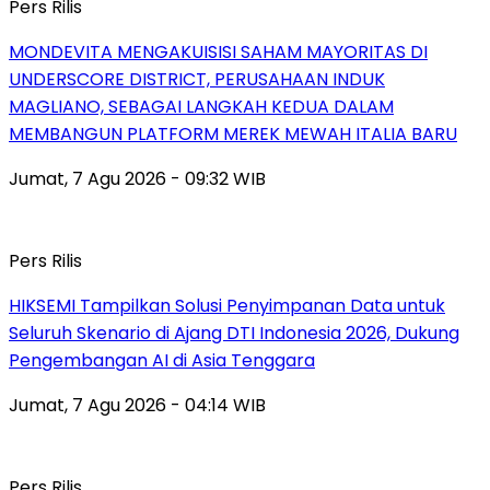
Pers Rilis
MONDEVITA MENGAKUISISI SAHAM MAYORITAS DI
UNDERSCORE DISTRICT, PERUSAHAAN INDUK
MAGLIANO, SEBAGAI LANGKAH KEDUA DALAM
MEMBANGUN PLATFORM MEREK MEWAH ITALIA BARU
Jumat, 7 Agu 2026 - 09:32 WIB
Pers Rilis
HIKSEMI Tampilkan Solusi Penyimpanan Data untuk
Seluruh Skenario di Ajang DTI Indonesia 2026, Dukung
Pengembangan AI di Asia Tenggara
Jumat, 7 Agu 2026 - 04:14 WIB
Pers Rilis