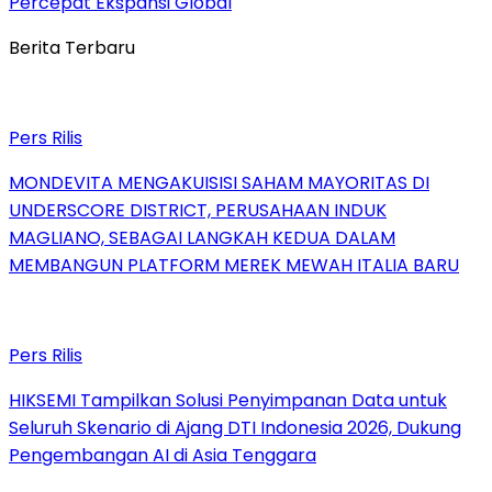
Percepat Ekspansi Global
Berita Terbaru
Pers Rilis
MONDEVITA MENGAKUISISI SAHAM MAYORITAS DI
UNDERSCORE DISTRICT, PERUSAHAAN INDUK
MAGLIANO, SEBAGAI LANGKAH KEDUA DALAM
MEMBANGUN PLATFORM MEREK MEWAH ITALIA BARU
Pers Rilis
HIKSEMI Tampilkan Solusi Penyimpanan Data untuk
Seluruh Skenario di Ajang DTI Indonesia 2026, Dukung
Pengembangan AI di Asia Tenggara