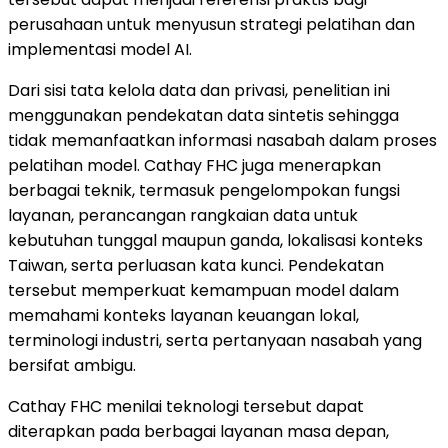
perusahaan untuk menyusun strategi pelatihan dan
implementasi model AI.
Dari sisi tata kelola data dan privasi, penelitian ini
menggunakan pendekatan data sintetis sehingga
tidak memanfaatkan informasi nasabah dalam proses
pelatihan model. Cathay FHC juga menerapkan
berbagai teknik, termasuk pengelompokan fungsi
layanan, perancangan rangkaian data untuk
kebutuhan tunggal maupun ganda, lokalisasi konteks
Taiwan, serta perluasan kata kunci. Pendekatan
tersebut memperkuat kemampuan model dalam
memahami konteks layanan keuangan lokal,
terminologi industri, serta pertanyaan nasabah yang
bersifat ambigu.
Cathay FHC menilai teknologi tersebut dapat
diterapkan pada berbagai layanan masa depan,