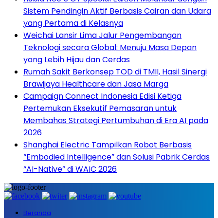
Sistem Pendingin Aktif Berbasis Cairan dan Udara
yang Pertama di Kelasnya
Weichai Lansir Lima Jalur Pengembangan
Teknologi secara Global: Menuju Masa Depan
yang Lebih Hijau dan Cerdas
Rumah Sakit Berkonsep TOD di TMII, Hasil Sinergi
Brawijaya Healthcare dan Jasa Marga
Campaign Connect Indonesia Edisi Ketiga
Pertemukan Eksekutif Pemasaran untuk
Membahas Strategi Pertumbuhan di Era AI pada
2026
Shanghai Electric Tampilkan Robot Berbasis
“Embodied Intelligence” dan Solusi Pabrik Cerdas
“AI-Native” di WAIC 2026
Beranda