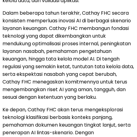
kelola data, dan validasi aplikasi.
Dalam beberapa tahun terakhir, Cathay FHC secara
konsisten memperluas inovasi AI di berbagai skenario
layanan keuangan. Cathay FHC membangun fondasi
teknologi yang dapat dikembangkan untuk
mendukung optimalisasi proses internal, peningkatan
layanan nasabah, pemahaman pengetahuan
keuangan, hingga tata kelola model AI. Di tengah
regulasi yang semakin ketat, tuntutan tata kelola data,
serta ekspektasi nasabah yang cepat berubah,
Cathay FHC menegaskan komitmennya untuk terus
mengembangkan riset AI yang aman, tangguh, dan
sesuai dengan ketentuan yang berlaku.
Ke depan, Cathay FHC akan terus mengeksplorasi
teknologi klasifikasi berbasis konteks panjang,
pemahaman dokumen keuangan tingkat lanjut, serta
penerapan AI lintas-skenario. Dengan