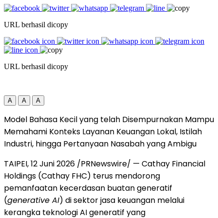
URL berhasil dicopy
URL berhasil dicopy
A
A
A
Model Bahasa Kecil yang telah Disempurnakan Mampu
Memahami Konteks Layanan Keuangan Lokal, Istilah
Industri, hingga Pertanyaan Nasabah yang Ambigu
TAIPEI, 12 Juni 2026 /PRNewswire/ — Cathay Financial
Holdings (Cathay FHC) terus mendorong
pemanfaatan kecerdasan buatan generatif
(
generative AI
) di sektor jasa keuangan melalui
kerangka teknologi AI generatif yang