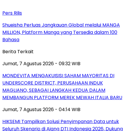
Pers Rilis
Shueisha Perluas Jangkauan Global melalui MANGA
MILLION, Platform Manga yang Tersedia dalam 100
Bahasa
Berita Terkait
Jumat, 7 Agustus 2026 - 09:32 WIB
MONDEVITA MENGAKUISISI SAHAM MAYORITAS DI
UNDERSCORE DISTRICT, PERUSAHAAN INDUK
MAGLIANO, SEBAGAI LANGKAH KEDUA DALAM
MEMBANGUN PLATFORM MEREK MEWAH ITALIA BARU
Jumat, 7 Agustus 2026 - 04:14 WIB
HIKSEMI Tampilkan Solusi Penyimpanan Data untuk
Seluruh Skenario di Ajang DTI Indonesia 2026, Dukung