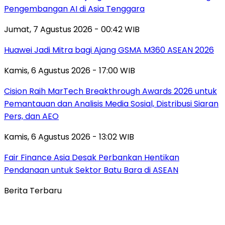
Pengembangan AI di Asia Tenggara
Jumat, 7 Agustus 2026 - 00:42 WIB
Huawei Jadi Mitra bagi Ajang GSMA M360 ASEAN 2026
Kamis, 6 Agustus 2026 - 17:00 WIB
Cision Raih MarTech Breakthrough Awards 2026 untuk
Pemantauan dan Analisis Media Sosial, Distribusi Siaran
Pers, dan AEO
Kamis, 6 Agustus 2026 - 13:02 WIB
Fair Finance Asia Desak Perbankan Hentikan
Pendanaan untuk Sektor Batu Bara di ASEAN
Berita Terbaru