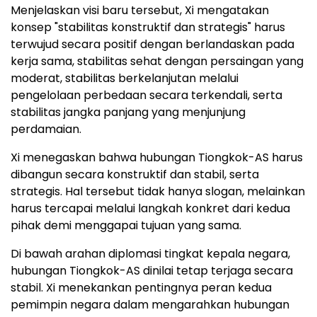
Menjelaskan visi baru tersebut, Xi mengatakan
konsep "stabilitas konstruktif dan strategis" harus
terwujud secara positif dengan berlandaskan pada
kerja sama, stabilitas sehat dengan persaingan yang
moderat, stabilitas berkelanjutan melalui
pengelolaan perbedaan secara terkendali, serta
stabilitas jangka panjang yang menjunjung
perdamaian.
Xi menegaskan bahwa hubungan Tiongkok-AS harus
dibangun secara konstruktif dan stabil, serta
strategis. Hal tersebut tidak hanya slogan, melainkan
harus tercapai melalui langkah konkret dari kedua
pihak demi menggapai tujuan yang sama.
Di bawah arahan diplomasi tingkat kepala negara,
hubungan Tiongkok-AS dinilai tetap terjaga secara
stabil. Xi menekankan pentingnya peran kedua
pemimpin negara dalam mengarahkan hubungan