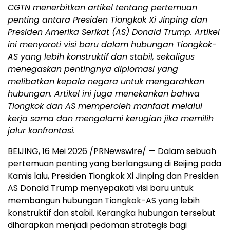
CGTN menerbitkan artikel tentang pertemuan
penting antara Presiden Tiongkok Xi Jinping dan
Presiden Amerika Serikat (AS) Donald Trump. Artikel
ini menyoroti visi baru dalam hubungan Tiongkok-
AS yang lebih konstruktif dan stabil, sekaligus
menegaskan pentingnya diplomasi yang
melibatkan kepala negara untuk mengarahkan
hubungan. Artikel ini juga menekankan bahwa
Tiongkok dan AS memperoleh manfaat melalui
kerja sama dan mengalami kerugian jika memilih
jalur konfrontasi.
BEIJING, 16 Mei 2026 /PRNewswire/ — Dalam sebuah
pertemuan penting yang berlangsung di Beijing pada
Kamis lalu, Presiden Tiongkok Xi Jinping dan Presiden
AS Donald Trump menyepakati visi baru untuk
membangun hubungan Tiongkok-AS yang lebih
konstruktif dan stabil. Kerangka hubungan tersebut
diharapkan menjadi pedoman strategis bagi