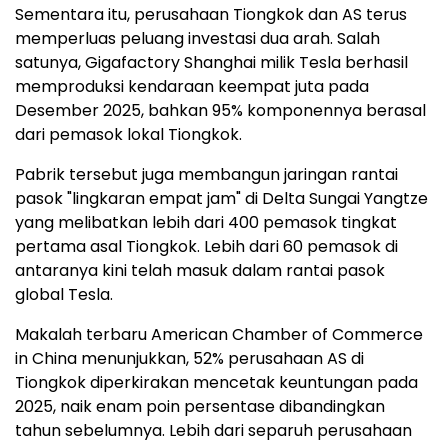
Sementara itu, perusahaan Tiongkok dan AS terus
memperluas peluang investasi dua arah. Salah
satunya, Gigafactory Shanghai milik Tesla berhasil
memproduksi kendaraan keempat juta pada
Desember 2025, bahkan 95% komponennya berasal
dari pemasok lokal Tiongkok.
Pabrik tersebut juga membangun jaringan rantai
pasok "lingkaran empat jam" di Delta Sungai Yangtze
yang melibatkan lebih dari 400 pemasok tingkat
pertama asal Tiongkok. Lebih dari 60 pemasok di
antaranya kini telah masuk dalam rantai pasok
global Tesla.
Makalah terbaru American Chamber of Commerce
in China menunjukkan, 52% perusahaan AS di
Tiongkok diperkirakan mencetak keuntungan pada
2025, naik enam poin persentase dibandingkan
tahun sebelumnya. Lebih dari separuh perusahaan