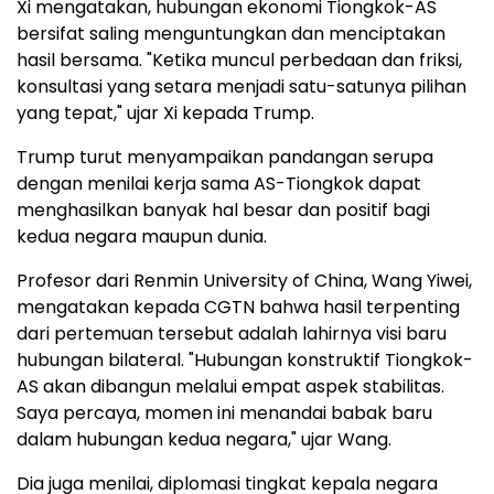
Xi mengatakan, hubungan ekonomi Tiongkok-AS
bersifat saling menguntungkan dan menciptakan
hasil bersama. "Ketika muncul perbedaan dan friksi,
konsultasi yang setara menjadi satu-satunya pilihan
yang tepat," ujar Xi kepada Trump.
Trump turut menyampaikan pandangan serupa
dengan menilai kerja sama AS-Tiongkok dapat
menghasilkan banyak hal besar dan positif bagi
kedua negara maupun dunia.
Profesor dari Renmin University of China, Wang Yiwei,
mengatakan kepada CGTN bahwa hasil terpenting
dari pertemuan tersebut adalah lahirnya visi baru
hubungan bilateral. "Hubungan konstruktif Tiongkok-
AS akan dibangun melalui empat aspek stabilitas.
Saya percaya, momen ini menandai babak baru
dalam hubungan kedua negara," ujar Wang.
Dia juga menilai, diplomasi tingkat kepala negara