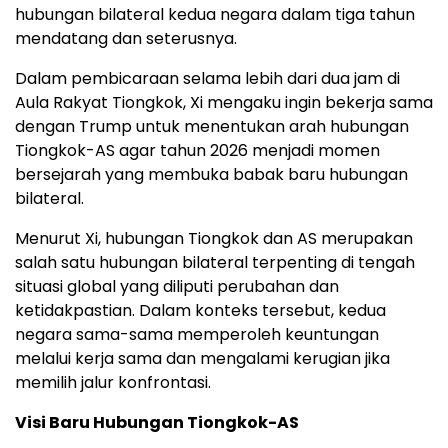
hubungan bilateral kedua negara dalam tiga tahun
mendatang dan seterusnya.
Dalam pembicaraan selama lebih dari dua jam di
Aula Rakyat Tiongkok, Xi mengaku ingin bekerja sama
dengan Trump untuk menentukan arah hubungan
Tiongkok-AS agar tahun 2026 menjadi momen
bersejarah yang membuka babak baru hubungan
bilateral.
Menurut Xi, hubungan Tiongkok dan AS merupakan
salah satu hubungan bilateral terpenting di tengah
situasi global yang diliputi perubahan dan
ketidakpastian. Dalam konteks tersebut, kedua
negara sama-sama memperoleh keuntungan
melalui kerja sama dan mengalami kerugian jika
memilih jalur konfrontasi.
Visi Baru Hubungan Tiongkok-AS