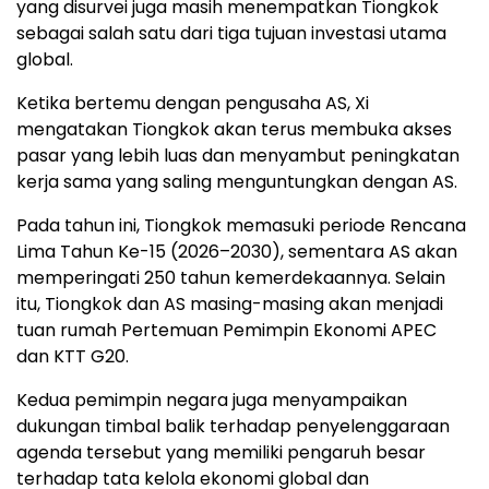
yang disurvei juga masih menempatkan Tiongkok
sebagai salah satu dari tiga tujuan investasi utama
global.
Ketika bertemu dengan pengusaha AS, Xi
mengatakan Tiongkok akan terus membuka akses
pasar yang lebih luas dan menyambut peningkatan
kerja sama yang saling menguntungkan dengan AS.
Pada tahun ini, Tiongkok memasuki periode Rencana
Lima Tahun Ke-15 (2026–2030), sementara AS akan
memperingati 250 tahun kemerdekaannya. Selain
itu, Tiongkok dan AS masing-masing akan menjadi
tuan rumah Pertemuan Pemimpin Ekonomi APEC
dan KTT G20.
Kedua pemimpin negara juga menyampaikan
dukungan timbal balik terhadap penyelenggaraan
agenda tersebut yang memiliki pengaruh besar
terhadap tata kelola ekonomi global dan