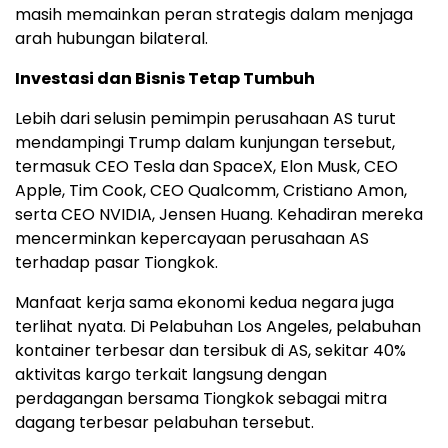
masih memainkan peran strategis dalam menjaga
arah hubungan bilateral.
Investasi dan Bisnis Tetap Tumbuh
Lebih dari selusin pemimpin perusahaan AS turut
mendampingi Trump dalam kunjungan tersebut,
termasuk CEO Tesla dan SpaceX, Elon Musk, CEO
Apple, Tim Cook, CEO Qualcomm, Cristiano Amon,
serta CEO NVIDIA, Jensen Huang. Kehadiran mereka
mencerminkan kepercayaan perusahaan AS
terhadap pasar Tiongkok.
Manfaat kerja sama ekonomi kedua negara juga
terlihat nyata. Di Pelabuhan Los Angeles, pelabuhan
kontainer terbesar dan tersibuk di AS, sekitar 40%
aktivitas kargo terkait langsung dengan
perdagangan bersama Tiongkok sebagai mitra
dagang terbesar pelabuhan tersebut.