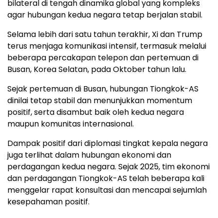
bilateral di tengah dinamika global yang kompleks
agar hubungan kedua negara tetap berjalan stabil.
Selama lebih dari satu tahun terakhir, Xi dan Trump
terus menjaga komunikasi intensif, termasuk melalui
beberapa percakapan telepon dan pertemuan di
Busan, Korea Selatan, pada Oktober tahun lalu.
Sejak pertemuan di Busan, hubungan Tiongkok-AS
dinilai tetap stabil dan menunjukkan momentum
positif, serta disambut baik oleh kedua negara
maupun komunitas internasional.
Dampak positif dari diplomasi tingkat kepala negara
juga terlihat dalam hubungan ekonomi dan
perdagangan kedua negara. Sejak 2025, tim ekonomi
dan perdagangan Tiongkok-AS telah beberapa kali
menggelar rapat konsultasi dan mencapai sejumlah
kesepahaman positif.