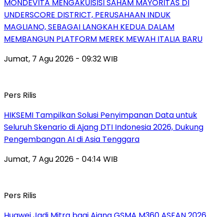
MONDEVITA MENGAKUISISI SAHAM MAYORITAS DI
UNDERSCORE DISTRICT, PERUSAHAAN INDUK
MAGLIANO, SEBAGAI LANGKAH KEDUA DALAM
MEMBANGUN PLATFORM MEREK MEWAH ITALIA BARU
Jumat, 7 Agu 2026 - 09:32 WIB
Pers Rilis
HIKSEMI Tampilkan Solusi Penyimpanan Data untuk
Seluruh Skenario di Ajang DTI Indonesia 2026, Dukung
Pengembangan AI di Asia Tenggara
Jumat, 7 Agu 2026 - 04:14 WIB
Pers Rilis
Huawei Jadi Mitra bagi Ajang GSMA M360 ASEAN 2026