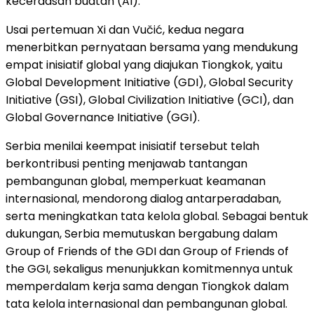
kecerdasan buatan (AI).
Usai pertemuan Xi dan Vučić, kedua negara
menerbitkan pernyataan bersama yang mendukung
empat inisiatif global yang diajukan Tiongkok, yaitu
Global Development Initiative (GDI), Global Security
Initiative (GSI), Global Civilization Initiative (GCI), dan
Global Governance Initiative (GGI).
Serbia menilai keempat inisiatif tersebut telah
berkontribusi penting menjawab tantangan
pembangunan global, memperkuat keamanan
internasional, mendorong dialog antarperadaban,
serta meningkatkan tata kelola global. Sebagai bentuk
dukungan, Serbia memutuskan bergabung dalam
Group of Friends of the GDI dan Group of Friends of
the GGI, sekaligus menunjukkan komitmennya untuk
memperdalam kerja sama dengan Tiongkok dalam
tata kelola internasional dan pembangunan global.