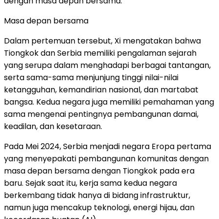
dengan masa depan bersama.
Masa depan bersama
Dalam pertemuan tersebut, Xi mengatakan bahwa
Tiongkok dan Serbia memiliki pengalaman sejarah
yang serupa dalam menghadapi berbagai tantangan,
serta sama-sama menjunjung tinggi nilai-nilai
ketangguhan, kemandirian nasional, dan martabat
bangsa. Kedua negara juga memiliki pemahaman yang
sama mengenai pentingnya pembangunan damai,
keadilan, dan kesetaraan.
Pada Mei 2024, Serbia menjadi negara Eropa pertama
yang menyepakati pembangunan komunitas dengan
masa depan bersama dengan Tiongkok pada era
baru. Sejak saat itu, kerja sama kedua negara
berkembang tidak hanya di bidang infrastruktur,
namun juga mencakup teknologi, energi hijau, dan