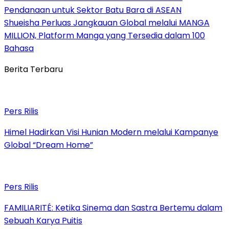
Pendanaan untuk Sektor Batu Bara di ASEAN
Shueisha Perluas Jangkauan Global melalui MANGA
MILLION, Platform Manga yang Tersedia dalam 100
Bahasa
Berita Terbaru
Pers Rilis
Himel Hadirkan Visi Hunian Modern melalui Kampanye
Global “Dream Home”
Pers Rilis
FAMILIARITÉ: Ketika Sinema dan Sastra Bertemu dalam
Sebuah Karya Puitis