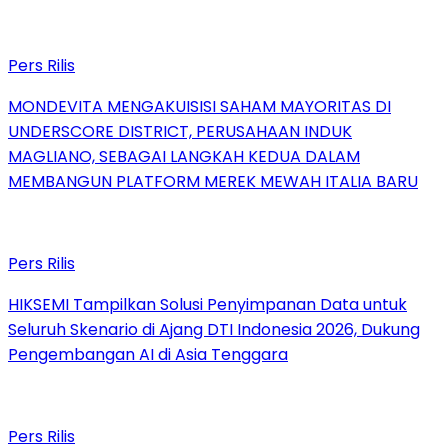
Pers Rilis
MONDEVITA MENGAKUISISI SAHAM MAYORITAS DI
UNDERSCORE DISTRICT, PERUSAHAAN INDUK
MAGLIANO, SEBAGAI LANGKAH KEDUA DALAM
MEMBANGUN PLATFORM MEREK MEWAH ITALIA BARU
Pers Rilis
HIKSEMI Tampilkan Solusi Penyimpanan Data untuk
Seluruh Skenario di Ajang DTI Indonesia 2026, Dukung
Pengembangan AI di Asia Tenggara
Pers Rilis