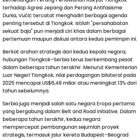
terhadap Agresi Jepang dan Perang Antifasisme
Dunia, Vučić tercatat menghadiri berbagai agenda
penting tersebut di Tiongkok. Istilah "persahabatan
sekuat baja" pun menjadi ciri khas dalam berbagai
pertemuan maupun diskusi antara kedua pemimpin ini.
Berkat arahan strategis dari kedua kepala negara,
hubungan Tiongkok–Serbia terus berkembang pesat
dalam beberapa tahun terakhir. Menurut Kementerian
Luar Negeri Tiongkok, nilai perdagangan bilateral pada
2025 mencapai US$6,49 miliar atau meningkat 13% dari
tahun sebelumnya.
Serbia juga menjadi salah satu negara Eropa pertama
yang bergabung dalam Belt and Road Initiative. Dalam
beberapa tahun terakhir, kedua negara
mempercepat pembangunan sejumlah proyek
strategis, termasuk jalur kereta Budapest–Beograd