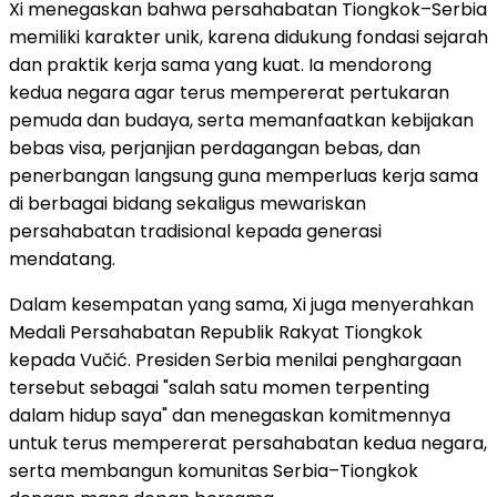
Xi menegaskan bahwa persahabatan Tiongkok–Serbia
memiliki karakter unik, karena didukung fondasi sejarah
dan praktik kerja sama yang kuat. Ia mendorong
kedua negara agar terus mempererat pertukaran
pemuda dan budaya, serta memanfaatkan kebijakan
bebas visa, perjanjian perdagangan bebas, dan
penerbangan langsung guna memperluas kerja sama
di berbagai bidang sekaligus mewariskan
persahabatan tradisional kepada generasi
mendatang.
Dalam kesempatan yang sama, Xi juga menyerahkan
Medali Persahabatan Republik Rakyat Tiongkok
kepada Vučić. Presiden Serbia menilai penghargaan
tersebut sebagai "salah satu momen terpenting
dalam hidup saya" dan menegaskan komitmennya
untuk terus mempererat persahabatan kedua negara,
serta membangun komunitas Serbia–Tiongkok