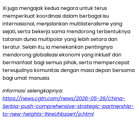
Xi juga mengajak kedua negara untuk terus
memperkuat koordinasi dalam berbagai isu
internasional, menjalankan multilateralisme yang
sejati, serta bekerja sama mendorong terbentuknya
tatanan dunia multipolar yang lebih setara dan
teratur. Selain itu, ia menekankan pentingnya
mendorong globalisasi ekonomi yang inklusif dan
bermanfaat bagi semua pihak, serta mempercepat
terwujudnya komunitas dengan masa depan bersama
bagi umat manusia.
Informasi selengkapnya:
https://news.cgtn.com/news/2026-05-26/China-
Serbia-push-comprehensive-strategic-partnership-
to-new-heights-1NreUhbzaeY/p.html