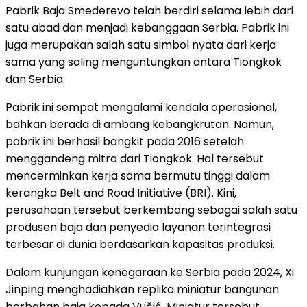
Pabrik Baja Smederevo telah berdiri selama lebih dari
satu abad dan menjadi kebanggaan Serbia. Pabrik ini
juga merupakan salah satu simbol nyata dari kerja
sama yang saling menguntungkan antara Tiongkok
dan Serbia.
Pabrik ini sempat mengalami kendala operasional,
bahkan berada di ambang kebangkrutan. Namun,
pabrik ini berhasil bangkit pada 2016 setelah
menggandeng mitra dari Tiongkok. Hal tersebut
mencerminkan kerja sama bermutu tinggi dalam
kerangka Belt and Road Initiative (BRI). Kini,
perusahaan tersebut berkembang sebagai salah satu
produsen baja dan penyedia layanan terintegrasi
terbesar di dunia berdasarkan kapasitas produksi.
Dalam kunjungan kenegaraan ke Serbia pada 2024, Xi
Jinping menghadiahkan replika miniatur bangunan
berbahan baja kepada Vučić. Miniatur tersebut