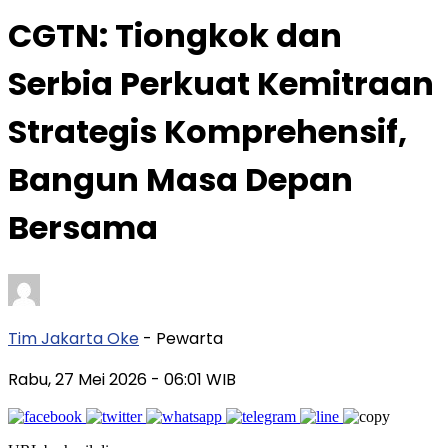
CGTN: Tiongkok dan
Serbia Perkuat Kemitraan
Strategis Komprehensif,
Bangun Masa Depan
Bersama
Tim Jakarta Oke
- Pewarta
Rabu, 27 Mei 2026
- 06:01 WIB