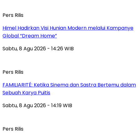
Pers Rilis
Himel Hadirkan Visi Hunian Modern melalui Kampanye
Global “Dream Home”
Sabtu, 8 Agu 2026 - 14:26 WIB
Pers Rilis
FAMILIARITÉ: Ketika Sinema dan Sastra Bertemu dalam
Sebuah Karya Puitis
Sabtu, 8 Agu 2026 - 14:19 WIB
Pers Rilis