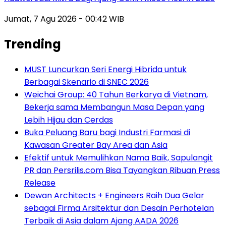
Jumat, 7 Agu 2026 - 00:42 WIB
Trending
MUST Luncurkan Seri Energi Hibrida untuk
Berbagai Skenario di SNEC 2026
Weichai Group: 40 Tahun Berkarya di Vietnam,
Bekerja sama Membangun Masa Depan yang
Lebih Hijau dan Cerdas
Buka Peluang Baru bagi Industri Farmasi di
Kawasan Greater Bay Area dan Asia
Efektif untuk Memulihkan Nama Baik, Sapulangit
PR dan Persrilis.com Bisa Tayangkan Ribuan Press
Release
Dewan Architects + Engineers Raih Dua Gelar
sebagai Firma Arsitektur dan Desain Perhotelan
Terbaik di Asia dalam Ajang AADA 2026