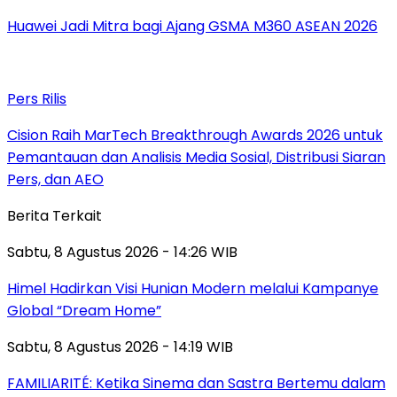
Huawei Jadi Mitra bagi Ajang GSMA M360 ASEAN 2026
Pers Rilis
Cision Raih MarTech Breakthrough Awards 2026 untuk
Pemantauan dan Analisis Media Sosial, Distribusi Siaran
Pers, dan AEO
Berita Terkait
Sabtu, 8 Agustus 2026 - 14:26 WIB
Himel Hadirkan Visi Hunian Modern melalui Kampanye
Global “Dream Home”
Sabtu, 8 Agustus 2026 - 14:19 WIB
FAMILIARITÉ: Ketika Sinema dan Sastra Bertemu dalam