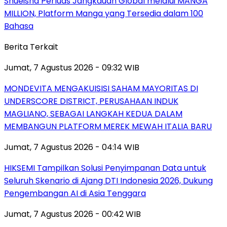
Shueisha Perluas Jangkauan Global melalui MANGA
MILLION, Platform Manga yang Tersedia dalam 100
Bahasa
Berita Terkait
Jumat, 7 Agustus 2026 - 09:32 WIB
MONDEVITA MENGAKUISISI SAHAM MAYORITAS DI
UNDERSCORE DISTRICT, PERUSAHAAN INDUK
MAGLIANO, SEBAGAI LANGKAH KEDUA DALAM
MEMBANGUN PLATFORM MEREK MEWAH ITALIA BARU
Jumat, 7 Agustus 2026 - 04:14 WIB
HIKSEMI Tampilkan Solusi Penyimpanan Data untuk
Seluruh Skenario di Ajang DTI Indonesia 2026, Dukung
Pengembangan AI di Asia Tenggara
Jumat, 7 Agustus 2026 - 00:42 WIB