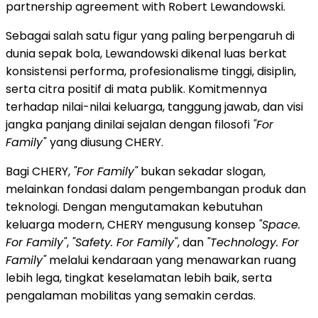
partnership agreement with Robert Lewandowski.
Sebagai salah satu figur yang paling berpengaruh di
dunia sepak bola, Lewandowski dikenal luas berkat
konsistensi performa, profesionalisme tinggi, disiplin,
serta citra positif di mata publik. Komitmennya
terhadap nilai-nilai keluarga, tanggung jawab, dan visi
jangka panjang dinilai sejalan dengan filosofi
"For
Family"
yang diusung CHERY.
Bagi CHERY,
"For Family"
bukan sekadar slogan,
melainkan fondasi dalam pengembangan produk dan
teknologi. Dengan mengutamakan kebutuhan
keluarga modern, CHERY mengusung konsep
"Space.
For Family"
,
"Safety. For Family"
, dan
"Technology. For
Family"
melalui kendaraan yang menawarkan ruang
lebih lega, tingkat keselamatan lebih baik, serta
pengalaman mobilitas yang semakin cerdas.