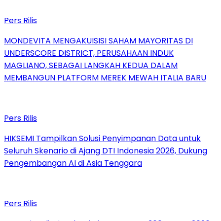
Pers Rilis
MONDEVITA MENGAKUISISI SAHAM MAYORITAS DI
UNDERSCORE DISTRICT, PERUSAHAAN INDUK
MAGLIANO, SEBAGAI LANGKAH KEDUA DALAM
MEMBANGUN PLATFORM MEREK MEWAH ITALIA BARU
Pers Rilis
HIKSEMI Tampilkan Solusi Penyimpanan Data untuk
Seluruh Skenario di Ajang DTI Indonesia 2026, Dukung
Pengembangan AI di Asia Tenggara
Pers Rilis