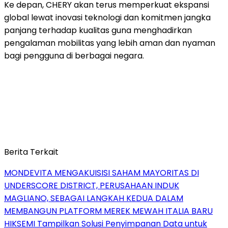
Ke depan, CHERY akan terus memperkuat ekspansi
global lewat inovasi teknologi dan komitmen jangka
panjang terhadap kualitas guna menghadirkan
pengalaman mobilitas yang lebih aman dan nyaman
bagi pengguna di berbagai negara.
Berita Terkait
MONDEVITA MENGAKUISISI SAHAM MAYORITAS DI
UNDERSCORE DISTRICT, PERUSAHAAN INDUK
MAGLIANO, SEBAGAI LANGKAH KEDUA DALAM
MEMBANGUN PLATFORM MEREK MEWAH ITALIA BARU
HIKSEMI Tampilkan Solusi Penyimpanan Data untuk