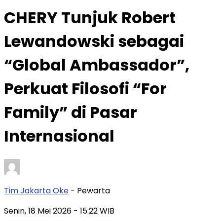
CHERY Tunjuk Robert
Lewandowski sebagai
“Global Ambassador”,
Perkuat Filosofi “For
Family” di Pasar
Internasional
Tim Jakarta Oke
- Pewarta
Senin, 18 Mei 2026
- 15:22 WIB