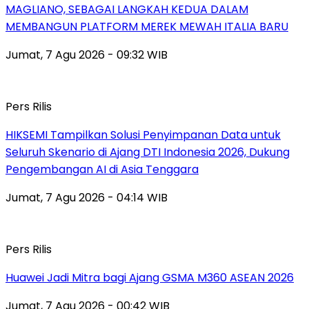
MAGLIANO, SEBAGAI LANGKAH KEDUA DALAM
MEMBANGUN PLATFORM MEREK MEWAH ITALIA BARU
Jumat, 7 Agu 2026 - 09:32 WIB
Pers Rilis
HIKSEMI Tampilkan Solusi Penyimpanan Data untuk
Seluruh Skenario di Ajang DTI Indonesia 2026, Dukung
Pengembangan AI di Asia Tenggara
Jumat, 7 Agu 2026 - 04:14 WIB
Pers Rilis
Huawei Jadi Mitra bagi Ajang GSMA M360 ASEAN 2026
Jumat, 7 Agu 2026 - 00:42 WIB