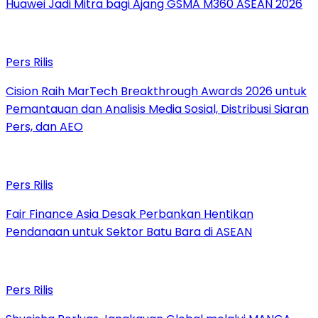
Huawei Jadi Mitra bagi Ajang GSMA M360 ASEAN 2026
Pers Rilis
Cision Raih MarTech Breakthrough Awards 2026 untuk
Pemantauan dan Analisis Media Sosial, Distribusi Siaran
Pers, dan AEO
Pers Rilis
Fair Finance Asia Desak Perbankan Hentikan
Pendanaan untuk Sektor Batu Bara di ASEAN
Pers Rilis