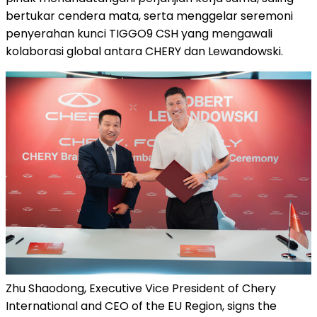
bertukar cendera mata, serta menggelar seremoni
penyerahan kunci TIGGO9 CSH yang mengawali
kolaborasi global antara CHERY dan Lewandowski.
Zhu Shaodong, Executive Vice President of Chery
International and CEO of the EU Region, signs the