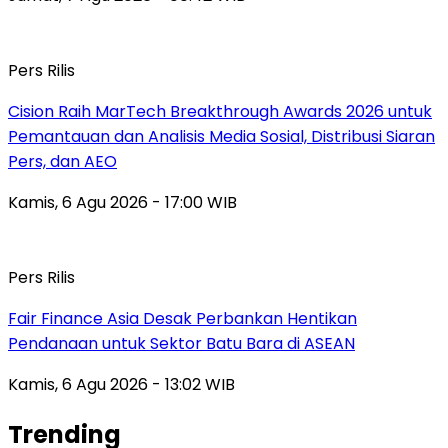
Pers Rilis
Cision Raih MarTech Breakthrough Awards 2026 untuk
Pemantauan dan Analisis Media Sosial, Distribusi Siaran
Pers, dan AEO
Kamis, 6 Agu 2026 - 17:00 WIB
Pers Rilis
Fair Finance Asia Desak Perbankan Hentikan
Pendanaan untuk Sektor Batu Bara di ASEAN
Kamis, 6 Agu 2026 - 13:02 WIB
Trending