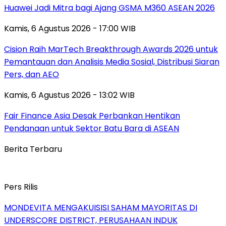
Huawei Jadi Mitra bagi Ajang GSMA M360 ASEAN 2026
Kamis, 6 Agustus 2026 - 17:00 WIB
Cision Raih MarTech Breakthrough Awards 2026 untuk
Pemantauan dan Analisis Media Sosial, Distribusi Siaran
Pers, dan AEO
Kamis, 6 Agustus 2026 - 13:02 WIB
Fair Finance Asia Desak Perbankan Hentikan
Pendanaan untuk Sektor Batu Bara di ASEAN
Berita Terbaru
Pers Rilis
MONDEVITA MENGAKUISISI SAHAM MAYORITAS DI
UNDERSCORE DISTRICT, PERUSAHAAN INDUK