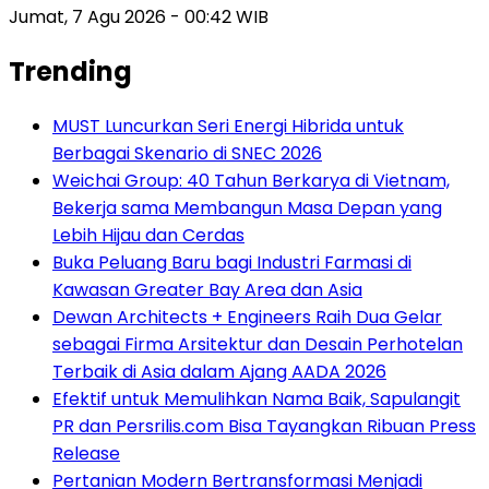
Jumat, 7 Agu 2026 - 00:42 WIB
Trending
MUST Luncurkan Seri Energi Hibrida untuk
Berbagai Skenario di SNEC 2026
Weichai Group: 40 Tahun Berkarya di Vietnam,
Bekerja sama Membangun Masa Depan yang
Lebih Hijau dan Cerdas
Buka Peluang Baru bagi Industri Farmasi di
Kawasan Greater Bay Area dan Asia
Dewan Architects + Engineers Raih Dua Gelar
sebagai Firma Arsitektur dan Desain Perhotelan
Terbaik di Asia dalam Ajang AADA 2026
Efektif untuk Memulihkan Nama Baik, Sapulangit
PR dan Persrilis.com Bisa Tayangkan Ribuan Press
Release
Pertanian Modern Bertransformasi Menjadi