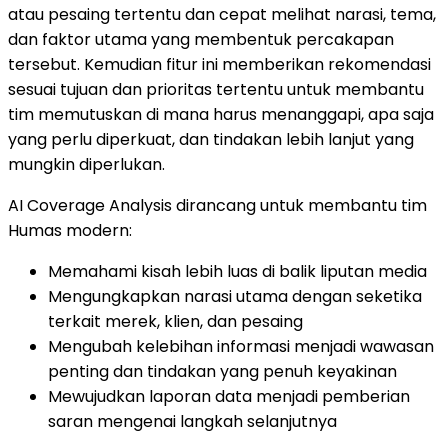
atau pesaing tertentu dan cepat melihat narasi, tema,
dan faktor utama yang membentuk percakapan
tersebut. Kemudian fitur ini memberikan rekomendasi
sesuai tujuan dan prioritas tertentu untuk membantu
tim memutuskan di mana harus menanggapi, apa saja
yang perlu diperkuat, dan tindakan lebih lanjut yang
mungkin diperlukan.
AI Coverage Analysis dirancang untuk membantu tim
Humas modern:
Memahami kisah lebih luas di balik liputan media
Mengungkapkan narasi utama dengan seketika
terkait merek, klien, dan pesaing
Mengubah kelebihan informasi menjadi wawasan
penting dan tindakan yang penuh keyakinan
Mewujudkan laporan data menjadi pemberian
saran mengenai langkah selanjutnya