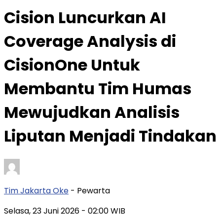
Cision Luncurkan AI
Coverage Analysis di
CisionOne Untuk
Membantu Tim Humas
Mewujudkan Analisis
Liputan Menjadi Tindakan
Tim Jakarta Oke
- Pewarta
Selasa, 23 Juni 2026
- 02:00 WIB