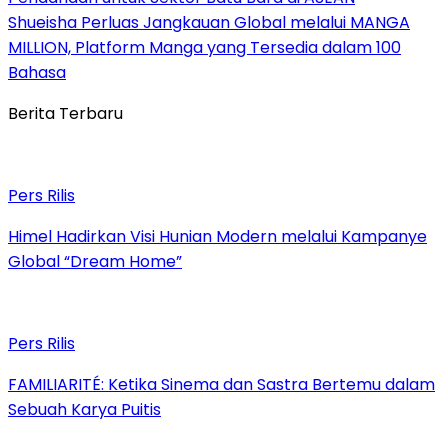
Shueisha Perluas Jangkauan Global melalui MANGA
MILLION, Platform Manga yang Tersedia dalam 100
Bahasa
Berita Terbaru
Pers Rilis
Himel Hadirkan Visi Hunian Modern melalui Kampanye
Global “Dream Home”
Pers Rilis
FAMILIARITÉ: Ketika Sinema dan Sastra Bertemu dalam
Sebuah Karya Puitis