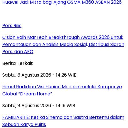
Huawei Jadi Mitra bagi Ajang GSMA M360 ASEAN 2026
Pers Rilis
Cision Raih MarTech Breakthrough Awards 2026 untuk
Pemantauan dan Analisis Media Sosial, Distribusi Siaran
Pers, dan AEO
Berita Terkait
Sabtu, 8 Agustus 2026 - 14:26 WIB
Himel Hadirkan Visi Hunian Modern melalui Kampanye
Global “Dream Home”
Sabtu, 8 Agustus 2026 - 14:19 WIB
FAMILIARITÉ: Ketika Sinema dan Sastra Bertemu dalam
Sebuah Karya Puitis