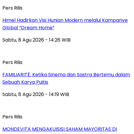
Pers Rilis
Himel Hadirkan Visi Hunian Modern melalui Kampanye
Global “Dream Home”
Sabtu, 8 Agu 2026 - 14:26 WIB
Pers Rilis
FAMILIARITÉ: Ketika Sinema dan Sastra Bertemu dalam
Sebuah Karya Puitis
Sabtu, 8 Agu 2026 - 14:19 WIB
Pers Rilis
MONDEVITA MENGAKUISISI SAHAM MAYORITAS DI