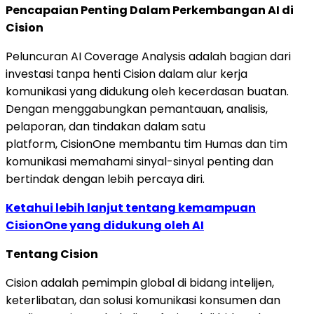
Pencapaian Penting Dalam Perkembangan AI di
Cision
Peluncuran AI Coverage Analysis adalah bagian dari
investasi tanpa henti Cision dalam alur kerja
komunikasi yang didukung oleh kecerdasan buatan.
Dengan menggabungkan pemantauan, analisis,
pelaporan, dan tindakan dalam satu
platform, CisionOne membantu tim Humas dan tim
komunikasi memahami sinyal-sinyal penting dan
bertindak dengan lebih percaya diri.
Ketahui lebih lanjut tentang kemampuan
CisionOne yang didukung oleh AI
Tentang Cision
Cision adalah pemimpin global di bidang intelijen,
keterlibatan, dan solusi komunikasi konsumen dan