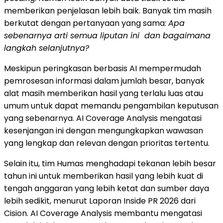
memberikan penjelasan lebih baik. Banyak tim masih
berkutat dengan pertanyaan yang sama:
Apa
sebenarnya arti semua liputan ini dan bagaimana
langkah selanjutnya?
Meskipun peringkasan berbasis AI mempermudah
pemrosesan informasi dalam jumlah besar, banyak
alat masih memberikan hasil yang terlalu luas atau
umum untuk dapat memandu pengambilan keputusan
yang sebenarnya. AI Coverage Analysis mengatasi
kesenjangan ini dengan mengungkapkan wawasan
yang lengkap dan relevan dengan prioritas tertentu.
Selain itu, tim Humas menghadapi tekanan lebih besar
tahun ini untuk memberikan hasil yang lebih kuat di
tengah anggaran yang lebih ketat dan sumber daya
lebih sedikit, menurut Laporan Inside PR 2026 dari
Cision. AI Coverage Analysis membantu mengatasi