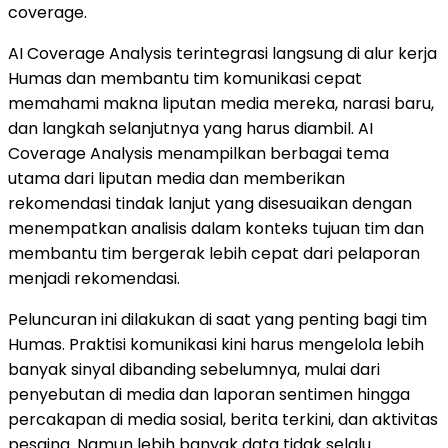
coverage.
AI Coverage Analysis terintegrasi langsung di alur kerja
Humas dan membantu tim komunikasi cepat
memahami makna liputan media mereka, narasi baru,
dan langkah selanjutnya yang harus diambil. AI
Coverage Analysis menampilkan berbagai tema
utama dari liputan media dan memberikan
rekomendasi tindak lanjut yang disesuaikan dengan
menempatkan analisis dalam konteks tujuan tim dan
membantu tim bergerak lebih cepat dari pelaporan
menjadi rekomendasi.
Peluncuran ini dilakukan di saat yang penting bagi tim
Humas. Praktisi komunikasi kini harus mengelola lebih
banyak sinyal dibanding sebelumnya, mulai dari
penyebutan di media dan laporan sentimen hingga
percakapan di media sosial, berita terkini, dan aktivitas
pesaing. Namun lebih banyak data tidak selalu