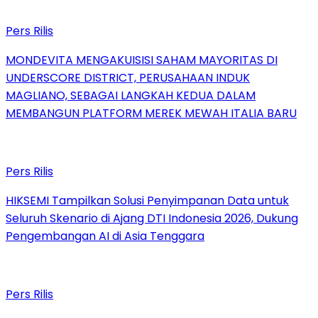
Pers Rilis
MONDEVITA MENGAKUISISI SAHAM MAYORITAS DI
UNDERSCORE DISTRICT, PERUSAHAAN INDUK
MAGLIANO, SEBAGAI LANGKAH KEDUA DALAM
MEMBANGUN PLATFORM MEREK MEWAH ITALIA BARU
Pers Rilis
HIKSEMI Tampilkan Solusi Penyimpanan Data untuk
Seluruh Skenario di Ajang DTI Indonesia 2026, Dukung
Pengembangan AI di Asia Tenggara
Pers Rilis