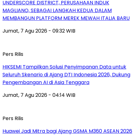
UNDERSCORE DISTRICT, PERUSAHAAN INDUK
MAGLIANO, SEBAGAI LANGKAH KEDUA DALAM
MEMBANGUN PLATFORM MEREK MEWAH ITALIA BARU
Jumat, 7 Agu 2026 - 09:32 WIB
Pers Rilis
HIKSEMI Tampilkan Solusi Penyimpanan Data untuk
Seluruh Skenario di Ajang DTI Indonesia 2026, Dukung
Pengembangan AI di Asia Tenggara
Jumat, 7 Agu 2026 - 04:14 WIB
Pers Rilis
Huawei Jadi Mitra bagi Ajang GSMA M360 ASEAN 2026