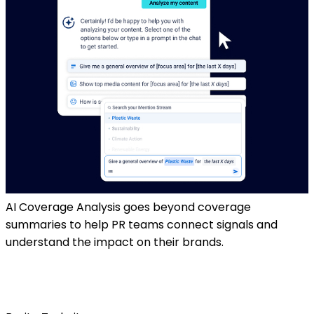
AI Coverage Analysis goes beyond coverage
summaries to help PR teams connect signals and
understand the impact on their brands.