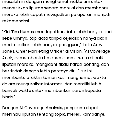
masalah ini dengan menghemat waktu tim untuk
menafsirkan liputan secara manual dan membantu
mereka lebih cepat mewujudkan pelaporan menjadi
rekomendasi.
"Kini Tim Humas mendapatkan data lebih banyak dari
sebelumnya, tapi data tanpa kejelasan hanya akan
menimbulkan lebih banyak gangguan," kata Amy
Jones, Chief Marketing Officer di Cision. "AI Coverage
Analysis membantu tim memahami cerita di balik
liputan mereka, mengidentifikasi narasi penting, dan
bertindak dengan lebih percaya diri. Fitur ini
membantu praktisi komunikasi menghemat waktu
dalam menguraikan informasi dan memiliki lebih
banyak waktu untuk memberikan saran kepada
bisnis."
Dengan AI Coverage Analysis, pengguna dapat
meninjau liputan tentang topik, merek, kampanye,