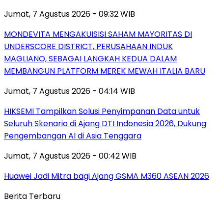
Jumat, 7 Agustus 2026 - 09:32 WIB
MONDEVITA MENGAKUISISI SAHAM MAYORITAS DI
UNDERSCORE DISTRICT, PERUSAHAAN INDUK
MAGLIANO, SEBAGAI LANGKAH KEDUA DALAM
MEMBANGUN PLATFORM MEREK MEWAH ITALIA BARU
Jumat, 7 Agustus 2026 - 04:14 WIB
HIKSEMI Tampilkan Solusi Penyimpanan Data untuk
Seluruh Skenario di Ajang DTI Indonesia 2026, Dukung
Pengembangan AI di Asia Tenggara
Jumat, 7 Agustus 2026 - 00:42 WIB
Huawei Jadi Mitra bagi Ajang GSMA M360 ASEAN 2026
Berita Terbaru