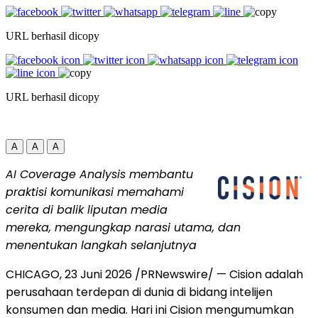
URL berhasil dicopy
URL berhasil dicopy
A
A
A
AI Coverage Analysis membantu
praktisi komunikasi memahami
cerita di balik liputan media
mereka, mengungkap narasi utama, dan
menentukan langkah selanjutnya
CHICAGO
,
23 Juni 2026
/PRNewswire/ — Cision adalah
perusahaan terdepan di dunia di bidang intelijen
konsumen dan media. Hari ini Cision mengumumkan