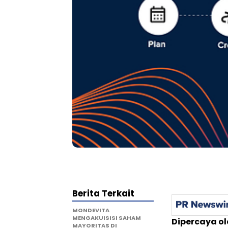
Berita Terkait
MONDEVITA
MENGAKUISISI SAHAM
Dipercaya ol
MAYORITAS DI