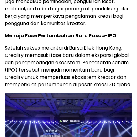
juga mencakup pemindaian, pengukiran laser,
material, serta berbagai perangkat pendukung alur
kerja yang memperkaya pengalaman kreasi bagi
pengguna dan komunitas kreator.
Menuju Fase Pertumbuhan Baru Pasca-IPO
Setelah sukses melantai di Bursa Efek Hong Kong,
Creality memasuki fase baru dalam ekspansi global
dan pengembangan ekosistem. Pencatatan saham
(IPO) tersebut menjadi momentum baru bagi
Creality untuk memperluas ekosistem kreator dan
memperkuat pertumbuhan di pasar kreasi 3D global.