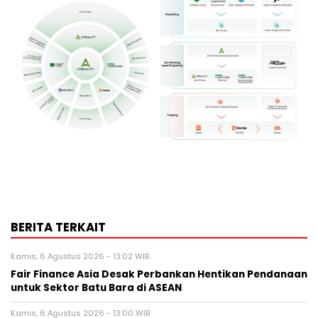
BERITA TERKAIT
Kamis, 6 Agustus 2026 - 13:02 WIB
Fair Finance Asia Desak Perbankan Hentikan Pendanaan
untuk Sektor Batu Bara di ASEAN
Kamis, 6 Agustus 2026 - 13:00 WIB