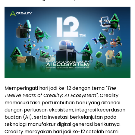
Memperingati hari jadi ke-12 dengan tema
"The
Twelve Years of Creality: AI Ecosystem"
, Creality
memasuki fase pertumbuhan baru yang ditandai
dengan perluasan ekosistem, integrasi kecerdasan
buatan (AI), serta investasi berkelanjutan pada
teknologi manufaktur digital generasi berikutnya.
Creality merayakan hari jadi ke-12 setelah resmi