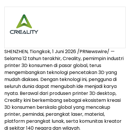
SHENZHEN, Tiongkok, 1 Juni 2026 /PRNewswire/ —
Selama 12 tahun terakhir, Creality, pemimpin industri
printer 3D konsumen di pasar global, terus
mengembangkan teknologi pencetakan 3D yang
mudah diakses. Dengan teknologi ini, pengguna di
seluruh dunia dapat mengubah ide menjadi karya
nyata. Berawal dari produsen printer 3D desktop,
Creality kini berkembang sebagai ekosistem kreasi
3D konsumen berskala global yang mencakup
printer, pemindai, perangkat laser, material,
platform perangkat lunak, serta komunitas kreator
di sekitar 140 negara dan wilayah.