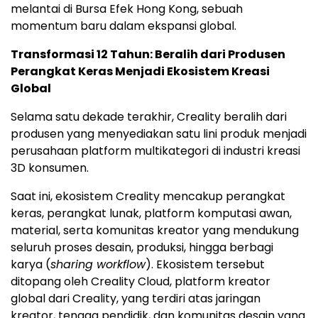
melantai di Bursa Efek Hong Kong, sebuah
momentum baru dalam ekspansi global.
Transformasi 12 Tahun: Beralih dari Produsen
Perangkat Keras Menjadi Ekosistem Kreasi
Global
Selama satu dekade terakhir, Creality beralih dari
produsen yang menyediakan satu lini produk menjadi
perusahaan platform multikategori di industri kreasi
3D konsumen.
Saat ini, ekosistem Creality mencakup perangkat
keras, perangkat lunak, platform komputasi awan,
material, serta komunitas kreator yang mendukung
seluruh proses desain, produksi, hingga berbagi
karya (
sharing workflow
). Ekosistem tersebut
ditopang oleh Creality Cloud, platform kreator
global dari Creality, yang terdiri atas jaringan
kreator, tenaga pendidik, dan komunitas desain yang