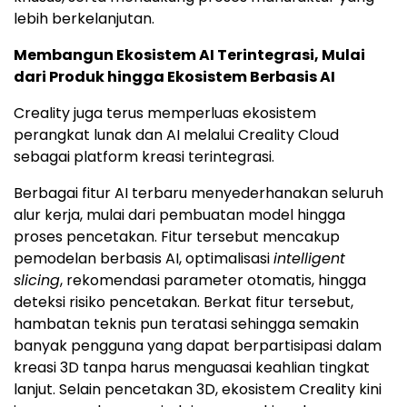
lebih berkelanjutan.
Membangun Ekosistem AI Terintegrasi, Mulai
dari Produk hingga Ekosistem Berbasis AI
Creality juga terus memperluas ekosistem
perangkat lunak dan AI melalui Creality Cloud
sebagai platform kreasi terintegrasi.
Berbagai fitur AI terbaru menyederhanakan seluruh
alur kerja, mulai dari pembuatan model hingga
proses pencetakan. Fitur tersebut mencakup
pemodelan berbasis AI, optimalisasi
intelligent
slicing
, rekomendasi parameter otomatis, hingga
deteksi risiko pencetakan. Berkat fitur tersebut,
hambatan teknis pun teratasi sehingga semakin
banyak pengguna yang dapat berpartisipasi dalam
kreasi 3D tanpa harus menguasai keahlian tingkat
lanjut. Selain pencetakan 3D, ekosistem Creality kini