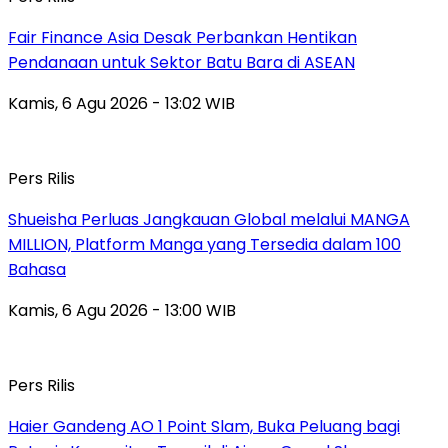
Fair Finance Asia Desak Perbankan Hentikan
Pendanaan untuk Sektor Batu Bara di ASEAN
Kamis, 6 Agu 2026 - 13:02 WIB
Pers Rilis
Shueisha Perluas Jangkauan Global melalui MANGA
MILLION, Platform Manga yang Tersedia dalam 100
Bahasa
Kamis, 6 Agu 2026 - 13:00 WIB
Pers Rilis
Haier Gandeng AO 1 Point Slam, Buka Peluang bagi