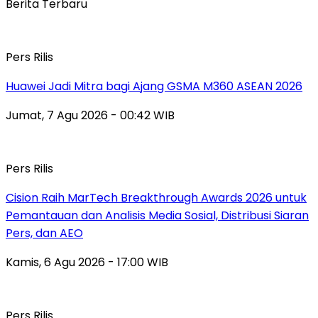
Berita Terbaru
Pers Rilis
Huawei Jadi Mitra bagi Ajang GSMA M360 ASEAN 2026
Jumat, 7 Agu 2026 - 00:42 WIB
Pers Rilis
Cision Raih MarTech Breakthrough Awards 2026 untuk
Pemantauan dan Analisis Media Sosial, Distribusi Siaran
Pers, dan AEO
Kamis, 6 Agu 2026 - 17:00 WIB
Pers Rilis