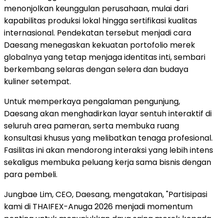
menonjolkan keunggulan perusahaan, mulai dari
kapabilitas produksi lokal hingga sertifikasi kualitas
internasional. Pendekatan tersebut menjadi cara
Daesang menegaskan kekuatan portofolio merek
globalnya yang tetap menjaga identitas inti, sembari
berkembang selaras dengan selera dan budaya
kuliner setempat.
Untuk memperkaya pengalaman pengunjung,
Daesang akan menghadirkan layar sentuh interaktif di
seluruh area pameran, serta membuka ruang
konsultasi khusus yang melibatkan tenaga profesional.
Fasilitas ini akan mendorong interaksi yang lebih intens
sekaligus membuka peluang kerja sama bisnis dengan
para pembeli.
Jungbae Lim, CEO, Daesang, mengatakan, "Partisipasi
kami di THAIFEX-Anuga 2026 menjadi momentum