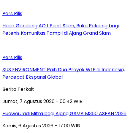
Pers Rilis
Haier Gandeng AO 1 Point Slam, Buka Peluang bagi
Petenis Komunitas Tampil di Ajang Grand Slam
Pers Rilis
SUS ENVIRONMENT Raih Dua Proyek WtE di Indonesia,
Percepat Ekspansi Global
Berita Terkait
Jumat, 7 Agustus 2026 - 00:42 WIB
Huawei Jadi Mitra bagi Ajang GSMA M360 ASEAN 2026
Kamis, 6 Agustus 2026 - 17:00 WIB