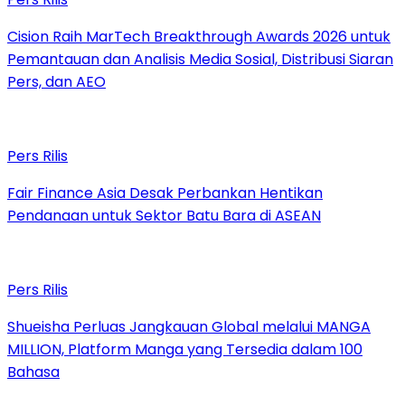
Cision Raih MarTech Breakthrough Awards 2026 untuk
Pemantauan dan Analisis Media Sosial, Distribusi Siaran
Pers, dan AEO
Pers Rilis
Fair Finance Asia Desak Perbankan Hentikan
Pendanaan untuk Sektor Batu Bara di ASEAN
Pers Rilis
Shueisha Perluas Jangkauan Global melalui MANGA
MILLION, Platform Manga yang Tersedia dalam 100
Bahasa