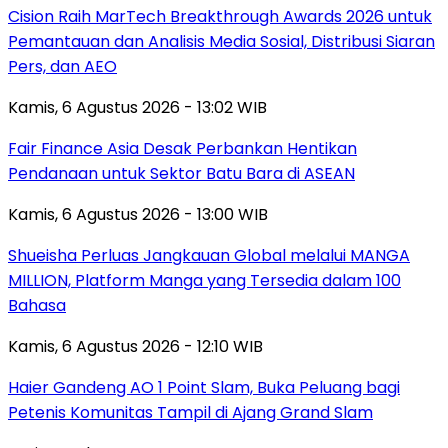
Cision Raih MarTech Breakthrough Awards 2026 untuk
Pemantauan dan Analisis Media Sosial, Distribusi Siaran
Pers, dan AEO
Kamis, 6 Agustus 2026 - 13:02 WIB
Fair Finance Asia Desak Perbankan Hentikan
Pendanaan untuk Sektor Batu Bara di ASEAN
Kamis, 6 Agustus 2026 - 13:00 WIB
Shueisha Perluas Jangkauan Global melalui MANGA
MILLION, Platform Manga yang Tersedia dalam 100
Bahasa
Kamis, 6 Agustus 2026 - 12:10 WIB
Haier Gandeng AO 1 Point Slam, Buka Peluang bagi
Petenis Komunitas Tampil di Ajang Grand Slam