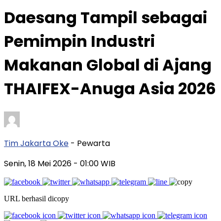
Daesang Tampil sebagai
Pemimpin Industri
Makanan Global di Ajang
THAIFEX-Anuga Asia 2026
Tim Jakarta Oke
- Pewarta
Senin, 18 Mei 2026
- 01:00 WIB
URL berhasil dicopy