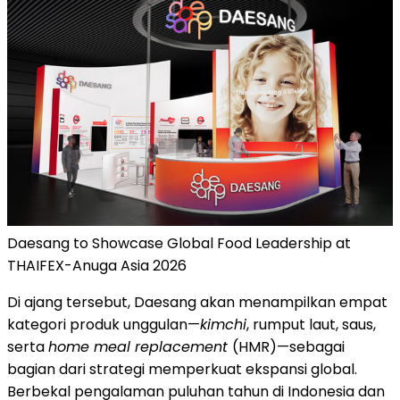
Daesang to Showcase Global Food Leadership at
THAIFEX-Anuga Asia 2026
Di ajang tersebut, Daesang akan menampilkan empat
kategori produk unggulan—
kimchi
, rumput laut, saus,
serta
home meal replacement
(HMR)—sebagai
bagian dari strategi memperkuat ekspansi global.
Berbekal pengalaman puluhan tahun di Indonesia dan