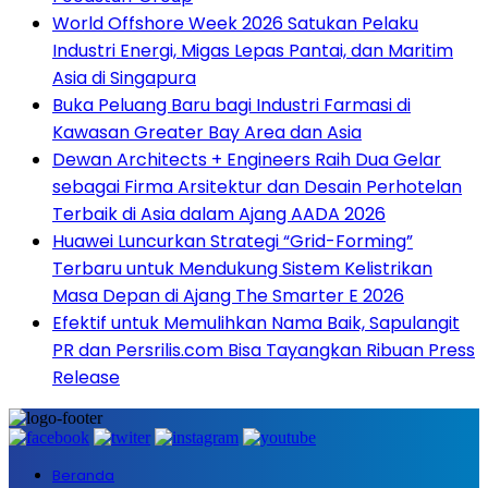
World Offshore Week 2026 Satukan Pelaku
Industri Energi, Migas Lepas Pantai, dan Maritim
Asia di Singapura
Buka Peluang Baru bagi Industri Farmasi di
Kawasan Greater Bay Area dan Asia
Dewan Architects + Engineers Raih Dua Gelar
sebagai Firma Arsitektur dan Desain Perhotelan
Terbaik di Asia dalam Ajang AADA 2026
Huawei Luncurkan Strategi “Grid-Forming”
Terbaru untuk Mendukung Sistem Kelistrikan
Masa Depan di Ajang The Smarter E 2026
Efektif untuk Memulihkan Nama Baik, Sapulangit
PR dan Persrilis.com Bisa Tayangkan Ribuan Press
Release
Beranda