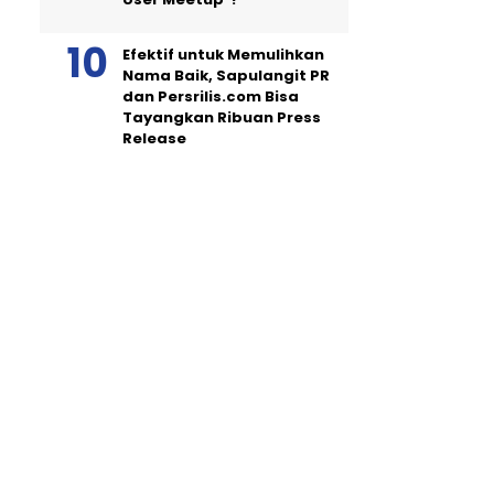
Efektif untuk Memulihkan
Nama Baik, Sapulangit PR
dan Persrilis.com Bisa
Tayangkan Ribuan Press
Release