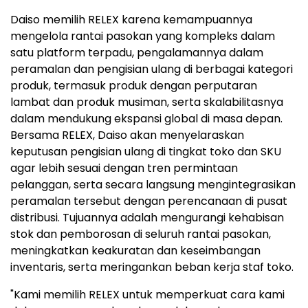
Daiso memilih RELEX karena kemampuannya
mengelola rantai pasokan yang kompleks dalam
satu platform terpadu, pengalamannya dalam
peramalan dan pengisian ulang di berbagai kategori
produk, termasuk produk dengan perputaran
lambat dan produk musiman, serta skalabilitasnya
dalam mendukung ekspansi global di masa depan.
Bersama RELEX, Daiso akan menyelaraskan
keputusan pengisian ulang di tingkat toko dan SKU
agar lebih sesuai dengan tren permintaan
pelanggan, serta secara langsung mengintegrasikan
peramalan tersebut dengan perencanaan di pusat
distribusi. Tujuannya adalah mengurangi kehabisan
stok dan pemborosan di seluruh rantai pasokan,
meningkatkan keakuratan dan keseimbangan
inventaris, serta meringankan beban kerja staf toko.
"Kami memilih RELEX untuk memperkuat cara kami