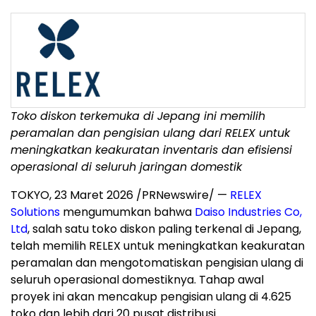
Toko diskon terkemuka di Jepang ini memilih
peramalan dan pengisian ulang dari RELEX untuk
meningkatkan keakuratan inventaris dan efisiensi
operasional di seluruh jaringan domestik
TOKYO
,
23 Maret 2026
/PRNewswire/ —
RELEX
Solutions
mengumumkan bahwa
Daiso Industries Co,
Ltd
,
salah satu toko diskon paling terkenal di Jepang,
telah memilih RELEX untuk meningkatkan keakuratan
peramalan dan mengotomatiskan pengisian ulang di
seluruh operasional domestiknya. Tahap awal
proyek ini akan mencakup pengisian ulang di 4.625
toko dan lebih dari 20 pusat distribusi.