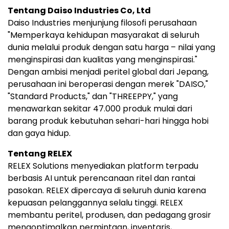
Tentang Daiso Industries Co, Ltd
Daiso Industries menjunjung filosofi perusahaan
"Memperkaya kehidupan masyarakat di seluruh
dunia melalui produk dengan satu harga – nilai yang
menginspirasi dan kualitas yang menginspirasi."
Dengan ambisi menjadi peritel global dari Jepang,
perusahaan ini beroperasi dengan merek "DAISO,"
"Standard Products," dan "THREEPPY," yang
menawarkan sekitar 47.000 produk mulai dari
barang produk kebutuhan sehari-hari hingga hobi
dan gaya hidup.
Tentang RELEX
RELEX Solutions menyediakan platform terpadu
berbasis AI untuk perencanaan ritel dan rantai
pasokan. RELEX dipercaya di seluruh dunia karena
kepuasan pelanggannya selalu tinggi. RELEX
membantu peritel, produsen, dan pedagang grosir
mengoptimalkan permintaan, inventaris,