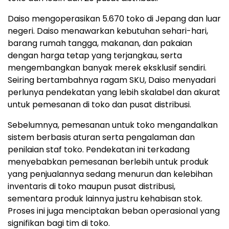
Daiso mengoperasikan 5.670 toko di Jepang dan luar
negeri. Daiso menawarkan kebutuhan sehari-hari,
barang rumah tangga, makanan, dan pakaian
dengan harga tetap yang terjangkau, serta
mengembangkan banyak merek eksklusif sendiri.
Seiring bertambahnya ragam SKU, Daiso menyadari
perlunya pendekatan yang lebih skalabel dan akurat
untuk pemesanan di toko dan pusat distribusi.
Sebelumnya, pemesanan untuk toko mengandalkan
sistem berbasis aturan serta pengalaman dan
penilaian staf toko. Pendekatan ini terkadang
menyebabkan pemesanan berlebih untuk produk
yang penjualannya sedang menurun dan kelebihan
inventaris di toko maupun pusat distribusi,
sementara produk lainnya justru kehabisan stok.
Proses ini juga menciptakan beban operasional yang
signifikan bagi tim di toko.