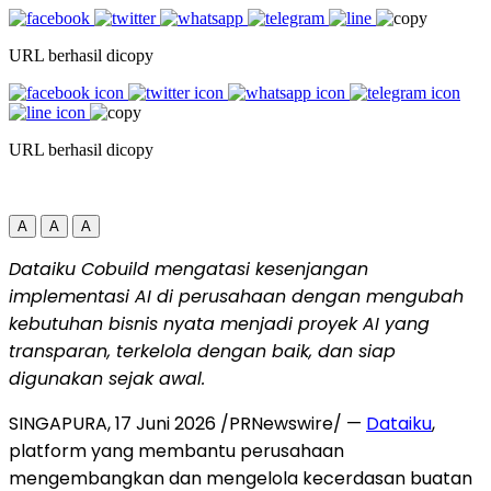
URL berhasil dicopy
URL berhasil dicopy
A
A
A
Dataiku Cobuild mengatasi kesenjangan
implementasi AI di perusahaan dengan mengubah
kebutuhan bisnis nyata menjadi proyek AI yang
transparan, terkelola dengan baik, dan siap
digunakan sejak awal.
SINGAPURA, 17 Juni 2026 /PRNewswire/ —
Dataiku
,
platform yang membantu perusahaan
mengembangkan dan mengelola kecerdasan buatan