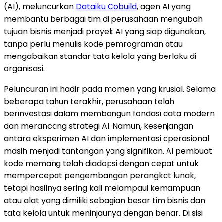
(AI), meluncurkan
Dataiku Cobuild
, agen AI yang
membantu berbagai tim di perusahaan mengubah
tujuan bisnis menjadi proyek AI yang siap digunakan,
tanpa perlu menulis kode pemrograman atau
mengabaikan standar tata kelola yang berlaku di
organisasi.
Peluncuran ini hadir pada momen yang krusial. Selama
beberapa tahun terakhir, perusahaan telah
berinvestasi dalam membangun fondasi data modern
dan merancang strategi AI. Namun, kesenjangan
antara eksperimen AI dan implementasi operasional
masih menjadi tantangan yang signifikan. AI pembuat
kode memang telah diadopsi dengan cepat untuk
mempercepat pengembangan perangkat lunak,
tetapi hasilnya sering kali melampaui kemampuan
atau alat yang dimiliki sebagian besar tim bisnis dan
tata kelola untuk meninjaunya dengan benar. Di sisi