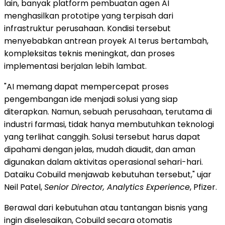
lain, banyak platform pembuatan agen AI
menghasilkan prototipe yang terpisah dari
infrastruktur perusahaan. Kondisi tersebut
menyebabkan antrean proyek AI terus bertambah,
kompleksitas teknis meningkat, dan proses
implementasi berjalan lebih lambat.
"AI memang dapat mempercepat proses
pengembangan ide menjadi solusi yang siap
diterapkan. Namun, sebuah perusahaan, terutama di
industri farmasi, tidak hanya membutuhkan teknologi
yang terlihat canggih. Solusi tersebut harus dapat
dipahami dengan jelas, mudah diaudit, dan aman
digunakan dalam aktivitas operasional sehari-hari.
Dataiku Cobuild menjawab kebutuhan tersebut," ujar
Neil Patel,
Senior Director, Analytics Experience
, Pfizer.
Berawal dari kebutuhan atau tantangan bisnis yang
ingin diselesaikan, Cobuild secara otomatis