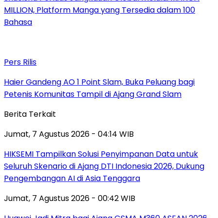
MILLION, Platform Manga yang Tersedia dalam 100
Bahasa
Pers Rilis
Haier Gandeng AO 1 Point Slam, Buka Peluang bagi
Petenis Komunitas Tampil di Ajang Grand Slam
Berita Terkait
Jumat, 7 Agustus 2026 - 04:14 WIB
HIKSEMI Tampilkan Solusi Penyimpanan Data untuk
Seluruh Skenario di Ajang DTI Indonesia 2026, Dukung
Pengembangan AI di Asia Tenggara
Jumat, 7 Agustus 2026 - 00:42 WIB