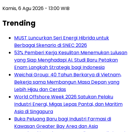
Kamis, 6 Agu 2026 - 13:00 WIB
Trending
MUST Luncurkan Seri Energi Hibrida untuk
Berbagai Skenario di SNEC 2026
53% Pemberi Kerja Kesulitan Menemukan Lulusan
yang Siap Menghadapi AI. Studi Baru Petakan
Enam Langkah Strategis bagi Indonesia
Weichai Group: 40 Tahun Berkarya di Vietnam,
Bekerja sama Membangun Masa Depan yang
Lebih Hijau dan Cerdas
World Offshore Week 2026 Satukan Pelaku
Industri Energi, Migas Lepas Pantai, dan Maritim
Asia di Singapura
Buka Peluang Baru bagi Industri Farmasi di
Kawasan Greater Bay Area dan Asia