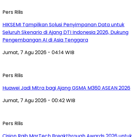
Pers Rilis
HIKSEMI Tampilkan Solusi Penyimpanan Data untuk
Seluruh Skenario di Ajang DTI Indonesia 2026, Dukung
Pengembangan AI di Asia Tenggara
Jumat, 7 Agu 2026 - 04:14 WIB
Pers Rilis
Huawei Jadi Mitra bagi Ajang GSMA M360 ASEAN 2026
Jumat, 7 Agu 2026 - 00:42 WIB
Pers Rilis
Cision Raih MarTech Breakthrough Awards 2026 untuk