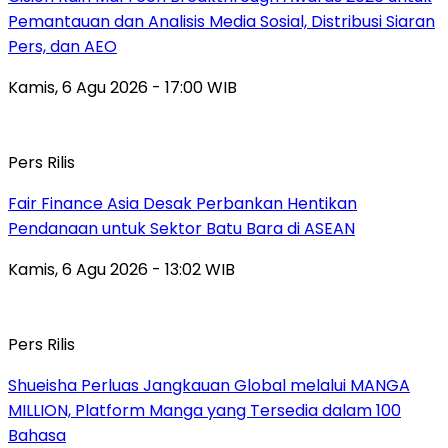
Pemantauan dan Analisis Media Sosial, Distribusi Siaran
Pers, dan AEO
Kamis, 6 Agu 2026 - 17:00 WIB
Pers Rilis
Fair Finance Asia Desak Perbankan Hentikan
Pendanaan untuk Sektor Batu Bara di ASEAN
Kamis, 6 Agu 2026 - 13:02 WIB
Pers Rilis
Shueisha Perluas Jangkauan Global melalui MANGA
MILLION, Platform Manga yang Tersedia dalam 100
Bahasa