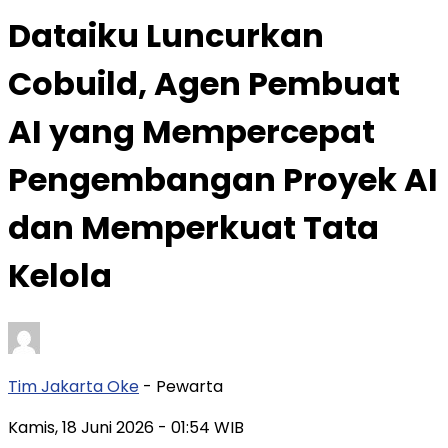
Dataiku Luncurkan
Cobuild, Agen Pembuat
AI yang Mempercepat
Pengembangan Proyek AI
dan Memperkuat Tata
Kelola
Tim Jakarta Oke
- Pewarta
Kamis, 18 Juni 2026
- 01:54 WIB