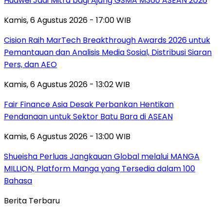
Huawei Jadi Mitra bagi Ajang GSMA M360 ASEAN 2026
Kamis, 6 Agustus 2026 - 17:00 WIB
Cision Raih MarTech Breakthrough Awards 2026 untuk
Pemantauan dan Analisis Media Sosial, Distribusi Siaran
Pers, dan AEO
Kamis, 6 Agustus 2026 - 13:02 WIB
Fair Finance Asia Desak Perbankan Hentikan
Pendanaan untuk Sektor Batu Bara di ASEAN
Kamis, 6 Agustus 2026 - 13:00 WIB
Shueisha Perluas Jangkauan Global melalui MANGA
MILLION, Platform Manga yang Tersedia dalam 100
Bahasa
Berita Terbaru