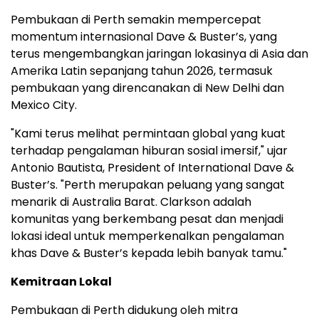
Pembukaan di Perth semakin mempercepat
momentum internasional Dave & Buster’s, yang
terus mengembangkan jaringan lokasinya di Asia dan
Amerika Latin sepanjang tahun 2026, termasuk
pembukaan yang direncanakan di New Delhi dan
Mexico City.
"Kami terus melihat permintaan global yang kuat
terhadap pengalaman hiburan sosial imersif," ujar
Antonio Bautista, President of International Dave &
Buster’s. "Perth merupakan peluang yang sangat
menarik di Australia Barat. Clarkson adalah
komunitas yang berkembang pesat dan menjadi
lokasi ideal untuk memperkenalkan pengalaman
khas Dave & Buster’s kepada lebih banyak tamu."
Kemitraan Lokal
Pembukaan di Perth didukung oleh mitra