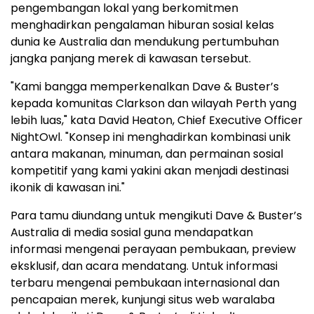
pengembangan lokal yang berkomitmen
menghadirkan pengalaman hiburan sosial kelas
dunia ke Australia dan mendukung pertumbuhan
jangka panjang merek di kawasan tersebut.
"Kami bangga memperkenalkan Dave & Buster’s
kepada komunitas Clarkson dan wilayah Perth yang
lebih luas," kata David Heaton, Chief Executive Officer
NightOwl. "Konsep ini menghadirkan kombinasi unik
antara makanan, minuman, dan permainan sosial
kompetitif yang kami yakini akan menjadi destinasi
ikonik di kawasan ini."
Para tamu diundang untuk mengikuti Dave & Buster’s
Australia di media sosial guna mendapatkan
informasi mengenai perayaan pembukaan, preview
eksklusif, dan acara mendatang. Untuk informasi
terbaru mengenai pembukaan internasional dan
pencapaian merek, kunjungi situs web waralaba