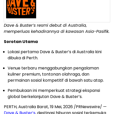
Dave & Buster’s resmi debut di Australia,
memperluas kehadirannya di kawasan Asia-Pasifik.
Sorotan Utama
Lokasi pertama Dave & Buster’s di Australia kini
dibuka di Perth.
Venue terbaru menggabungkan pengalaman
kuliner premium, tontonan olahraga, dan
permainan sosial kompetitif di bawah satu atap.
Pembukaan ini memperkuat strategi ekspansi
global berkelanjutan Dave & Buster’s.
PERTH, Australia Barat
,
19 Mei, 2026
/PRNewswire/ —
Dave & Buster’s
, destinasi hiburan sosial terkemuka