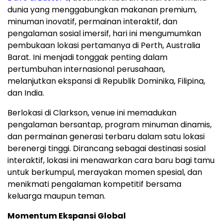
dunia yang menggabungkan makanan premium,
minuman inovatif, permainan interaktif, dan
pengalaman sosial imersif, hari ini mengumumkan
pembukaan lokasi pertamanya di Perth, Australia
Barat. Ini menjadi tonggak penting dalam
pertumbuhan internasional perusahaan,
melanjutkan ekspansi di Republik Dominika, Filipina,
dan India.
Berlokasi di Clarkson, venue ini memadukan
pengalaman bersantap, program minuman dinamis,
dan permainan generasi terbaru dalam satu lokasi
berenergi tinggi. Dirancang sebagai destinasi sosial
interaktif, lokasi ini menawarkan cara baru bagi tamu
untuk berkumpul, merayakan momen spesial, dan
menikmati pengalaman kompetitif bersama
keluarga maupun teman.
Momentum Ekspansi Global