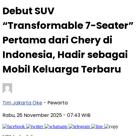
Debut SUV
“Transformable 7-Seater”
Pertama dari Chery di
Indonesia, Hadir sebagai
Mobil Keluarga Terbaru
Tim Jakarta Oke
- Pewarta
Rabu, 26 November 2025
- 07:43 WIB