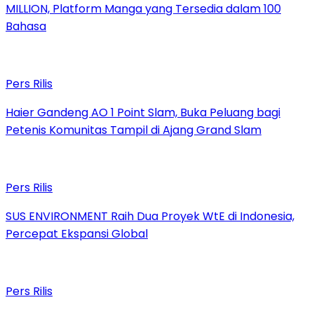
MILLION, Platform Manga yang Tersedia dalam 100
Bahasa
Pers Rilis
Haier Gandeng AO 1 Point Slam, Buka Peluang bagi
Petenis Komunitas Tampil di Ajang Grand Slam
Pers Rilis
SUS ENVIRONMENT Raih Dua Proyek WtE di Indonesia,
Percepat Ekspansi Global
Pers Rilis