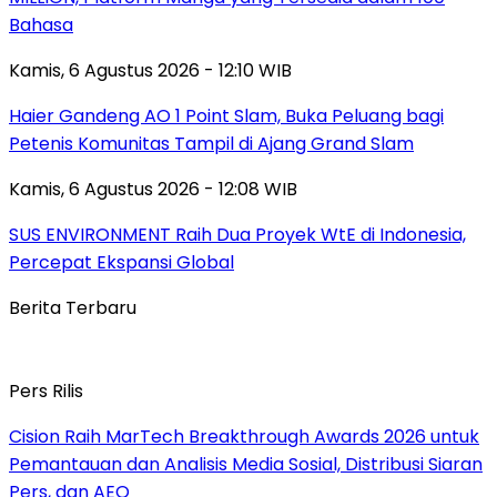
Bahasa
Kamis, 6 Agustus 2026 - 12:10 WIB
Haier Gandeng AO 1 Point Slam, Buka Peluang bagi
Petenis Komunitas Tampil di Ajang Grand Slam
Kamis, 6 Agustus 2026 - 12:08 WIB
SUS ENVIRONMENT Raih Dua Proyek WtE di Indonesia,
Percepat Ekspansi Global
Berita Terbaru
Pers Rilis
Cision Raih MarTech Breakthrough Awards 2026 untuk
Pemantauan dan Analisis Media Sosial, Distribusi Siaran
Pers, dan AEO