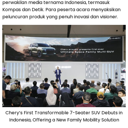
perwakilan media ternama
Indonesia
, termasuk
Kompas dan Detik. Para peserta acara menyaksikan
peluncuran produk yang penuh inovasi dan visioner.
Chery’s First Transformable 7-Seater SUV Debuts in
Indonesia, Offering a New Family Mobility Solution