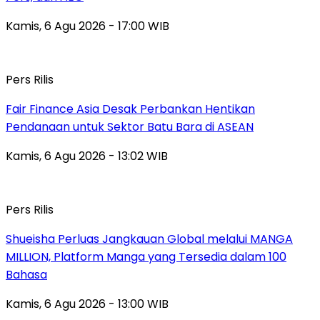
Kamis, 6 Agu 2026 - 17:00 WIB
Pers Rilis
Fair Finance Asia Desak Perbankan Hentikan
Pendanaan untuk Sektor Batu Bara di ASEAN
Kamis, 6 Agu 2026 - 13:02 WIB
Pers Rilis
Shueisha Perluas Jangkauan Global melalui MANGA
MILLION, Platform Manga yang Tersedia dalam 100
Bahasa
Kamis, 6 Agu 2026 - 13:00 WIB