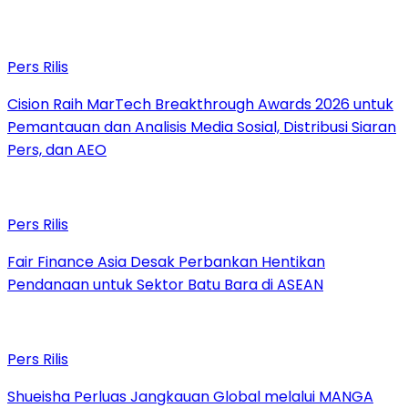
Pers Rilis
Cision Raih MarTech Breakthrough Awards 2026 untuk
Pemantauan dan Analisis Media Sosial, Distribusi Siaran
Pers, dan AEO
Pers Rilis
Fair Finance Asia Desak Perbankan Hentikan
Pendanaan untuk Sektor Batu Bara di ASEAN
Pers Rilis
Shueisha Perluas Jangkauan Global melalui MANGA