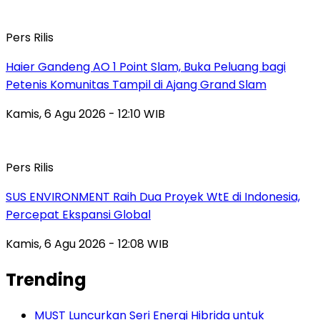
Pers Rilis
Haier Gandeng AO 1 Point Slam, Buka Peluang bagi
Petenis Komunitas Tampil di Ajang Grand Slam
Kamis, 6 Agu 2026 - 12:10 WIB
Pers Rilis
SUS ENVIRONMENT Raih Dua Proyek WtE di Indonesia,
Percepat Ekspansi Global
Kamis, 6 Agu 2026 - 12:08 WIB
Trending
MUST Luncurkan Seri Energi Hibrida untuk