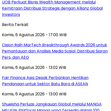
UOB Perkuat Bisnis Wealth Management melalui
Kemitraan Distribusi Strategis dengan Allianz Global
Investors
Berita Terkait
Kamis, 6 Agustus 2026 - 17:00 WIB
Cision Raih MarTech Breakthrough Awards 2026 untuk
Pemantauan dan Analisis Media Sosial, Distribusi Siaran
Pers, dan AEO
Kamis, 6 Agustus 2026 - 13:02 WIB
Fair Finance Asia Desak Perbankan Hentikan
Pendanaan untuk Sektor Batu Bara di ASEAN
Kamis, 6 Agustus 2026 - 13:00 WIB
Shueisha Perluas Jangkauan Global melalui MANGA
MILLION, Platform Manga yang Tersedia dalam 100