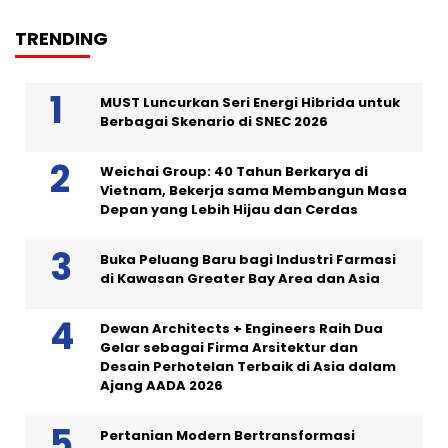
TRENDING
MUST Luncurkan Seri Energi Hibrida untuk
Berbagai Skenario di SNEC 2026
Weichai Group: 40 Tahun Berkarya di
Vietnam, Bekerja sama Membangun Masa
Depan yang Lebih Hijau dan Cerdas
Buka Peluang Baru bagi Industri Farmasi
di Kawasan Greater Bay Area dan Asia
Dewan Architects + Engineers Raih Dua
Gelar sebagai Firma Arsitektur dan
Desain Perhotelan Terbaik di Asia dalam
Ajang AADA 2026
Pertanian Modern Bertransformasi