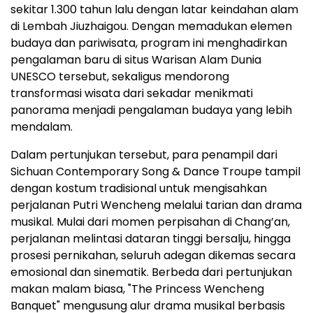
sekitar 1.300 tahun lalu dengan latar keindahan alam
di Lembah Jiuzhaigou. Dengan memadukan elemen
budaya dan pariwisata, program ini menghadirkan
pengalaman baru di situs Warisan Alam Dunia
UNESCO tersebut, sekaligus mendorong
transformasi wisata dari sekadar menikmati
panorama menjadi pengalaman budaya yang lebih
mendalam.
Dalam pertunjukan tersebut, para penampil dari
Sichuan Contemporary Song & Dance Troupe tampil
dengan kostum tradisional untuk mengisahkan
perjalanan Putri Wencheng melalui tarian dan drama
musikal. Mulai dari momen perpisahan di Chang’an,
perjalanan melintasi dataran tinggi bersalju, hingga
prosesi pernikahan, seluruh adegan dikemas secara
emosional dan sinematik. Berbeda dari pertunjukan
makan malam biasa, "The Princess Wencheng
Banquet" mengusung alur drama musikal berbasis