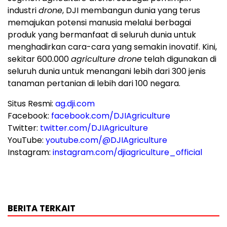
industri
drone
, DJI membangun dunia yang terus
memajukan potensi manusia melalui berbagai
produk yang bermanfaat di seluruh dunia untuk
menghadirkan cara-cara yang semakin inovatif. Kini,
sekitar 600.000
agriculture drone
telah digunakan di
seluruh dunia untuk menangani lebih dari 300 jenis
tanaman pertanian di lebih dari 100 negara.
Situs Resmi:
ag.dji.com
Facebook:
facebook.com/DJIAgriculture
Twitter:
twitter.com/DJIAgriculture
YouTube:
youtube.com/@DJIAgriculture
Instagram:
instagram.com/djiagriculture_official
BERITA TERKAIT