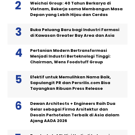
Weichai Group: 40 Tahun Berkarya di
Vietnam, Bekerja sama Membangun Masa
Depan yang Lebih Hijau dan Cerdas
Buka Peluang Baru bagi Industri Farmasi
di Kawasan Greater Bay Area dan Asia
Pertanian Modern Bertransformasi
Menjadi Industri Berteknologi Tinggi:
Chairman, Wens Foodstuff Group
Efektif untuk Memulihkan Nama Baik,
Sapulangit PR dan Persrilis.com Bisa
Tayangkan Ribuan Press Release
Dewan Architects + Engineers Raih Dua
Gelar sebagai Firma Arsitektur dan
Desain Perhotelan Terbaik di Asia dalam
Ajang AADA 2026