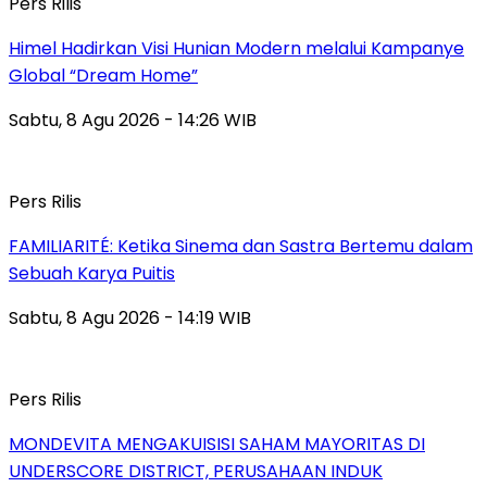
Pers Rilis
Himel Hadirkan Visi Hunian Modern melalui Kampanye
Global “Dream Home”
Sabtu, 8 Agu 2026 - 14:26 WIB
Pers Rilis
FAMILIARITÉ: Ketika Sinema dan Sastra Bertemu dalam
Sebuah Karya Puitis
Sabtu, 8 Agu 2026 - 14:19 WIB
Pers Rilis
MONDEVITA MENGAKUISISI SAHAM MAYORITAS DI
UNDERSCORE DISTRICT, PERUSAHAAN INDUK