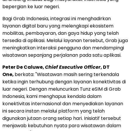
bepergian ke luar negeri.
Bagi Grab Indonesia, integrasi ini menghadirkan
layanan digital baru yang melengkapi ekosistem
mobilitas, pembayaran, dan gaya hidup yang telah
tersedia di aplikasi. Melalui layanan tersebut, Grab juga
meningkatkan interaksi pengguna dan mendampingi
wisatawan sepanjang perjalanan pada satu aplikasi.
Peter De Caluwe,
Chief Executive Officer
, DT
One,
berkata: "Wisatawan masih sering terkendala
ketika ingin terhubung dengan layanan konektivitas di
luar negeri. Dengan meluncurkan Tunz eSIM di Grab
Indonesia, kami menghapus kendala dalam
konektivitas internasional dan menyediakan layanan
ini secara instan melalui platform yang telah
digunakan jutaan orang setiap hari. Inisiatif tersebut
menjawab kebutuhan nyata para wisatawan dalam