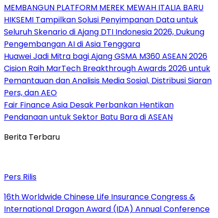
MEMBANGUN PLATFORM MEREK MEWAH ITALIA BARU
HIKSEMI Tampilkan Solusi Penyimpanan Data untuk
Seluruh Skenario di Ajang DTI Indonesia 2026, Dukung
Pengembangan AI di Asia Tenggara
Huawei Jadi Mitra bagi Ajang GSMA M360 ASEAN 2026
Cision Raih MarTech Breakthrough Awards 2026 untuk
Pemantauan dan Analisis Media Sosial, Distribusi Siaran
Pers, dan AEO
Fair Finance Asia Desak Perbankan Hentikan
Pendanaan untuk Sektor Batu Bara di ASEAN
Berita Terbaru
Pers Rilis
16th Worldwide Chinese Life Insurance Congress &
International Dragon Award (IDA) Annual Conference