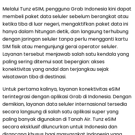
Melalui Tunz eSIM, pengguna Grab Indonesia kini dapat
membeli paket data seluler sebelum berangkat atau
ketika tiba di luar negeri, mengaktifkan paket data ini
hanya dalam hitungan detik, dan langsung terhubung
dengan jaringan seluler tanpa perlu mengganti kartu
SIM fisik atau mengunjungi gerai operator seluler.
Layanan tersebut menjawab salah satu kendala yang
paling sering ditemui saat bepergian: akses
konektivitas yang andal dan terjangkau sejak
wisatawan tiba di destinasi.
Untuk pertama kalinya, layanan konektivitas eSIM
terintegrasi dengan aplikasi Grab di Indonesia. Dengan
demikian, layanan data seluler internasional tersedia
secara langsung di salah satu aplikasi super yang
paling banyak digunakan di Tanah Air. Tunz eSIM
secara eksklusif diluncurkan untuk Indonesia dan
dirancang khusus bagi masyarakat Indonesia yang