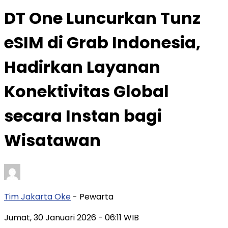
DT One Luncurkan Tunz
eSIM di Grab Indonesia,
Hadirkan Layanan
Konektivitas Global
secara Instan bagi
Wisatawan
Tim Jakarta Oke
- Pewarta
Jumat, 30 Januari 2026
- 06:11 WIB