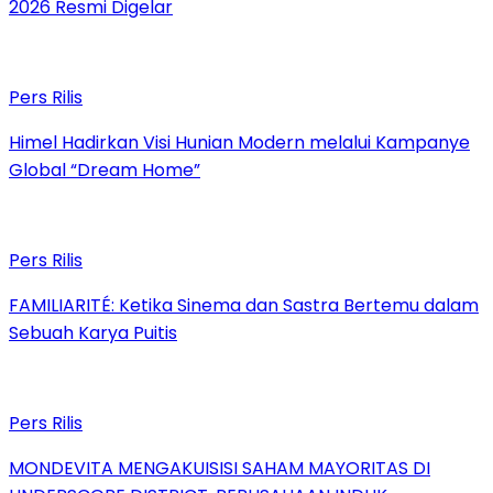
2026 Resmi Digelar
Pers Rilis
Himel Hadirkan Visi Hunian Modern melalui Kampanye
Global “Dream Home”
Pers Rilis
FAMILIARITÉ: Ketika Sinema dan Sastra Bertemu dalam
Sebuah Karya Puitis
Pers Rilis
MONDEVITA MENGAKUISISI SAHAM MAYORITAS DI