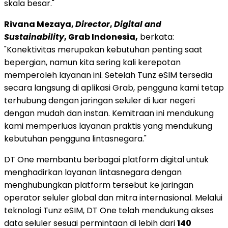
skala besar."
Rivana Mezaya,
Director
,
Digital and
Sustainability
, Grab Indonesia,
berkata:
"Konektivitas merupakan kebutuhan penting saat
bepergian, namun kita sering kali kerepotan
memperoleh layanan ini. Setelah Tunz eSIM tersedia
secara langsung di aplikasi Grab, pengguna kami tetap
terhubung dengan jaringan seluler di luar negeri
dengan mudah dan instan. Kemitraan ini mendukung
kami memperluas layanan praktis yang mendukung
kebutuhan pengguna lintasnegara."
DT One membantu berbagai platform digital untuk
menghadirkan layanan lintasnegara dengan
menghubungkan platform tersebut ke jaringan
operator seluler global dan mitra internasional. Melalui
teknologi Tunz eSIM, DT One telah mendukung akses
data seluler sesuai permintaan di lebih dari
140