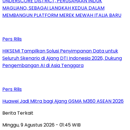
UNDERSCORE DISTRICT, PERUSAHAAN INDUK
MAGLIANO, SEBAGAI LANGKAH KEDUA DALAM
MEMBANGUN PLATFORM MEREK MEWAH ITALIA BARU
Pers Rilis
HIKSEMI Tampilkan Solusi Penyimpanan Data untuk
Seluruh Skenario di Ajang DTI Indonesia 2026, Dukung
Pengembangan AI di Asia Tenggara
Pers Rilis
Huawei Jadi Mitra bagi Ajang GSMA M360 ASEAN 2026
Berita Terkait
Minggu, 9 Agustus 2026 - 01:45 WIB