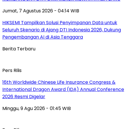
Jumat, 7 Agustus 2026 - 04:14 WIB
HIKSEMI Tampilkan Solusi Penyimpanan Data untuk
Seluruh Skenario di Ajang DTI Indonesia 2026, Dukung
Pengembangan AI di Asia Tenggara
Berita Terbaru
Pers Rilis
16th Worldwide Chinese Life Insurance Congress &
International Dragon Award (IDA) Annual Conference
2026 Resmi Digelar
Minggu, 9 Agu 2026 - 01:45 WIB