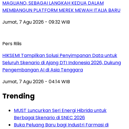
MAGLIANO, SEBAGAI LANGKAH KEDUA DALAM
MEMBANGUN PLATFORM MEREK MEWAH ITALIA BARU
Jumat, 7 Agu 2026 - 09:32 WIB
Pers Rilis
HIKSEMI Tampilkan Solusi Penyimpanan Data untuk
Seluruh Skenario di Ajang DTI Indonesia 2026, Dukung
Pengembangan AI di Asia Tenggara
Jumat, 7 Agu 2026 - 04:14 WIB
Trending
MUST Luncurkan Seri Energi Hibrida untuk
Berbagai Skenario di SNEC 2026
Buka Peluang Baru bagi Industri Farmasi di