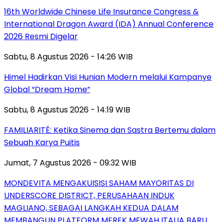
16th Worldwide Chinese Life Insurance Congress &
International Dragon Award (IDA) Annual Conference
2026 Resmi Digelar
Sabtu, 8 Agustus 2026 - 14:26 WIB
Himel Hadirkan Visi Hunian Modern melalui Kampanye
Global “Dream Home”
Sabtu, 8 Agustus 2026 - 14:19 WIB
FAMILIARITÉ: Ketika Sinema dan Sastra Bertemu dalam
Sebuah Karya Puitis
Jumat, 7 Agustus 2026 - 09:32 WIB
MONDEVITA MENGAKUISISI SAHAM MAYORITAS DI
UNDERSCORE DISTRICT, PERUSAHAAN INDUK
MAGLIANO, SEBAGAI LANGKAH KEDUA DALAM
MEMBANGUN PLATFORM MEREK MEWAH ITALIA BARU