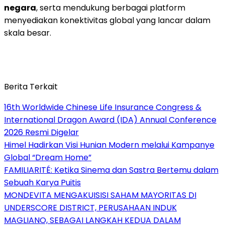
negara
, serta mendukung berbagai platform
menyediakan konektivitas global yang lancar dalam
skala besar.
Berita Terkait
16th Worldwide Chinese Life Insurance Congress &
International Dragon Award (IDA) Annual Conference
2026 Resmi Digelar
Himel Hadirkan Visi Hunian Modern melalui Kampanye
Global “Dream Home”
FAMILIARITÉ: Ketika Sinema dan Sastra Bertemu dalam
Sebuah Karya Puitis
MONDEVITA MENGAKUISISI SAHAM MAYORITAS DI
UNDERSCORE DISTRICT, PERUSAHAAN INDUK
MAGLIANO, SEBAGAI LANGKAH KEDUA DALAM