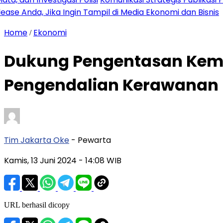
 Anda, Jika Ingin Tampil di Media Ekonomi dan Bisnis
Home
Ekonomi
/
Dukung Pengentasan Kemi
Pengendalian Kerawanan
Tim Jakarta Oke
- Pewarta
Kamis, 13 Juni 2024
- 14:08 WIB
URL berhasil dicopy