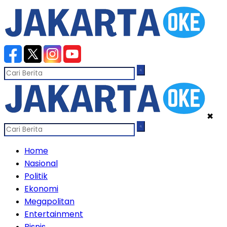
✖
Home
Nasional
Politik
Ekonomi
Megapolitan
Entertainment
Bisnis