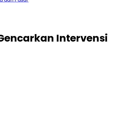
encarkan Intervensi