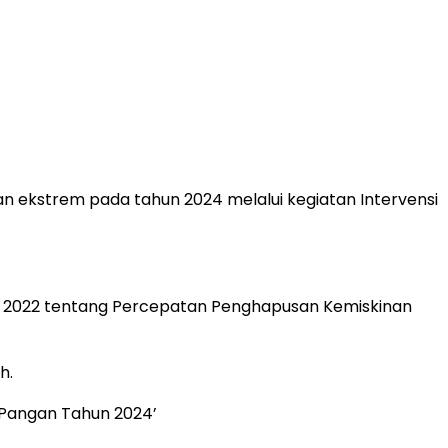
ekstrem pada tahun 2024 melalui kegiatan Intervensi
hun 2022 tentang Percepatan Penghapusan Kemiskinan
h.
 Pangan Tahun 2024’