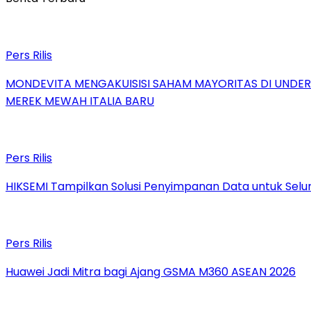
Pers Rilis
MONDEVITA MENGAKUISISI SAHAM MAYORITAS DI UNDE
MEREK MEWAH ITALIA BARU
Pers Rilis
HIKSEMI Tampilkan Solusi Penyimpanan Data untuk Selur
Pers Rilis
Huawei Jadi Mitra bagi Ajang GSMA M360 ASEAN 2026