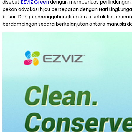
disebut
EZVIZ Green
dengan memperluas perlindungan l
pekan advokasi hijau bertepatan dengan Hari Lingkunga
besar. Dengan menggabungkan serua untuk ketahanan ikl
berdampingan secara berkelanjutan antara manusia da