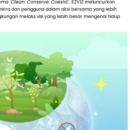
tema
"Clean. Conserve. Coexist"
, EZVIZ meluncurkan
 mitra dan pengguna dalam aksi bersama yang lebih
kungan melalui visi yang lebih besar mengenai hidup