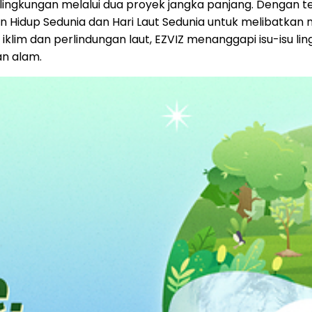
ingkungan melalui dua proyek jangka panjang. Dengan 
n Hidup Sedunia dan Hari Laut Sedunia untuk melibatkan
im dan perlindungan laut, EZVIZ menanggapi isu-isu ling
n alam.