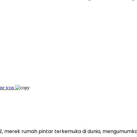
, merek rumah pintar terkemuka di dunia, mengumumkan 