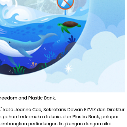
Treedom and Plastic Bank.
," kata Joanne Cao, Sekretaris Dewan EZVIZ dan Direktur
ohon terkemuka di dunia, dan Plastic Bank, pelopor
eimbangkan perlindungan lingkungan dengan nilai