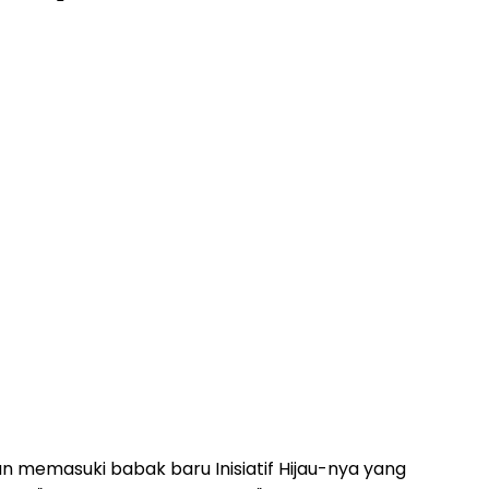
memasuki babak baru Inisiatif Hijau-nya yang