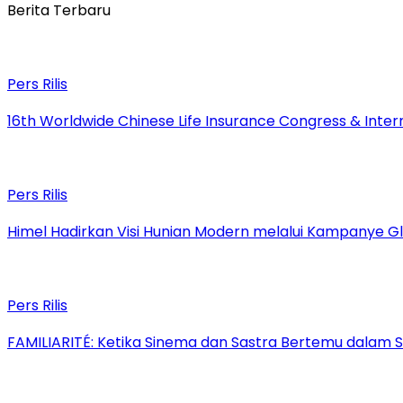
Berita Terbaru
Pers Rilis
16th Worldwide Chinese Life Insurance Congress & Inte
Pers Rilis
Himel Hadirkan Visi Hunian Modern melalui Kampanye 
Pers Rilis
FAMILIARITÉ: Ketika Sinema dan Sastra Bertemu dalam S