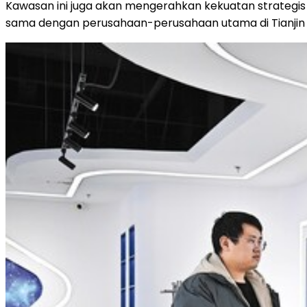
Kawasan ini juga akan mengerahkan kekuatan strategis da
sama dengan perusahaan-perusahaan utama di Tianjin da