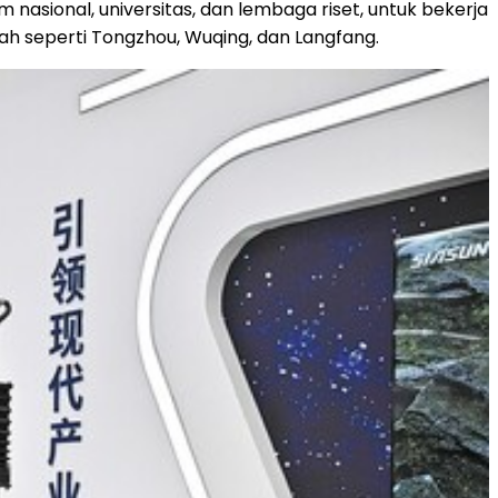
nasional, universitas, dan lembaga riset, untuk bekerja
ah seperti Tongzhou, Wuqing, dan Langfang.