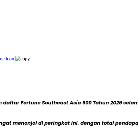
 daftar Fortune Southeast Asia 500 Tahun 2026 selam
 menonjol di peringkat ini, dengan total pendapat