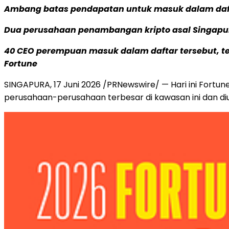
Ambang batas pendapatan untuk masuk dalam dafta
Dua perusahaan penambangan kripto asal Singapur
40 CEO perempuan masuk dalam daftar tersebut, te
Fortune
SINGAPURA
,
17 Juni 2026
/PRNewswire/ — Hari ini Fortun
perusahaan-perusahaan terbesar di kawasan ini dan di