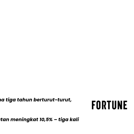
a tiga tahun berturut-turut,
an meningkat 10,5% – tiga kali