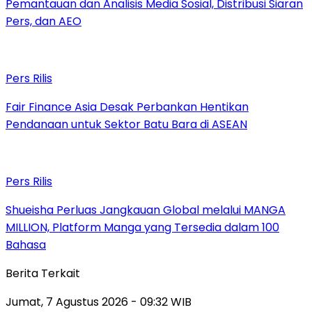
Pemantauan dan Analisis Media Sosial, Distribusi Siaran
Pers, dan AEO
Pers Rilis
Fair Finance Asia Desak Perbankan Hentikan
Pendanaan untuk Sektor Batu Bara di ASEAN
Pers Rilis
Shueisha Perluas Jangkauan Global melalui MANGA
MILLION, Platform Manga yang Tersedia dalam 100
Bahasa
Berita Terkait
Jumat, 7 Agustus 2026 - 09:32 WIB