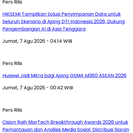
Pers Rilis
HIKSEMI Tampilkan Solusi Penyimpanan Data untuk
Seluruh Skenario di Ajang DTI Indonesia 2026, Dukung
Pengembangan AI di Asia Tenggara
Jumat, 7 Agu 2026 - 04:14 WIB
Pers Rilis
Huawei Jadi Mitra bagi Ajang GSMA M360 ASEAN 2026
Jumat, 7 Agu 2026 - 00:42 WIB
Pers Rilis
Cision Raih MarTech Breakthrough Awards 2026 untuk
Pemantauan dan Analisis Media Sosial, Distribusi Siaran