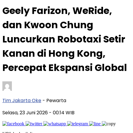
Geely Farizon, WeRide,
dan Kwoon Chung
Luncurkan Robotaxi Setir
Kanan di Hong Kong,
Percepat Ekspansi Global
Tim Jakarta Oke
- Pewarta
Selasa, 23 Juni 2026
- 00:14 WIB