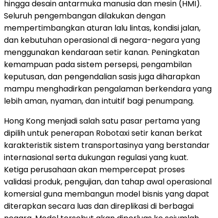
hingga desain antarmuka manusia dan mesin (HMI).
Seluruh pengembangan dilakukan dengan
mempertimbangkan aturan lalu lintas, kondisi jalan,
dan kebutuhan operasional di negara-negara yang
menggunakan kendaraan setir kanan. Peningkatan
kemampuan pada sistem persepsi, pengambilan
keputusan, dan pengendalian sasis juga diharapkan
mampu menghadirkan pengalaman berkendara yang
lebih aman, nyaman, dan intuitif bagi penumpang.
Hong Kong menjadi salah satu pasar pertama yang
dipilih untuk penerapan Robotaxi setir kanan berkat
karakteristik sistem transportasinya yang berstandar
internasional serta dukungan regulasi yang kuat.
Ketiga perusahaan akan mempercepat proses
validasi produk, pengujian, dan tahap awal operasional
komersial guna membangun model bisnis yang dapat
diterapkan secara luas dan direplikasi di berbagai