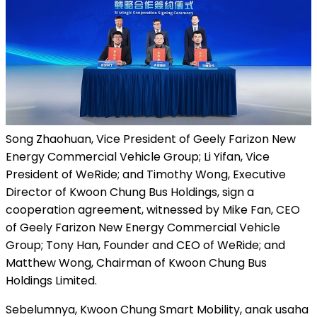
Song Zhaohuan, Vice President of Geely Farizon New
Energy Commercial Vehicle Group; Li Yifan, Vice
President of WeRide; and Timothy Wong, Executive
Director of Kwoon Chung Bus Holdings, sign a
cooperation agreement, witnessed by Mike Fan, CEO
of Geely Farizon New Energy Commercial Vehicle
Group; Tony Han, Founder and CEO of WeRide; and
Matthew Wong, Chairman of Kwoon Chung Bus
Holdings Limited.
Sebelumnya, Kwoon Chung Smart Mobility, anak usaha