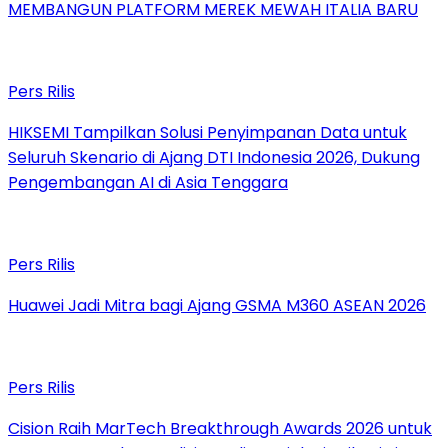
MEMBANGUN PLATFORM MEREK MEWAH ITALIA BARU
Pers Rilis
HIKSEMI Tampilkan Solusi Penyimpanan Data untuk
Seluruh Skenario di Ajang DTI Indonesia 2026, Dukung
Pengembangan AI di Asia Tenggara
Pers Rilis
Huawei Jadi Mitra bagi Ajang GSMA M360 ASEAN 2026
Pers Rilis
Cision Raih MarTech Breakthrough Awards 2026 untuk