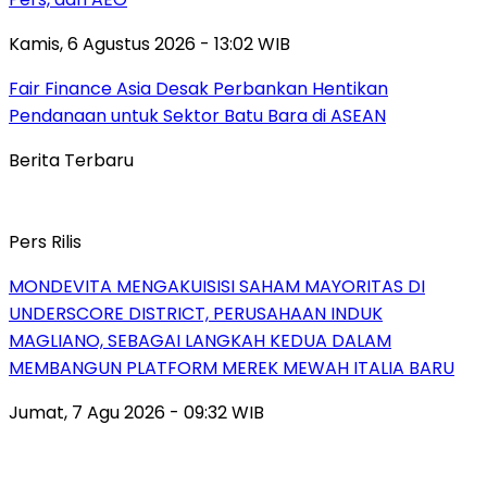
Kamis, 6 Agustus 2026 - 13:02 WIB
Fair Finance Asia Desak Perbankan Hentikan
Pendanaan untuk Sektor Batu Bara di ASEAN
Berita Terbaru
Pers Rilis
MONDEVITA MENGAKUISISI SAHAM MAYORITAS DI
UNDERSCORE DISTRICT, PERUSAHAAN INDUK
MAGLIANO, SEBAGAI LANGKAH KEDUA DALAM
MEMBANGUN PLATFORM MEREK MEWAH ITALIA BARU
Jumat, 7 Agu 2026 - 09:32 WIB