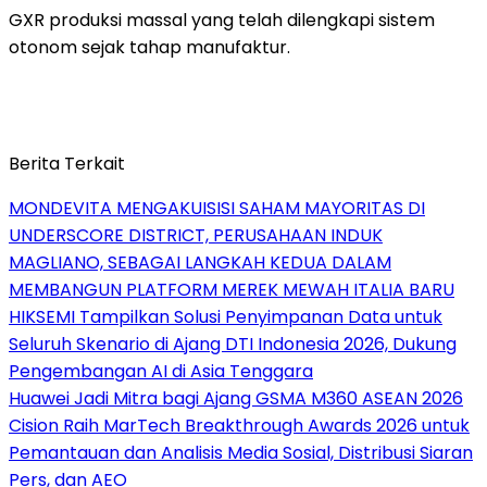
GXR produksi massal yang telah dilengkapi sistem
otonom sejak tahap manufaktur.
Berita Terkait
MONDEVITA MENGAKUISISI SAHAM MAYORITAS DI
UNDERSCORE DISTRICT, PERUSAHAAN INDUK
MAGLIANO, SEBAGAI LANGKAH KEDUA DALAM
MEMBANGUN PLATFORM MEREK MEWAH ITALIA BARU
HIKSEMI Tampilkan Solusi Penyimpanan Data untuk
Seluruh Skenario di Ajang DTI Indonesia 2026, Dukung
Pengembangan AI di Asia Tenggara
Huawei Jadi Mitra bagi Ajang GSMA M360 ASEAN 2026
Cision Raih MarTech Breakthrough Awards 2026 untuk
Pemantauan dan Analisis Media Sosial, Distribusi Siaran
Pers, dan AEO