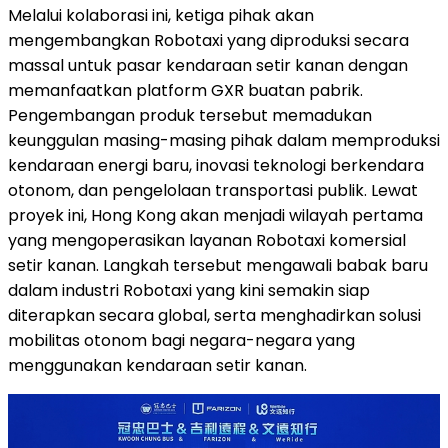
Melalui kolaborasi ini, ketiga pihak akan
mengembangkan Robotaxi yang diproduksi secara
massal untuk pasar kendaraan setir kanan dengan
memanfaatkan platform GXR buatan pabrik.
Pengembangan produk tersebut memadukan
keunggulan masing-masing pihak dalam memproduksi
kendaraan energi baru, inovasi teknologi berkendara
otonom, dan pengelolaan transportasi publik. Lewat
proyek ini, Hong Kong akan menjadi wilayah pertama
yang mengoperasikan layanan Robotaxi komersial
setir kanan. Langkah tersebut mengawali babak baru
dalam industri Robotaxi yang kini semakin siap
diterapkan secara global, serta menghadirkan solusi
mobilitas otonom bagi negara-negara yang
menggunakan kendaraan setir kanan.