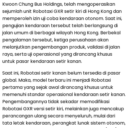
Kwoon Chung Bus Holdings, telah mengoperasikan
sejumlah unit Robotaxi GXR setir kiri di Hong Kong dan
memperoleh izin uji coba kendaraan otonom. Saat ini,
pengujian kendaraan tersebut telah berlangsung di
jalan umum di berbagai wilayah Hong Kong. Berbekal
pengalaman tersebut, ketiga perusahaan akan
melanjutkan pengembangan produk, validasi di jalan
raya, serta uji operasional yang dirancang khusus
untuk pasar kendaraan setir kanan.
Saat ini, Robotaxi setir kanan belum tersedia di pasar
global. Maka, model terbaru ini menjadi Robotaxi
pertama yang sejak awal dirancang khusus untuk
memenuhi standar operasional kendaraan setir kanan.
Pengembangannya tidak sekadar memodifikasi
Robotaxi GXR versi setir kiri, melainkan juga mencakup
perancangan ulang secara menyeluruh, mulai dari
tata letak kendaraan, perangkat lunak sistem otonom,