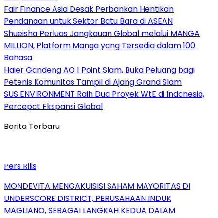
Fair Finance Asia Desak Perbankan Hentikan
Pendanaan untuk Sektor Batu Bara di ASEAN
Shueisha Perluas Jangkauan Global melalui MANGA
MILLION, Platform Manga yang Tersedia dalam 100
Bahasa
Haier Gandeng AO 1 Point Slam, Buka Peluang bagi
Petenis Komunitas Tampil di Ajang Grand Slam
SUS ENVIRONMENT Raih Dua Proyek WtE di Indonesia,
Percepat Ekspansi Global
Berita Terbaru
Pers Rilis
MONDEVITA MENGAKUISISI SAHAM MAYORITAS DI
UNDERSCORE DISTRICT, PERUSAHAAN INDUK
MAGLIANO, SEBAGAI LANGKAH KEDUA DALAM