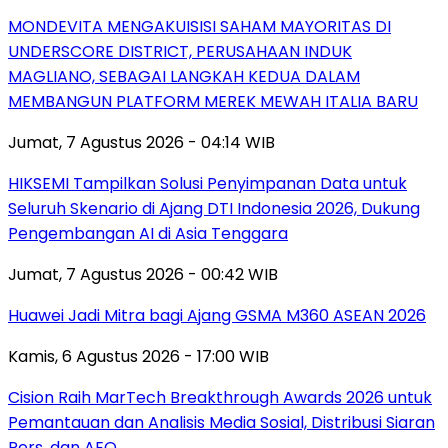
MONDEVITA MENGAKUISISI SAHAM MAYORITAS DI
UNDERSCORE DISTRICT, PERUSAHAAN INDUK
MAGLIANO, SEBAGAI LANGKAH KEDUA DALAM
MEMBANGUN PLATFORM MEREK MEWAH ITALIA BARU
Jumat, 7 Agustus 2026 - 04:14 WIB
HIKSEMI Tampilkan Solusi Penyimpanan Data untuk
Seluruh Skenario di Ajang DTI Indonesia 2026, Dukung
Pengembangan AI di Asia Tenggara
Jumat, 7 Agustus 2026 - 00:42 WIB
Huawei Jadi Mitra bagi Ajang GSMA M360 ASEAN 2026
Kamis, 6 Agustus 2026 - 17:00 WIB
Cision Raih MarTech Breakthrough Awards 2026 untuk
Pemantauan dan Analisis Media Sosial, Distribusi Siaran
Pers, dan AEO