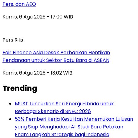
Pers, dan AEO
Kamis, 6 Agu 2026 - 17:00 WIB
Pers Rilis
Fair Finance Asia Desak Perbankan Hentikan
Pendanaan untuk Sektor Batu Bara di ASEAN
Kamis, 6 Agu 2026 - 13:02 WIB
Trending
MUST Luncurkan Seri Energi Hibrida untuk
Berbagai Skenario di SNEC 2026
53% Pemberi Kerja Kesulitan Menemukan Lulusan
yang Siap Menghadapi AI. Studi Baru Petakan
Enam Langkah Strategis bagi Indonesia