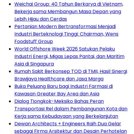
Weichai Group: 40 Tahun Berkarya di Vietnam,
Bekerja sama Membangun Masa Depan yang
Lebih Hijau dan Cerdas
Pertanian Modern Bertransformasi Menjadi
Industri Berteknologi Tinggi: Chairman, Wens
Foodstuff Group
World Offshore Week 2026 Satukan Pelaku
Industri Energi, Migas Lepas Pantai, dan Maritim
Asia di Singapura
Rumah Sakit Berkonsep TOD di TMII, Hasil Sinergi
Brawijaya Healthcare dan Jasa Marga
Buka Peluang Baru bagi Industri Farmasi di
Kawasan Greater Bay Area dan Asia
Dialog Tiongkok-Meksiko Bahas Peran
Transportasi Rel dalam Pembangunan Kota dan
Kerja sama Kebudayaan yang Berkelanjutan
Dewan Architects + Engineers Raih Dua Gelar
sebagai Firma Arsitektur dan Desain Perhotelan