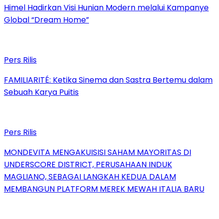
Himel Hadirkan Visi Hunian Modern melalui Kampanye
Global “Dream Home”
Pers Rilis
FAMILIARITÉ: Ketika Sinema dan Sastra Bertemu dalam
Sebuah Karya Puitis
Pers Rilis
MONDEVITA MENGAKUISISI SAHAM MAYORITAS DI
UNDERSCORE DISTRICT, PERUSAHAAN INDUK
MAGLIANO, SEBAGAI LANGKAH KEDUA DALAM
MEMBANGUN PLATFORM MEREK MEWAH ITALIA BARU