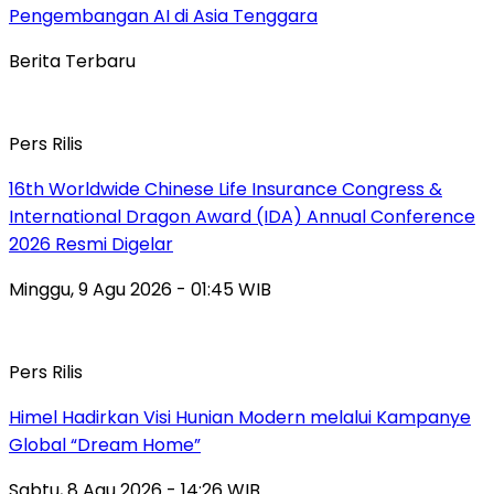
Pengembangan AI di Asia Tenggara
Berita Terbaru
Pers Rilis
16th Worldwide Chinese Life Insurance Congress &
International Dragon Award (IDA) Annual Conference
2026 Resmi Digelar
Minggu, 9 Agu 2026 - 01:45 WIB
Pers Rilis
Himel Hadirkan Visi Hunian Modern melalui Kampanye
Global “Dream Home”
Sabtu, 8 Agu 2026 - 14:26 WIB