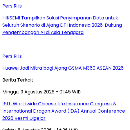
Pers Rilis
HIKSEMI Tampilkan Solusi Penyimpanan Data untuk
Seluruh Skenario di Ajang DTI Indonesia 2026, Dukung
Pengembangan AI di Asia Tenggara
Pers Rilis
Huawei Jadi Mitra bagi Ajang GSMA M360 ASEAN 2026
Berita Terkait
Minggu, 9 Agustus 2026 - 01:45 WIB
16th Worldwide Chinese Life Insurance Congress &
International Dragon Award (IDA) Annual Conference
2026 Resmi Digelar