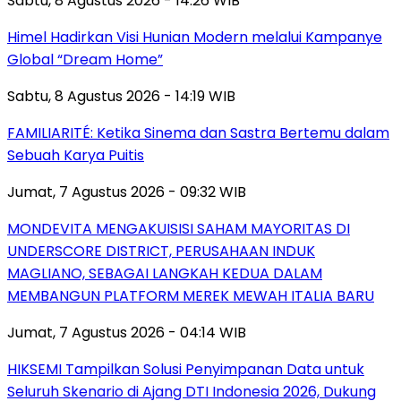
Sabtu, 8 Agustus 2026 - 14:26 WIB
Himel Hadirkan Visi Hunian Modern melalui Kampanye
Global “Dream Home”
Sabtu, 8 Agustus 2026 - 14:19 WIB
FAMILIARITÉ: Ketika Sinema dan Sastra Bertemu dalam
Sebuah Karya Puitis
Jumat, 7 Agustus 2026 - 09:32 WIB
MONDEVITA MENGAKUISISI SAHAM MAYORITAS DI
UNDERSCORE DISTRICT, PERUSAHAAN INDUK
MAGLIANO, SEBAGAI LANGKAH KEDUA DALAM
MEMBANGUN PLATFORM MEREK MEWAH ITALIA BARU
Jumat, 7 Agustus 2026 - 04:14 WIB
HIKSEMI Tampilkan Solusi Penyimpanan Data untuk
Seluruh Skenario di Ajang DTI Indonesia 2026, Dukung