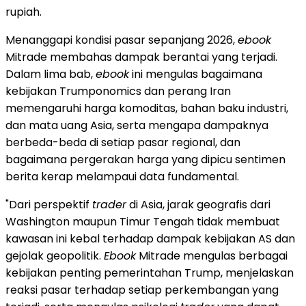
rupiah.
Menanggapi kondisi pasar sepanjang 2026,
ebook
Mitrade membahas dampak berantai yang terjadi.
Dalam lima bab,
ebook
ini mengulas bagaimana
kebijakan Trumponomics dan perang Iran
memengaruhi harga komoditas, bahan baku industri,
dan mata uang Asia, serta mengapa dampaknya
berbeda-beda di setiap pasar regional, dan
bagaimana pergerakan harga yang dipicu sentimen
berita kerap melampaui data fundamental.
"Dari perspektif
trader
di Asia, jarak geografis dari
Washington maupun Timur Tengah tidak membuat
kawasan ini kebal terhadap dampak kebijakan AS dan
gejolak geopolitik.
Ebook
Mitrade mengulas berbagai
kebijakan penting pemerintahan Trump, menjelaskan
reaksi pasar terhadap setiap perkembangan yang