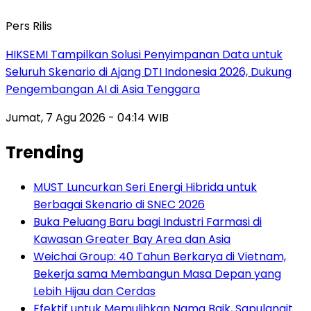
Pers Rilis
HIKSEMI Tampilkan Solusi Penyimpanan Data untuk
Seluruh Skenario di Ajang DTI Indonesia 2026, Dukung
Pengembangan AI di Asia Tenggara
Jumat, 7 Agu 2026 - 04:14 WIB
Trending
MUST Luncurkan Seri Energi Hibrida untuk
Berbagai Skenario di SNEC 2026
Buka Peluang Baru bagi Industri Farmasi di
Kawasan Greater Bay Area dan Asia
Weichai Group: 40 Tahun Berkarya di Vietnam,
Bekerja sama Membangun Masa Depan yang
Lebih Hijau dan Cerdas
Efektif untuk Memulihkan Nama Baik, Sapulangit