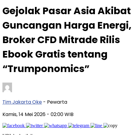
Gejolak Pasar Asia Akibat
Guncangan Harga Energi,
Broker CFD Mitrade Rilis
Ebook Gratis tentang
“Trumponomics”
Tim Jakarta Oke
- Pewarta
Kamis, 14 Mei 2026
- 02:00 WIB