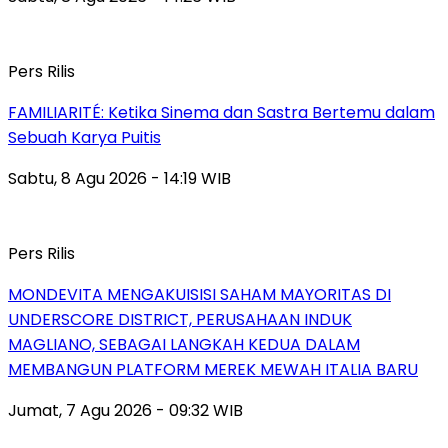
Pers Rilis
FAMILIARITÉ: Ketika Sinema dan Sastra Bertemu dalam
Sebuah Karya Puitis
Sabtu, 8 Agu 2026 - 14:19 WIB
Pers Rilis
MONDEVITA MENGAKUISISI SAHAM MAYORITAS DI
UNDERSCORE DISTRICT, PERUSAHAAN INDUK
MAGLIANO, SEBAGAI LANGKAH KEDUA DALAM
MEMBANGUN PLATFORM MEREK MEWAH ITALIA BARU
Jumat, 7 Agu 2026 - 09:32 WIB