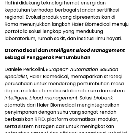
Hal ini didukung teknologi hemat energi dan
kepatuhan terhadap berbagai standar sertifikasi
regional. Evolusi produk yang dipresentasikan di
Roma menunjukkan langkah Haier Biomedical menuju
portofolio solusi lengkap yang mendukung
laboratorium, rumah sakit, dan institusi ilmu hayati.
Otomatisasi dan
Intelligent Blood Management
sebagai Penggerak Pertumbuhan
Daniele Pericolini,
European Automation Solution
Specialist
, Haier Biomedical, memaparkan strategi
perusahaan untuk mendorong pertumbuhan masa
depan melalui otomatisasi laboratorium dan sistem
intelligent blood management
. Solusi
biobank
otomatis dari Haier Biomedical mengintegrasikan
penyimpanan dengan suhu yang sangat rendah
berbasiskan RFID, platform otomatisasi modular,
serta sistem nitrogen cair untuk meningkatkan