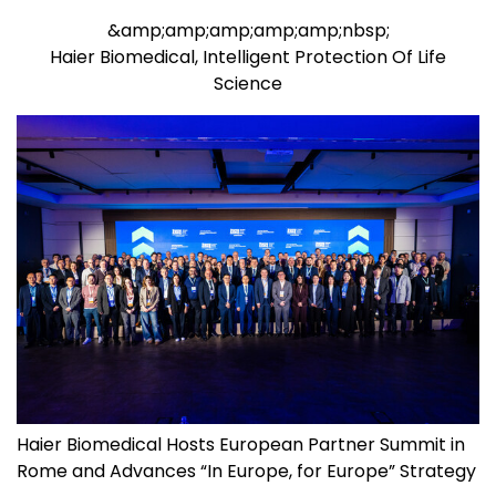
&amp;amp;amp;amp;amp;nbsp;
Haier Biomedical, Intelligent Protection Of Life
Science
Haier Biomedical Hosts European Partner Summit in
Rome and Advances “In Europe, for Europe” Strategy