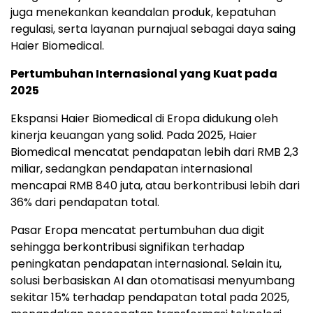
juga menekankan keandalan produk, kepatuhan
regulasi, serta layanan purnajual sebagai daya saing
Haier Biomedical.
Pertumbuhan Internasional yang Kuat pada
2025
Ekspansi Haier Biomedical di Eropa didukung oleh
kinerja keuangan yang solid. Pada 2025, Haier
Biomedical mencatat pendapatan lebih dari RMB 2,3
miliar, sedangkan pendapatan internasional
mencapai RMB 840 juta, atau berkontribusi lebih dari
36% dari pendapatan total.
Pasar Eropa mencatat pertumbuhan dua digit
sehingga berkontribusi signifikan terhadap
peningkatan pendapatan internasional. Selain itu,
solusi berbasiskan AI dan otomatisasi menyumbang
sekitar 15% terhadap pendapatan total pada 2025,