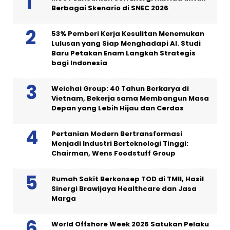
Berbagai Skenario di SNEC 2026
53% Pemberi Kerja Kesulitan Menemukan
Lulusan yang Siap Menghadapi AI. Studi
Baru Petakan Enam Langkah Strategis
bagi Indonesia
Weichai Group: 40 Tahun Berkarya di
Vietnam, Bekerja sama Membangun Masa
Depan yang Lebih Hijau dan Cerdas
Pertanian Modern Bertransformasi
Menjadi Industri Berteknologi Tinggi:
Chairman, Wens Foodstuff Group
Rumah Sakit Berkonsep TOD di TMII, Hasil
Sinergi Brawijaya Healthcare dan Jasa
Marga
World Offshore Week 2026 Satukan Pelaku