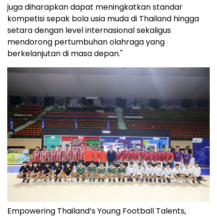
juga diharapkan dapat meningkatkan standar
kompetisi sepak bola usia muda di Thailand hingga
setara dengan level internasional sekaligus
mendorong pertumbuhan olahraga yang
berkelanjutan di masa depan."
Empowering Thailand’s Young Football Talents,