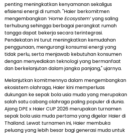
penting meningkatkan kenyamanan sekaligus
efisiensi energi di rumah. "Haier berkomitmen
mengembangkan
‘Home Ecosystem’
yang saling
terhubung sehingga berbagai perangkat rumah
tangga dapat bekerja secara terintegrasi.
Pendekatan ini turut meningkatkan kemudahan
penggunaan, mengurangi konsumsi energi yang
tidak perlu, serta menjawab kebutuhan konsumen
dengan menyediakan teknologi yang bermanfaat
dan berkelanjutan dalam jangka panjang," ujarnya.
Melanjutkan komitmennya dalam mengembangkan
ekosistem olahraga, Haier kini memperluas
dukungan ke sepak bola usia muda yang merupakan
salah satu cabang olahraga paling populer di dunia.
Ajang DPE x Haier CUP 2026 merupakan turnamen
sepak bola usia muda pertama yang digelar Haier di
Thailand. Lewat turnamen ini, Haier membuka
peluang yang lebih besar bagi generasi muda untuk