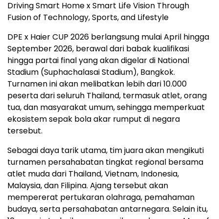
Driving Smart Home x Smart Life Vision Through
Fusion of Technology, Sports, and Lifestyle
DPE x Haier CUP 2026 berlangsung mulai April hingga
September 2026, berawal dari babak kualifikasi
hingga partai final yang akan digelar di National
Stadium (Suphachalasai Stadium), Bangkok.
Turnamen ini akan melibatkan lebih dari 10.000
peserta dari seluruh Thailand, termasuk atlet, orang
tua, dan masyarakat umum, sehingga memperkuat
ekosistem sepak bola akar rumput di negara
tersebut.
Sebagai daya tarik utama, tim juara akan mengikuti
turnamen persahabatan tingkat regional bersama
atlet muda dari Thailand, Vietnam, Indonesia,
Malaysia, dan Filipina. Ajang tersebut akan
mempererat pertukaran olahraga, pemahaman
budaya, serta persahabatan antarnegara. Selain itu,