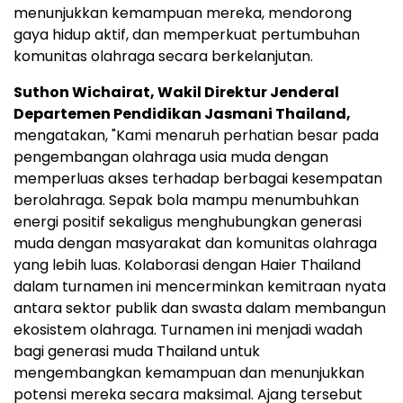
menunjukkan kemampuan mereka, mendorong
gaya hidup aktif, dan memperkuat pertumbuhan
komunitas olahraga secara berkelanjutan.
Suthon Wichairat, Wakil Direktur Jenderal
Departemen Pendidikan Jasmani Thailand,
mengatakan, "Kami menaruh perhatian besar pada
pengembangan olahraga usia muda dengan
memperluas akses terhadap berbagai kesempatan
berolahraga. Sepak bola mampu menumbuhkan
energi positif sekaligus menghubungkan generasi
muda dengan masyarakat dan komunitas olahraga
yang lebih luas. Kolaborasi dengan Haier Thailand
dalam turnamen ini mencerminkan kemitraan nyata
antara sektor publik dan swasta dalam membangun
ekosistem olahraga. Turnamen ini menjadi wadah
bagi generasi muda Thailand untuk
mengembangkan kemampuan dan menunjukkan
potensi mereka secara maksimal. Ajang tersebut