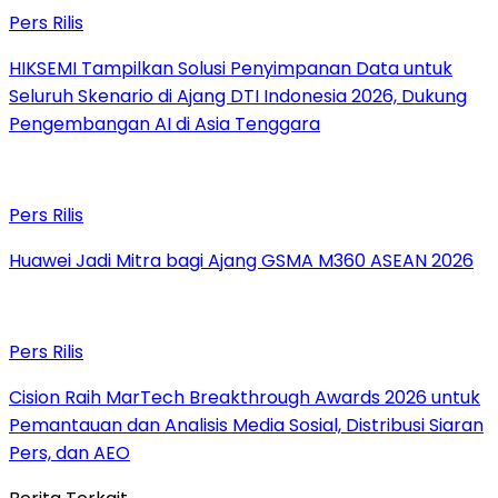
Pers Rilis
HIKSEMI Tampilkan Solusi Penyimpanan Data untuk
Seluruh Skenario di Ajang DTI Indonesia 2026, Dukung
Pengembangan AI di Asia Tenggara
Pers Rilis
Huawei Jadi Mitra bagi Ajang GSMA M360 ASEAN 2026
Pers Rilis
Cision Raih MarTech Breakthrough Awards 2026 untuk
Pemantauan dan Analisis Media Sosial, Distribusi Siaran
Pers, dan AEO