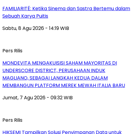
FAMILIARITÉ: Ketika Sinema dan Sastra Bertemu dalam
Sebuah Karya Puitis
Sabtu, 8 Agu 2026 - 14:19 WIB
Pers Rilis
MONDEVITA MENGAKUISISI SAHAM MAYORITAS DI
UNDERSCORE DISTRICT, PERUSAHAAN INDUK
MAGLIANO, SEBAGAI LANGKAH KEDUA DALAM
MEMBANGUN PLATFORM MEREK MEWAH ITALIA BARU
Jumat, 7 Agu 2026 - 09:32 WIB
Pers Rilis
HIKSEMI Tampilkan Solusi Penyimpanan Data untuk