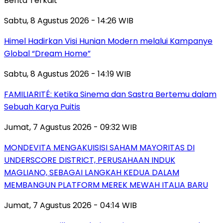
Berita Terkait
Sabtu, 8 Agustus 2026 - 14:26 WIB
Himel Hadirkan Visi Hunian Modern melalui Kampanye
Global “Dream Home”
Sabtu, 8 Agustus 2026 - 14:19 WIB
FAMILIARITÉ: Ketika Sinema dan Sastra Bertemu dalam
Sebuah Karya Puitis
Jumat, 7 Agustus 2026 - 09:32 WIB
MONDEVITA MENGAKUISISI SAHAM MAYORITAS DI
UNDERSCORE DISTRICT, PERUSAHAAN INDUK
MAGLIANO, SEBAGAI LANGKAH KEDUA DALAM
MEMBANGUN PLATFORM MEREK MEWAH ITALIA BARU
Jumat, 7 Agustus 2026 - 04:14 WIB