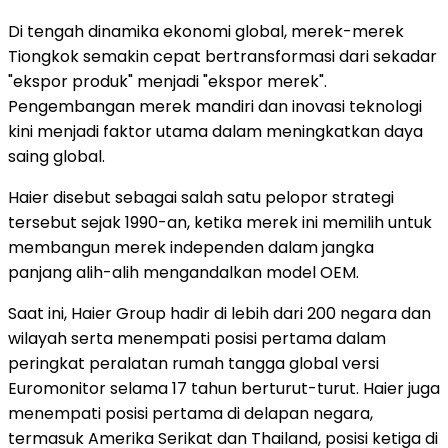
Di tengah dinamika ekonomi global, merek-merek
Tiongkok semakin cepat bertransformasi dari sekadar
"ekspor produk" menjadi "ekspor merek".
Pengembangan merek mandiri dan inovasi teknologi
kini menjadi faktor utama dalam meningkatkan daya
saing global.
Haier disebut sebagai salah satu pelopor strategi
tersebut sejak 1990-an, ketika merek ini memilih untuk
membangun merek independen dalam jangka
panjang alih-alih mengandalkan model OEM.
Saat ini, Haier Group hadir di lebih dari 200 negara dan
wilayah serta menempati posisi pertama dalam
peringkat peralatan rumah tangga global versi
Euromonitor selama 17 tahun berturut-turut. Haier juga
menempati posisi pertama di delapan negara,
termasuk Amerika Serikat dan Thailand, posisi ketiga di