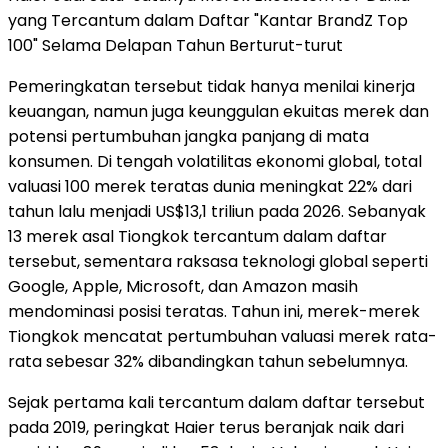
yang Tercantum dalam Daftar "Kantar BrandZ Top
100" Selama Delapan Tahun Berturut-turut
Pemeringkatan tersebut tidak hanya menilai kinerja
keuangan, namun juga keunggulan ekuitas merek dan
potensi pertumbuhan jangka panjang di mata
konsumen. Di tengah volatilitas ekonomi global, total
valuasi 100 merek teratas dunia meningkat 22% dari
tahun lalu menjadi US$13,1 triliun pada 2026. Sebanyak
13 merek asal Tiongkok tercantum dalam daftar
tersebut, sementara raksasa teknologi global seperti
Google, Apple, Microsoft, dan Amazon masih
mendominasi posisi teratas. Tahun ini, merek-merek
Tiongkok mencatat pertumbuhan valuasi merek rata-
rata sebesar 32% dibandingkan tahun sebelumnya.
Sejak pertama kali tercantum dalam daftar tersebut
pada 2019, peringkat Haier terus beranjak naik dari