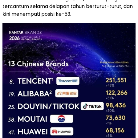
tercantum selama delapan tahun berturut-turut, dan
kini menempati posisi ke-53.