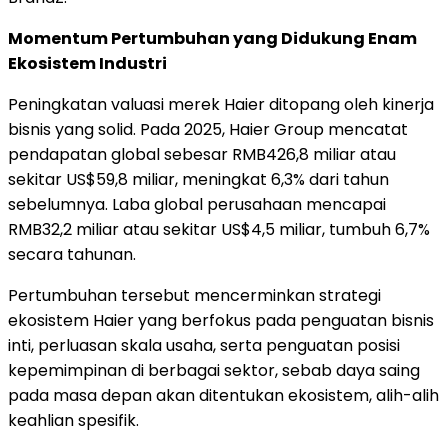
Momentum Pertumbuhan yang Didukung Enam
Ekosistem Industri
Peningkatan valuasi merek Haier ditopang oleh kinerja
bisnis yang solid. Pada 2025, Haier Group mencatat
pendapatan global sebesar RMB426,8 miliar atau
sekitar US$59,8 miliar, meningkat 6,3% dari tahun
sebelumnya. Laba global perusahaan mencapai
RMB32,2 miliar atau sekitar US$4,5 miliar, tumbuh 6,7%
secara tahunan.
Pertumbuhan tersebut mencerminkan strategi
ekosistem Haier yang berfokus pada penguatan bisnis
inti, perluasan skala usaha, serta penguatan posisi
kepemimpinan di berbagai sektor, sebab daya saing
pada masa depan akan ditentukan ekosistem, alih-alih
keahlian spesifik.