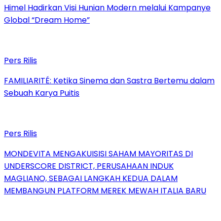
Himel Hadirkan Visi Hunian Modern melalui Kampanye
Global “Dream Home”
Pers Rilis
FAMILIARITÉ: Ketika Sinema dan Sastra Bertemu dalam
Sebuah Karya Puitis
Pers Rilis
MONDEVITA MENGAKUISISI SAHAM MAYORITAS DI
UNDERSCORE DISTRICT, PERUSAHAAN INDUK
MAGLIANO, SEBAGAI LANGKAH KEDUA DALAM
MEMBANGUN PLATFORM MEREK MEWAH ITALIA BARU