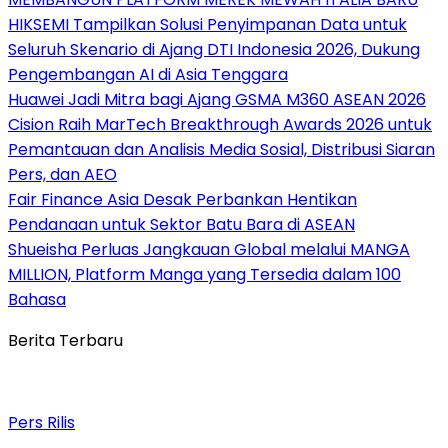
HIKSEMI Tampilkan Solusi Penyimpanan Data untuk
Seluruh Skenario di Ajang DTI Indonesia 2026, Dukung
Pengembangan AI di Asia Tenggara
Huawei Jadi Mitra bagi Ajang GSMA M360 ASEAN 2026
Cision Raih MarTech Breakthrough Awards 2026 untuk
Pemantauan dan Analisis Media Sosial, Distribusi Siaran
Pers, dan AEO
Fair Finance Asia Desak Perbankan Hentikan
Pendanaan untuk Sektor Batu Bara di ASEAN
Shueisha Perluas Jangkauan Global melalui MANGA
MILLION, Platform Manga yang Tersedia dalam 100
Bahasa
Berita Terbaru
Pers Rilis