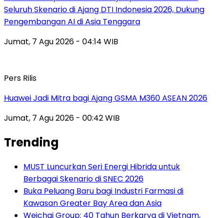
Seluruh Skenario di Ajang DTI Indonesia 2026, Dukung
Pengembangan AI di Asia Tenggara
Jumat, 7 Agu 2026 - 04:14 WIB
Pers Rilis
Huawei Jadi Mitra bagi Ajang GSMA M360 ASEAN 2026
Jumat, 7 Agu 2026 - 00:42 WIB
Trending
MUST Luncurkan Seri Energi Hibrida untuk
Berbagai Skenario di SNEC 2026
Buka Peluang Baru bagi Industri Farmasi di
Kawasan Greater Bay Area dan Asia
Weichai Group: 40 Tahun Berkarya di Vietnam,