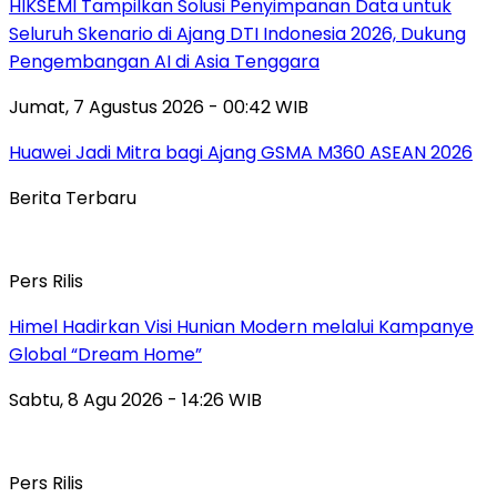
HIKSEMI Tampilkan Solusi Penyimpanan Data untuk
Seluruh Skenario di Ajang DTI Indonesia 2026, Dukung
Pengembangan AI di Asia Tenggara
Jumat, 7 Agustus 2026 - 00:42 WIB
Huawei Jadi Mitra bagi Ajang GSMA M360 ASEAN 2026
Berita Terbaru
Pers Rilis
Himel Hadirkan Visi Hunian Modern melalui Kampanye
Global “Dream Home”
Sabtu, 8 Agu 2026 - 14:26 WIB
Pers Rilis