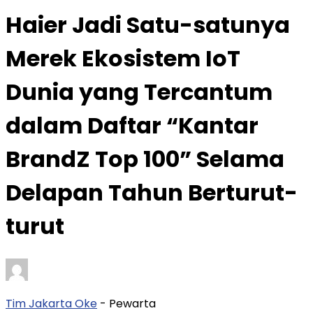
Haier Jadi Satu-satunya
Merek Ekosistem IoT
Dunia yang Tercantum
dalam Daftar “Kantar
BrandZ Top 100” Selama
Delapan Tahun Berturut-
turut
Tim Jakarta Oke
- Pewarta