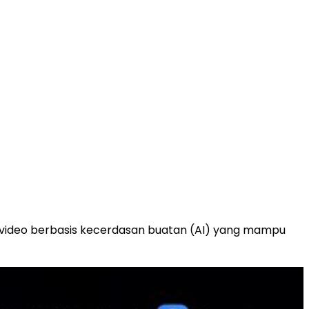
 video berbasis kecerdasan buatan (AI) yang mampu