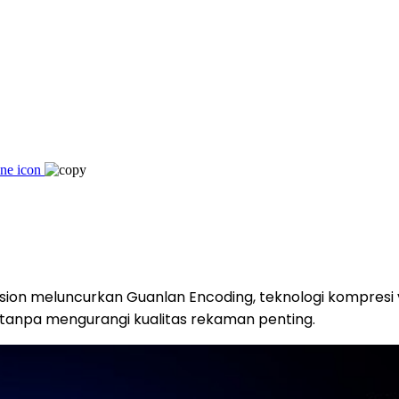
sion meluncurkan Guanlan Encoding, teknologi kompresi
npa mengurangi kualitas rekaman penting.