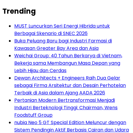
Trending
MUST Luncurkan Seri Energi Hibrida untuk
Berbagai Skenario di SNEC 2026
Buka Peluang Baru bagi Industri Farmasi di
Kawasan Greater Bay Area dan Asia
Weichai Group: 40 Tahun Berkarya di Vietnam,
Bekerja sama Membangun Masa Depan yang
Lebih Hijau dan Cerdas
Dewan Architects + Engineers Raih Dua Gelar
sebagai Firma Arsitektur dan Desain Perhotelan
Terbaik di Asia dalam Ajang AADA 2026
Pertanian Modern Bertransformasi Menjadi
Industri Berteknologi Tinggi: Chairman, Wens
Foodstuff Group
nubia Neo 5 GT Special Edition Meluncur dengan
Sistem Pendingin Aktif Berbasis Cairan dan Udara