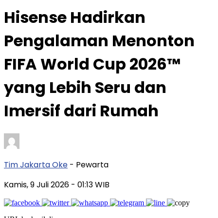
Hisense Hadirkan
Pengalaman Menonton
FIFA World Cup 2026™
yang Lebih Seru dan
Imersif dari Rumah
Tim Jakarta Oke
- Pewarta
Kamis, 9 Juli 2026
- 01:13 WIB