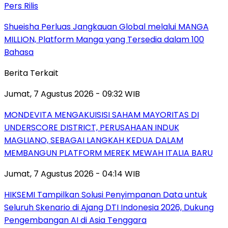
Pers Rilis
Shueisha Perluas Jangkauan Global melalui MANGA
MILLION, Platform Manga yang Tersedia dalam 100
Bahasa
Berita Terkait
Jumat, 7 Agustus 2026 - 09:32 WIB
MONDEVITA MENGAKUISISI SAHAM MAYORITAS DI
UNDERSCORE DISTRICT, PERUSAHAAN INDUK
MAGLIANO, SEBAGAI LANGKAH KEDUA DALAM
MEMBANGUN PLATFORM MEREK MEWAH ITALIA BARU
Jumat, 7 Agustus 2026 - 04:14 WIB
HIKSEMI Tampilkan Solusi Penyimpanan Data untuk
Seluruh Skenario di Ajang DTI Indonesia 2026, Dukung
Pengembangan AI di Asia Tenggara