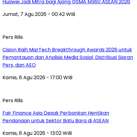
Huawei Jadi Mitra bagi Ajang GSMA M360 ASEAN 2026
Jumat, 7 Agu 2026 - 00:42 WIB
Pers Rilis
Cision Raih MarTech Breakthrough Awards 2026 untuk
Pemantauan dan Analisis Media Sosial, Distribusi Siaran
Pers, dan AEO
Kamis, 6 Agu 2026 - 17:00 WIB
Pers Rilis
Fair Finance Asia Desak Perbankan Hentikan
Pendanaan untuk Sektor Batu Bara di ASEAN
Kamis, 6 Agu 2026 - 13:02 WIB