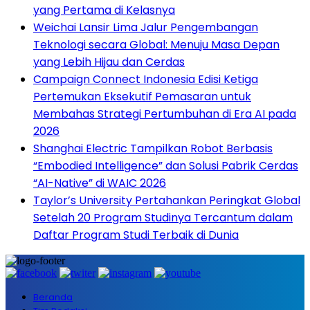
yang Pertama di Kelasnya
Weichai Lansir Lima Jalur Pengembangan
Teknologi secara Global: Menuju Masa Depan
yang Lebih Hijau dan Cerdas
Campaign Connect Indonesia Edisi Ketiga
Pertemukan Eksekutif Pemasaran untuk
Membahas Strategi Pertumbuhan di Era AI pada
2026
Shanghai Electric Tampilkan Robot Berbasis
“Embodied Intelligence” dan Solusi Pabrik Cerdas
“AI-Native” di WAIC 2026
Taylor’s University Pertahankan Peringkat Global
Setelah 20 Program Studinya Tercantum dalam
Daftar Program Studi Terbaik di Dunia
Beranda