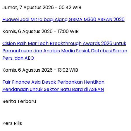
Jumat, 7 Agustus 2026 - 00:42 WIB
Huawei Jadi Mitra bagi Ajang GSMA M360 ASEAN 2026
Kamis, 6 Agustus 2026 - 17:00 WIB
Cision Raih MarTech Breakthrough Awards 2026 untuk
Pemantauan dan Analisis Media Sosial, Distribusi Siaran
Pers, dan AEO
Kamis, 6 Agustus 2026 - 13:02 WIB
Fair Finance Asia Desak Perbankan Hentikan
Pendanaan untuk Sektor Batu Bara di ASEAN
Berita Terbaru
Pers Rilis