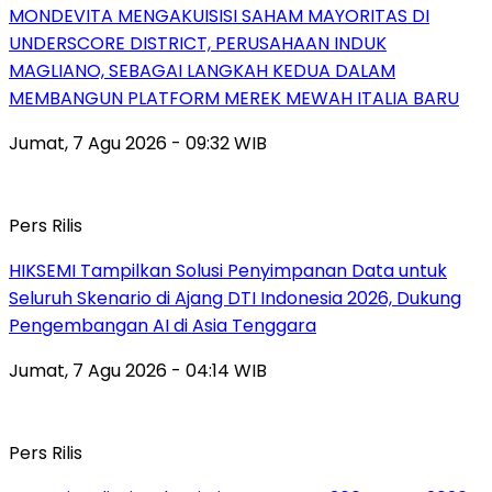
MONDEVITA MENGAKUISISI SAHAM MAYORITAS DI
UNDERSCORE DISTRICT, PERUSAHAAN INDUK
MAGLIANO, SEBAGAI LANGKAH KEDUA DALAM
MEMBANGUN PLATFORM MEREK MEWAH ITALIA BARU
Jumat, 7 Agu 2026 - 09:32 WIB
Pers Rilis
HIKSEMI Tampilkan Solusi Penyimpanan Data untuk
Seluruh Skenario di Ajang DTI Indonesia 2026, Dukung
Pengembangan AI di Asia Tenggara
Jumat, 7 Agu 2026 - 04:14 WIB
Pers Rilis