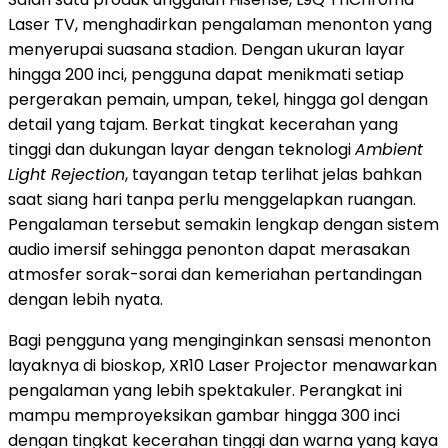
Laser TV, menghadirkan pengalaman menonton yang
menyerupai suasana stadion. Dengan ukuran layar
hingga 200 inci, pengguna dapat menikmati setiap
pergerakan pemain, umpan, tekel, hingga gol dengan
detail yang tajam. Berkat tingkat kecerahan yang
tinggi dan dukungan layar dengan teknologi
Ambient
Light Rejection
, tayangan tetap terlihat jelas bahkan
saat siang hari tanpa perlu menggelapkan ruangan.
Pengalaman tersebut semakin lengkap dengan sistem
audio imersif sehingga penonton dapat merasakan
atmosfer sorak-sorai dan kemeriahan pertandingan
dengan lebih nyata.
Bagi pengguna yang menginginkan sensasi menonton
layaknya di bioskop, XR10 Laser Projector menawarkan
pengalaman yang lebih spektakuler. Perangkat ini
mampu memproyeksikan gambar hingga 300 inci
dengan tingkat kecerahan tinggi dan warna yang kaya