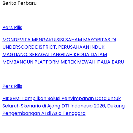
Berita Terbaru
Pers Rilis
MONDEVITA MENGAKUISISI SAHAM MAYORITAS DI
UNDERSCORE DISTRICT, PERUSAHAAN INDUK
MAGLIANO, SEBAGAI LANGKAH KEDUA DALAM
MEMBANGUN PLATFORM MEREK MEWAH ITALIA BARU
Pers Rilis
HIKSEMI Tampilkan Solusi Penyimpanan Data untuk
Seluruh Skenario di Ajang DTI Indonesia 2026, Dukung
Pengembangan AI di Asia Tenggara