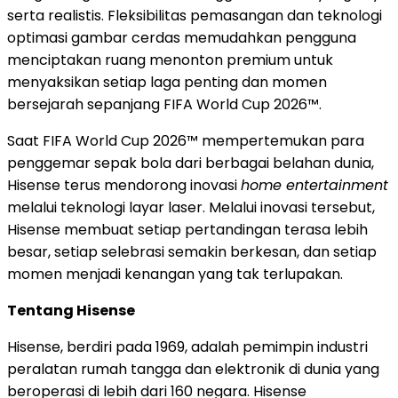
serta realistis. Fleksibilitas pemasangan dan teknologi
optimasi gambar cerdas memudahkan pengguna
menciptakan ruang menonton premium untuk
menyaksikan setiap laga penting dan momen
bersejarah sepanjang FIFA World Cup 2026™.
Saat FIFA World Cup 2026™ mempertemukan para
penggemar sepak bola dari berbagai belahan dunia,
Hisense terus mendorong inovasi
home entertainment
melalui teknologi layar laser. Melalui inovasi tersebut,
Hisense membuat setiap pertandingan terasa lebih
besar, setiap selebrasi semakin berkesan, dan setiap
momen menjadi kenangan yang tak terlupakan.
Tentang Hisense
Hisense, berdiri pada 1969, adalah pemimpin industri
peralatan rumah tangga dan elektronik di dunia yang
beroperasi di lebih dari 160 negara. Hisense