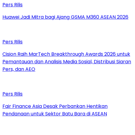
Pers Rilis
Huawei Jadi Mitra bagi Ajang GSMA M360 ASEAN 2026
Pers Rilis
Cision Raih MarTech Breakthrough Awards 2026 untuk
Pemantauan dan Analisis Media Sosial, Distribusi Siaran
Pers, dan AEO
Pers Rilis
Fair Finance Asia Desak Perbankan Hentikan
Pendanaan untuk Sektor Batu Bara di ASEAN