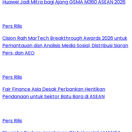
Huawei Jadi Mitra bagi Ajang GSMA M360 ASEAN 2026
Pers Rilis
Cision Raih MarTech Breakthrough Awards 2026 untuk
Pemantauan dan Analisis Media Sosial, Distribusi Siaran
Pers, dan AEO
Pers Rilis
Fair Finance Asia Desak Perbankan Hentikan
Pendanaan untuk Sektor Batu Bara di ASEAN
Pers Rilis