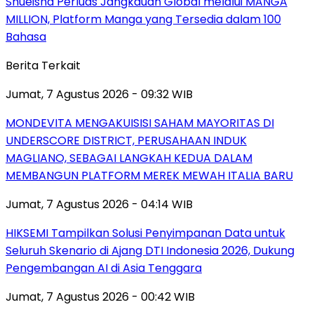
Shueisha Perluas Jangkauan Global melalui MANGA
MILLION, Platform Manga yang Tersedia dalam 100
Bahasa
Berita Terkait
Jumat, 7 Agustus 2026 - 09:32 WIB
MONDEVITA MENGAKUISISI SAHAM MAYORITAS DI
UNDERSCORE DISTRICT, PERUSAHAAN INDUK
MAGLIANO, SEBAGAI LANGKAH KEDUA DALAM
MEMBANGUN PLATFORM MEREK MEWAH ITALIA BARU
Jumat, 7 Agustus 2026 - 04:14 WIB
HIKSEMI Tampilkan Solusi Penyimpanan Data untuk
Seluruh Skenario di Ajang DTI Indonesia 2026, Dukung
Pengembangan AI di Asia Tenggara
Jumat, 7 Agustus 2026 - 00:42 WIB