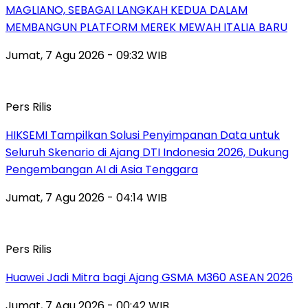
MAGLIANO, SEBAGAI LANGKAH KEDUA DALAM
MEMBANGUN PLATFORM MEREK MEWAH ITALIA BARU
Jumat, 7 Agu 2026 - 09:32 WIB
Pers Rilis
HIKSEMI Tampilkan Solusi Penyimpanan Data untuk
Seluruh Skenario di Ajang DTI Indonesia 2026, Dukung
Pengembangan AI di Asia Tenggara
Jumat, 7 Agu 2026 - 04:14 WIB
Pers Rilis
Huawei Jadi Mitra bagi Ajang GSMA M360 ASEAN 2026
Jumat, 7 Agu 2026 - 00:42 WIB