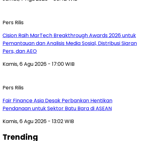
Pers Rilis
Cision Raih MarTech Breakthrough Awards 2026 untuk
Pemantauan dan Analisis Media Sosial, Distribusi Siaran
Pers, dan AEO
Kamis, 6 Agu 2026 - 17:00 WIB
Pers Rilis
Fair Finance Asia Desak Perbankan Hentikan
Pendanaan untuk Sektor Batu Bara di ASEAN
Kamis, 6 Agu 2026 - 13:02 WIB
Trending