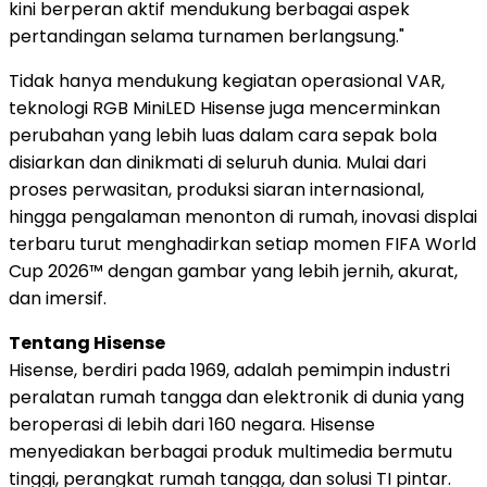
kini berperan aktif mendukung berbagai aspek
pertandingan selama turnamen berlangsung."
Tidak hanya mendukung kegiatan operasional VAR,
teknologi RGB MiniLED Hisense juga mencerminkan
perubahan yang lebih luas dalam cara sepak bola
disiarkan dan dinikmati di seluruh dunia. Mulai dari
proses perwasitan, produksi siaran internasional,
hingga pengalaman menonton di rumah, inovasi displai
terbaru turut menghadirkan setiap momen FIFA World
Cup 2026™ dengan gambar yang lebih jernih, akurat,
dan imersif.
Tentang Hisense
Hisense, berdiri pada 1969, adalah pemimpin industri
peralatan rumah tangga dan elektronik di dunia yang
beroperasi di lebih dari 160 negara. Hisense
menyediakan berbagai produk multimedia bermutu
tinggi, perangkat rumah tangga, dan solusi TI pintar.