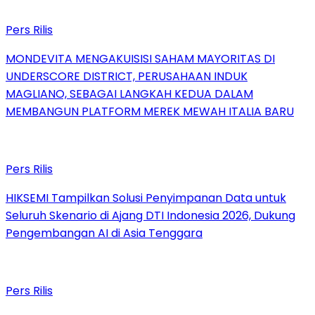
Pers Rilis
MONDEVITA MENGAKUISISI SAHAM MAYORITAS DI
UNDERSCORE DISTRICT, PERUSAHAAN INDUK
MAGLIANO, SEBAGAI LANGKAH KEDUA DALAM
MEMBANGUN PLATFORM MEREK MEWAH ITALIA BARU
Pers Rilis
HIKSEMI Tampilkan Solusi Penyimpanan Data untuk
Seluruh Skenario di Ajang DTI Indonesia 2026, Dukung
Pengembangan AI di Asia Tenggara
Pers Rilis