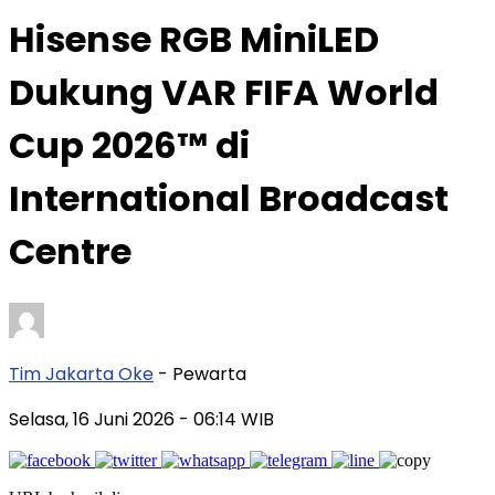
Hisense RGB MiniLED
Dukung VAR FIFA World
Cup 2026™ di
International Broadcast
Centre
Tim Jakarta Oke
- Pewarta
Selasa, 16 Juni 2026
- 06:14 WIB