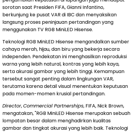
sorotan saat Presiden FIFA, Gianni Infantino,
berkunjung ke pusat VAR di IBC dan menyaksikan
langsung proses peninjauan pertandingan yang
menggunakan TV RGB MiniLED Hisense.
Teknologi RGB MiniLED Hisense mengandalkan sumber
cahaya merah, hijau, dan biru yang bekerja secara
independen. Pendekatan ini menghasilkan reproduksi
warna yang lebih natural, kontras yang lebih kaya,
serta akurasi gambar yang lebih tinggi. Kemampuan
tersebut sangat penting dalam lingkungan VAR,
terutama karena detail visual menentukan keputusan
pada momen-momen krusial pertandingan.
Director
,
Commercial Partnerships
, FIFA, Nick Brown,
mengatakan, "RGB MiniLED Hisense merupakan sebuah
lompatan besar dalam menghadirkan kualitas
gambar dan tingkat akurasi yang lebih baik. Teknologi