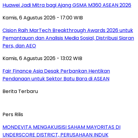
Huawei Jadi Mitra bagi Ajang GSMA M360 ASEAN 2026
Kamis, 6 Agustus 2026 - 17:00 WIB
Cision Raih MarTech Breakthrough Awards 2026 untuk
Pemantauan dan Analisis Media Sosial, Distribusi Siaran
Pers, dan AEO
Kamis, 6 Agustus 2026 - 13:02 WIB
Fair Finance Asia Desak Perbankan Hentikan
Pendanaan untuk Sektor Batu Bara di ASEAN
Berita Terbaru
Pers Rilis
MONDEVITA MENGAKUISISI SAHAM MAYORITAS DI
UNDERSCORE DISTRICT, PERUSAHAAN INDUK