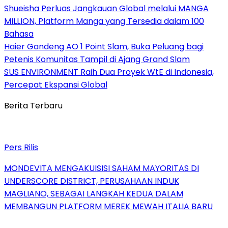
Shueisha Perluas Jangkauan Global melalui MANGA
MILLION, Platform Manga yang Tersedia dalam 100
Bahasa
Haier Gandeng AO 1 Point Slam, Buka Peluang bagi
Petenis Komunitas Tampil di Ajang Grand Slam
SUS ENVIRONMENT Raih Dua Proyek WtE di Indonesia,
Percepat Ekspansi Global
Berita Terbaru
Pers Rilis
MONDEVITA MENGAKUISISI SAHAM MAYORITAS DI
UNDERSCORE DISTRICT, PERUSAHAAN INDUK
MAGLIANO, SEBAGAI LANGKAH KEDUA DALAM
MEMBANGUN PLATFORM MEREK MEWAH ITALIA BARU