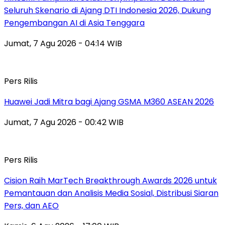
Seluruh Skenario di Ajang DTI Indonesia 2026, Dukung
Pengembangan AI di Asia Tenggara
Jumat, 7 Agu 2026 - 04:14 WIB
Pers Rilis
Huawei Jadi Mitra bagi Ajang GSMA M360 ASEAN 2026
Jumat, 7 Agu 2026 - 00:42 WIB
Pers Rilis
Cision Raih MarTech Breakthrough Awards 2026 untuk
Pemantauan dan Analisis Media Sosial, Distribusi Siaran
Pers, dan AEO