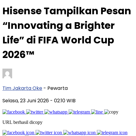
Hisense Tampilkan Pesan
“Innovating a Brighter
Life” di FIFA World Cup
2026™
Tim Jakarta Oke
- Pewarta
Selasa, 23 Juni 2026
- 02:10 WIB
URL berhasil dicopy