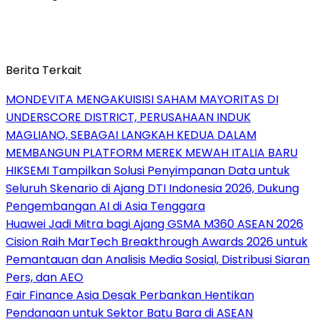
Berita Terkait
MONDEVITA MENGAKUISISI SAHAM MAYORITAS DI
UNDERSCORE DISTRICT, PERUSAHAAN INDUK
MAGLIANO, SEBAGAI LANGKAH KEDUA DALAM
MEMBANGUN PLATFORM MEREK MEWAH ITALIA BARU
HIKSEMI Tampilkan Solusi Penyimpanan Data untuk
Seluruh Skenario di Ajang DTI Indonesia 2026, Dukung
Pengembangan AI di Asia Tenggara
Huawei Jadi Mitra bagi Ajang GSMA M360 ASEAN 2026
Cision Raih MarTech Breakthrough Awards 2026 untuk
Pemantauan dan Analisis Media Sosial, Distribusi Siaran
Pers, dan AEO
Fair Finance Asia Desak Perbankan Hentikan
Pendanaan untuk Sektor Batu Bara di ASEAN