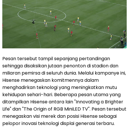
Pesan tersebut tampil sepanjang pertandingan
sehingga disaksikan jutaan penonton di stadion dan
miliaran pemirsa di seluruh dunia. Melalui kampanye ini,
Hisense menegaskan komitmennya dalam
menghadirkan teknologi yang meningkatkan mutu
kehidupan sehari-hari. Beberapa pesan utama yang
ditampilkan Hisense antara lain "Innovating a Brighter
Life" dan "The Origin of RGB MiniLED TV". Pesan tersebut
menegaskan visi merek dan posisi Hisense sebagai
pelopor inovasi teknologi displai generasi terbaru.