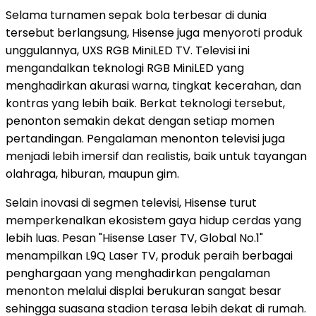
Selama turnamen sepak bola terbesar di dunia
tersebut berlangsung, Hisense juga menyoroti produk
unggulannya, UXS RGB MiniLED TV. Televisi ini
mengandalkan teknologi RGB MiniLED yang
menghadirkan akurasi warna, tingkat kecerahan, dan
kontras yang lebih baik. Berkat teknologi tersebut,
penonton semakin dekat dengan setiap momen
pertandingan. Pengalaman menonton televisi juga
menjadi lebih imersif dan realistis, baik untuk tayangan
olahraga, hiburan, maupun gim.
Selain inovasi di segmen televisi, Hisense turut
memperkenalkan ekosistem gaya hidup cerdas yang
lebih luas. Pesan "Hisense Laser TV, Global No.1"
menampilkan L9Q Laser TV, produk peraih berbagai
penghargaan yang menghadirkan pengalaman
menonton melalui displai berukuran sangat besar
sehingga suasana stadion terasa lebih dekat di rumah.