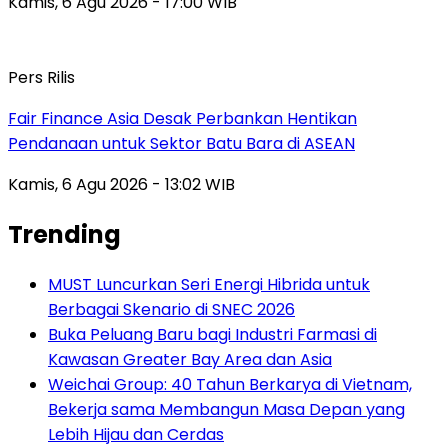
Kamis, 6 Agu 2026 - 17:00 WIB
Pers Rilis
Fair Finance Asia Desak Perbankan Hentikan
Pendanaan untuk Sektor Batu Bara di ASEAN
Kamis, 6 Agu 2026 - 13:02 WIB
Trending
MUST Luncurkan Seri Energi Hibrida untuk
Berbagai Skenario di SNEC 2026
Buka Peluang Baru bagi Industri Farmasi di
Kawasan Greater Bay Area dan Asia
Weichai Group: 40 Tahun Berkarya di Vietnam,
Bekerja sama Membangun Masa Depan yang
Lebih Hijau dan Cerdas