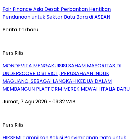
Fair Finance Asia Desak Perbankan Hentikan
Pendanaan untuk Sektor Batu Bara di ASEAN
Berita Terbaru
Pers Rilis
MONDEVITA MENGAKUISISI SAHAM MAYORITAS DI
UNDERSCORE DISTRICT, PERUSAHAAN INDUK
MAGLIANO, SEBAGAI LANGKAH KEDUA DALAM
MEMBANGUN PLATFORM MEREK MEWAH ITALIA BARU
Jumat, 7 Agu 2026 - 09:32 WIB
Pers Rilis
HIKSEMI Tampilkan Solusi Penyimpanan Data untuk