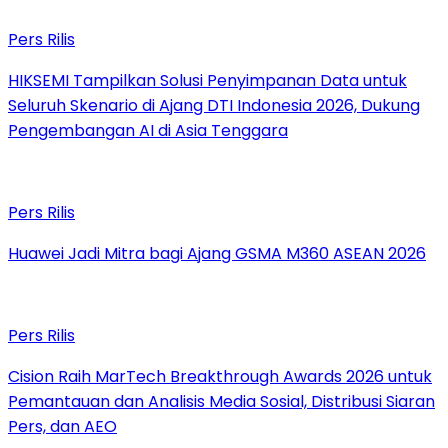
Pers Rilis
HIKSEMI Tampilkan Solusi Penyimpanan Data untuk
Seluruh Skenario di Ajang DTI Indonesia 2026, Dukung
Pengembangan AI di Asia Tenggara
Pers Rilis
Huawei Jadi Mitra bagi Ajang GSMA M360 ASEAN 2026
Pers Rilis
Cision Raih MarTech Breakthrough Awards 2026 untuk
Pemantauan dan Analisis Media Sosial, Distribusi Siaran
Pers, dan AEO