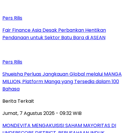
Pers Rilis
Fair Finance Asia Desak Perbankan Hentikan
Pendanaan untuk Sektor Batu Bara di ASEAN
Pers Rilis
Shueisha Perluas Jangkauan Global melalui MANGA
MILLION, Platform Manga yang Tersedia dalam 100
Bahasa
Berita Terkait
Jumat, 7 Agustus 2026 - 09:32 WIB
MONDEVITA MENGAKUISISI SAHAM MAYORITAS DI
UNDERSCORE DISTRICT, PERUSAHAAN INDUK