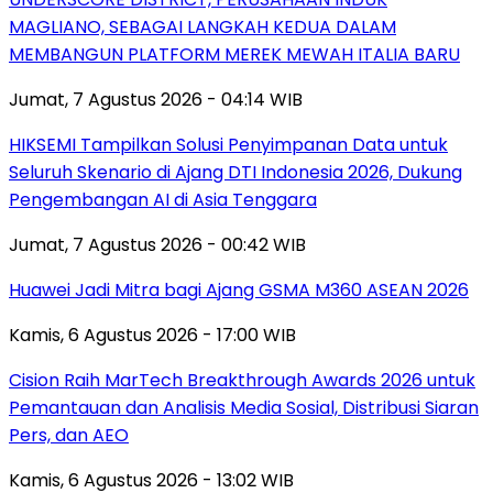
MAGLIANO, SEBAGAI LANGKAH KEDUA DALAM
MEMBANGUN PLATFORM MEREK MEWAH ITALIA BARU
Jumat, 7 Agustus 2026 - 04:14 WIB
HIKSEMI Tampilkan Solusi Penyimpanan Data untuk
Seluruh Skenario di Ajang DTI Indonesia 2026, Dukung
Pengembangan AI di Asia Tenggara
Jumat, 7 Agustus 2026 - 00:42 WIB
Huawei Jadi Mitra bagi Ajang GSMA M360 ASEAN 2026
Kamis, 6 Agustus 2026 - 17:00 WIB
Cision Raih MarTech Breakthrough Awards 2026 untuk
Pemantauan dan Analisis Media Sosial, Distribusi Siaran
Pers, dan AEO
Kamis, 6 Agustus 2026 - 13:02 WIB