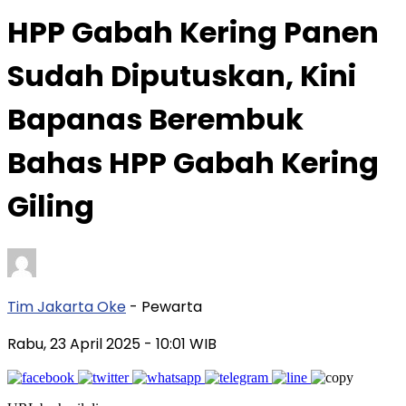
HPP Gabah Kering Panen
Sudah Diputuskan, Kini
Bapanas Berembuk
Bahas HPP Gabah Kering
Giling
Tim Jakarta Oke
- Pewarta
Rabu, 23 April 2025
- 10:01 WIB