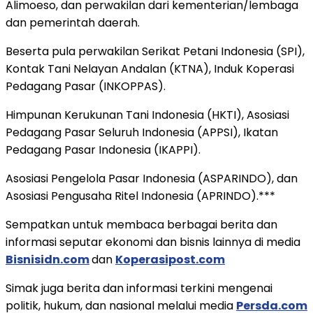
Alimoeso, dan perwakilan dari kementerian/lembaga
dan pemerintah daerah.
Beserta pula perwakilan Serikat Petani Indonesia (SPI),
Kontak Tani Nelayan Andalan (KTNA), Induk Koperasi
Pedagang Pasar (INKOPPAS).
Himpunan Kerukunan Tani Indonesia (HKTI), Asosiasi
Pedagang Pasar Seluruh Indonesia (APPSI), Ikatan
Pedagang Pasar Indonesia (IKAPPI).
Asosiasi Pengelola Pasar Indonesia (ASPARINDO), dan
Asosiasi Pengusaha Ritel Indonesia (APRINDO).***
Sempatkan untuk membaca berbagai berita dan
informasi seputar ekonomi dan bisnis lainnya di media
Bisnisidn.com
dan
Koperasipost.com
Simak juga berita dan informasi terkini mengenai
politik, hukum, dan nasional melalui media
Persda.com