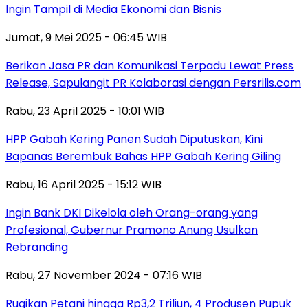
Ingin Tampil di Media Ekonomi dan Bisnis
Jumat, 9 Mei 2025 - 06:45 WIB
Berikan Jasa PR dan Komunikasi Terpadu Lewat Press
Release, Sapulangit PR Kolaborasi dengan Persrilis.com
Rabu, 23 April 2025 - 10:01 WIB
HPP Gabah Kering Panen Sudah Diputuskan, Kini
Bapanas Berembuk Bahas HPP Gabah Kering Giling
Rabu, 16 April 2025 - 15:12 WIB
Ingin Bank DKI Dikelola oleh Orang-orang yang
Profesional, Gubernur Pramono Anung Usulkan
Rebranding
Rabu, 27 November 2024 - 07:16 WIB
Rugikan Petani hingga Rp3,2 Triliun, 4 Produsen Pupuk