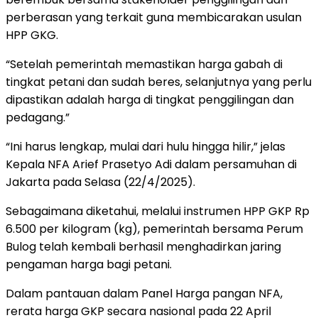
perberasan yang terkait guna membicarakan usulan
HPP GKG.
“Setelah pemerintah memastikan harga gabah di
tingkat petani dan sudah beres, selanjutnya yang perlu
dipastikan adalah harga di tingkat penggilingan dan
pedagang.”
“Ini harus lengkap, mulai dari hulu hingga hilir,” jelas
Kepala NFA Arief Prasetyo Adi dalam persamuhan di
Jakarta pada Selasa (22/4/2025).
Sebagaimana diketahui, melalui instrumen HPP GKP Rp
6.500 per kilogram (kg), pemerintah bersama Perum
Bulog telah kembali berhasil menghadirkan jaring
pengaman harga bagi petani.
Dalam pantauan dalam Panel Harga pangan NFA,
rerata harga GKP secara nasional pada 22 April