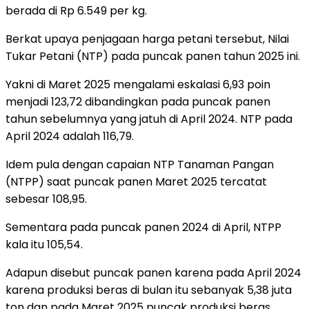
berada di Rp 6.549 per kg.
Berkat upaya penjagaan harga petani tersebut, Nilai
Tukar Petani (NTP) pada puncak panen tahun 2025 ini.
Yakni di Maret 2025 mengalami eskalasi 6,93 poin
menjadi 123,72 dibandingkan pada puncak panen
tahun sebelumnya yang jatuh di April 2024. NTP pada
April 2024 adalah 116,79.
Idem pula dengan capaian NTP Tanaman Pangan
(NTPP) saat puncak panen Maret 2025 tercatat
sebesar 108,95.
Sementara pada puncak panen 2024 di April, NTPP
kala itu 105,54.
Adapun disebut puncak panen karena pada April 2024
karena produksi beras di bulan itu sebanyak 5,38 juta
ton dan pada Maret 2025 puncak produksi beras