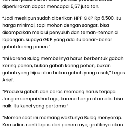
diperkirakan dapat mencapai 5,57 juta ton.
“Jadi meskipun sudah diberikan HPP GKP Rp 6.500, itu
harga minimal, tapi mohon dengan sangat, bisa
disampaikan melalui penyuluh dan teman-teman di
lapangan, supaya GKP yang ada itu benar-benar
gabah kering panen.”
“Ini karena Bulog membelinya harus berbentuk gabah
kering panen, bukan gabah kering pohon, bukan
gabah yang hijau atau bukan gabah yang rusak,” tegas
Arief.
“Produksi gabah dan beras memang harus terjaga.
Jangan sampai shortage, karena harga otomatis bisa
naik. Itu kunci yang pertama.”
“Momen saat ini memang waktunya Bulog menyerap.
Kemudian nanti lepas dari panen raya, grafiknya akan