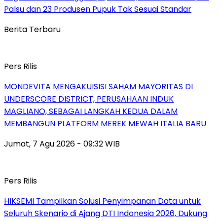
Palsu dan 23 Produsen Pupuk Tak Sesuai Standar
Berita Terbaru
Pers Rilis
MONDEVITA MENGAKUISISI SAHAM MAYORITAS DI
UNDERSCORE DISTRICT, PERUSAHAAN INDUK
MAGLIANO, SEBAGAI LANGKAH KEDUA DALAM
MEMBANGUN PLATFORM MEREK MEWAH ITALIA BARU
Jumat, 7 Agu 2026 - 09:32 WIB
Pers Rilis
HIKSEMI Tampilkan Solusi Penyimpanan Data untuk
Seluruh Skenario di Ajang DTI Indonesia 2026, Dukung