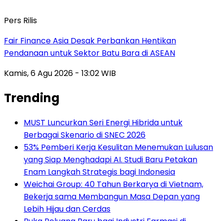
Pers Rilis
Fair Finance Asia Desak Perbankan Hentikan
Pendanaan untuk Sektor Batu Bara di ASEAN
Kamis, 6 Agu 2026 - 13:02 WIB
Trending
MUST Luncurkan Seri Energi Hibrida untuk
Berbagai Skenario di SNEC 2026
53% Pemberi Kerja Kesulitan Menemukan Lulusan
yang Siap Menghadapi AI. Studi Baru Petakan
Enam Langkah Strategis bagi Indonesia
Weichai Group: 40 Tahun Berkarya di Vietnam,
Bekerja sama Membangun Masa Depan yang
Lebih Hijau dan Cerdas