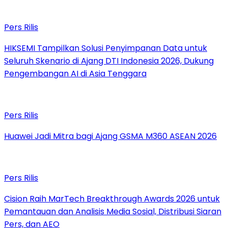
Pers Rilis
HIKSEMI Tampilkan Solusi Penyimpanan Data untuk
Seluruh Skenario di Ajang DTI Indonesia 2026, Dukung
Pengembangan AI di Asia Tenggara
Pers Rilis
Huawei Jadi Mitra bagi Ajang GSMA M360 ASEAN 2026
Pers Rilis
Cision Raih MarTech Breakthrough Awards 2026 untuk
Pemantauan dan Analisis Media Sosial, Distribusi Siaran
Pers, dan AEO