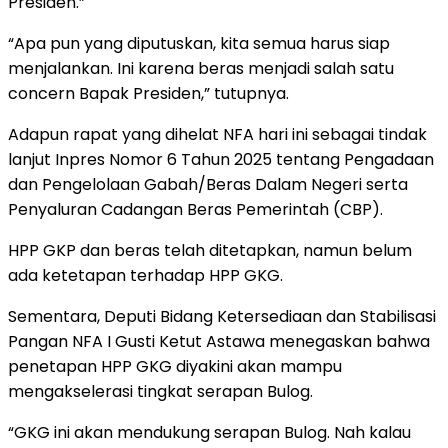
Presiden.”
“Apa pun yang diputuskan, kita semua harus siap
menjalankan. Ini karena beras menjadi salah satu
concern Bapak Presiden,” tutupnya.
Adapun rapat yang dihelat NFA hari ini sebagai tindak
lanjut Inpres Nomor 6 Tahun 2025 tentang Pengadaan
dan Pengelolaan Gabah/Beras Dalam Negeri serta
Penyaluran Cadangan Beras Pemerintah (CBP).
HPP GKP dan beras telah ditetapkan, namun belum
ada ketetapan terhadap HPP GKG.
Sementara, Deputi Bidang Ketersediaan dan Stabilisasi
Pangan NFA I Gusti Ketut Astawa menegaskan bahwa
penetapan HPP GKG diyakini akan mampu
mengakselerasi tingkat serapan Bulog.
“GKG ini akan mendukung serapan Bulog. Nah kalau