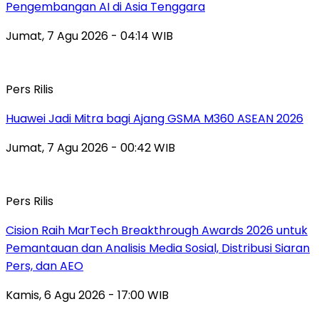
Pengembangan AI di Asia Tenggara
Jumat, 7 Agu 2026 - 04:14 WIB
Pers Rilis
Huawei Jadi Mitra bagi Ajang GSMA M360 ASEAN 2026
Jumat, 7 Agu 2026 - 00:42 WIB
Pers Rilis
Cision Raih MarTech Breakthrough Awards 2026 untuk
Pemantauan dan Analisis Media Sosial, Distribusi Siaran
Pers, dan AEO
Kamis, 6 Agu 2026 - 17:00 WIB