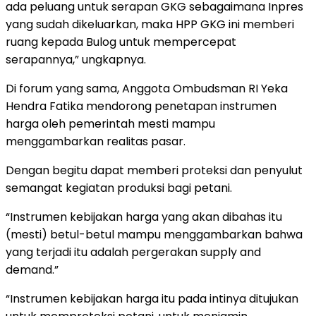
ada peluang untuk serapan GKG sebagaimana Inpres
yang sudah dikeluarkan, maka HPP GKG ini memberi
ruang kepada Bulog untuk mempercepat
serapannya,” ungkapnya.
Di forum yang sama, Anggota Ombudsman RI Yeka
Hendra Fatika mendorong penetapan instrumen
harga oleh pemerintah mesti mampu
menggambarkan realitas pasar.
Dengan begitu dapat memberi proteksi dan penyulut
semangat kegiatan produksi bagi petani.
“Instrumen kebijakan harga yang akan dibahas itu
(mesti) betul-betul mampu menggambarkan bahwa
yang terjadi itu adalah pergerakan supply and
demand.”
“Instrumen kebijakan harga itu pada intinya ditujukan