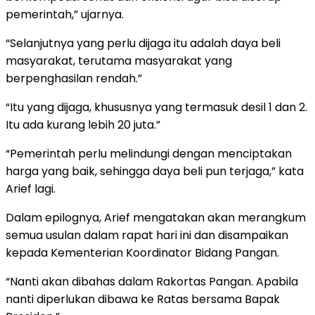
pemerintah,” ujarnya.
“Selanjutnya yang perlu dijaga itu adalah daya beli
masyarakat, terutama masyarakat yang
berpenghasilan rendah.”
“Itu yang dijaga, khususnya yang termasuk desil 1 dan 2.
Itu ada kurang lebih 20 juta.”
“Pemerintah perlu melindungi dengan menciptakan
harga yang baik, sehingga daya beli pun terjaga,” kata
Arief lagi.
Dalam epilognya, Arief mengatakan akan merangkum
semua usulan dalam rapat hari ini dan disampaikan
kepada Kementerian Koordinator Bidang Pangan.
“Nanti akan dibahas dalam Rakortas Pangan. Apabila
nanti diperlukan dibawa ke Ratas bersama Bapak