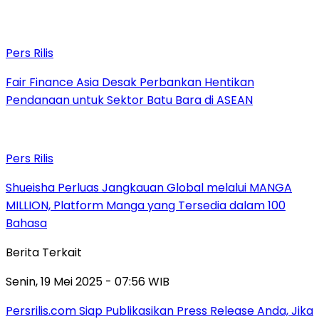
Pers Rilis
Fair Finance Asia Desak Perbankan Hentikan
Pendanaan untuk Sektor Batu Bara di ASEAN
Pers Rilis
Shueisha Perluas Jangkauan Global melalui MANGA
MILLION, Platform Manga yang Tersedia dalam 100
Bahasa
Berita Terkait
Senin, 19 Mei 2025 - 07:56 WIB
Persrilis.com Siap Publikasikan Press Release Anda, Jika