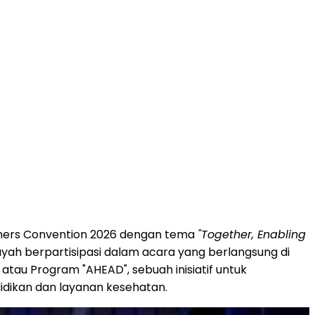
rtners Convention 2026 dengan tema
"Together, Enabling
ilayah berpartisipasi dalam acara yang berlangsung di
 atau Program "AHEAD", sebuah inisiatif untuk
idikan dan layanan kesehatan.