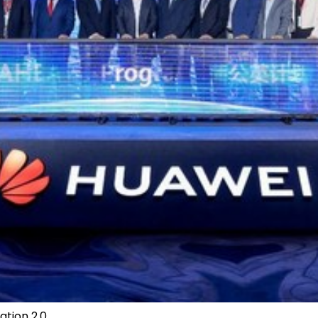
ation 2.0