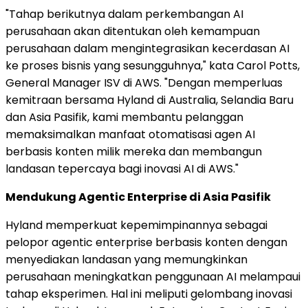
"Tahap berikutnya dalam perkembangan AI
perusahaan akan ditentukan oleh kemampuan
perusahaan dalam mengintegrasikan kecerdasan AI
ke proses bisnis yang sesungguhnya," kata Carol Potts,
General Manager ISV di AWS. "Dengan memperluas
kemitraan bersama Hyland di Australia, Selandia Baru
dan Asia Pasifik, kami membantu pelanggan
memaksimalkan manfaat otomatisasi agen AI
berbasis konten milik mereka dan membangun
landasan tepercaya bagi inovasi AI di AWS."
Mendukung Agentic Enterprise di Asia Pasifik
Hyland memperkuat kepemimpinannya sebagai
pelopor agentic enterprise berbasis konten dengan
menyediakan landasan yang memungkinkan
perusahaan meningkatkan penggunaan AI melampaui
tahap eksperimen. Hal ini meliputi gelombang inovasi