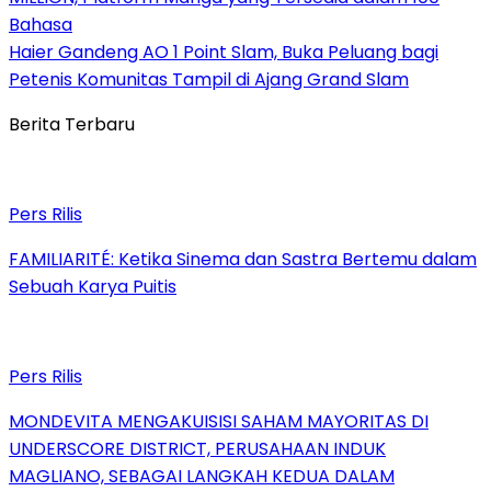
Bahasa
Haier Gandeng AO 1 Point Slam, Buka Peluang bagi
Petenis Komunitas Tampil di Ajang Grand Slam
Berita Terbaru
Pers Rilis
FAMILIARITÉ: Ketika Sinema dan Sastra Bertemu dalam
Sebuah Karya Puitis
Pers Rilis
MONDEVITA MENGAKUISISI SAHAM MAYORITAS DI
UNDERSCORE DISTRICT, PERUSAHAAN INDUK
MAGLIANO, SEBAGAI LANGKAH KEDUA DALAM