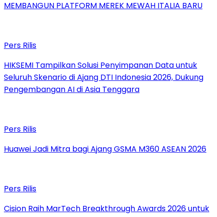
MEMBANGUN PLATFORM MEREK MEWAH ITALIA BARU
Pers Rilis
HIKSEMI Tampilkan Solusi Penyimpanan Data untuk
Seluruh Skenario di Ajang DTI Indonesia 2026, Dukung
Pengembangan AI di Asia Tenggara
Pers Rilis
Huawei Jadi Mitra bagi Ajang GSMA M360 ASEAN 2026
Pers Rilis
Cision Raih MarTech Breakthrough Awards 2026 untuk