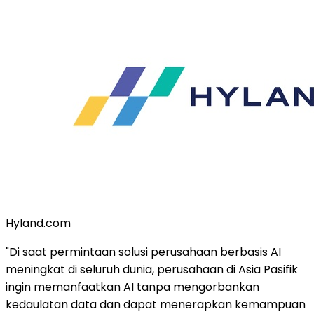
Hyland.com
"Di saat permintaan solusi perusahaan berbasis AI
meningkat di seluruh dunia, perusahaan di Asia Pasifik
ingin memanfaatkan AI tanpa mengorbankan
kedaulatan data dan dapat menerapkan kemampuan