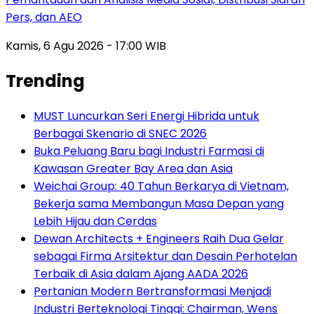
Pers, dan AEO
Kamis, 6 Agu 2026 - 17:00 WIB
Trending
MUST Luncurkan Seri Energi Hibrida untuk
Berbagai Skenario di SNEC 2026
Buka Peluang Baru bagi Industri Farmasi di
Kawasan Greater Bay Area dan Asia
Weichai Group: 40 Tahun Berkarya di Vietnam,
Bekerja sama Membangun Masa Depan yang
Lebih Hijau dan Cerdas
Dewan Architects + Engineers Raih Dua Gelar
sebagai Firma Arsitektur dan Desain Perhotelan
Terbaik di Asia dalam Ajang AADA 2026
Pertanian Modern Bertransformasi Menjadi
Industri Berteknologi Tinggi: Chairman, Wens