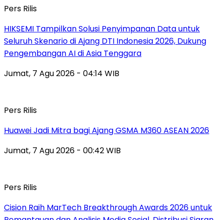
Pers Rilis
HIKSEMI Tampilkan Solusi Penyimpanan Data untuk
Seluruh Skenario di Ajang DTI Indonesia 2026, Dukung
Pengembangan AI di Asia Tenggara
Jumat, 7 Agu 2026 - 04:14 WIB
Pers Rilis
Huawei Jadi Mitra bagi Ajang GSMA M360 ASEAN 2026
Jumat, 7 Agu 2026 - 00:42 WIB
Pers Rilis
Cision Raih MarTech Breakthrough Awards 2026 untuk
Pemantauan dan Analisis Media Sosial, Distribusi Siaran