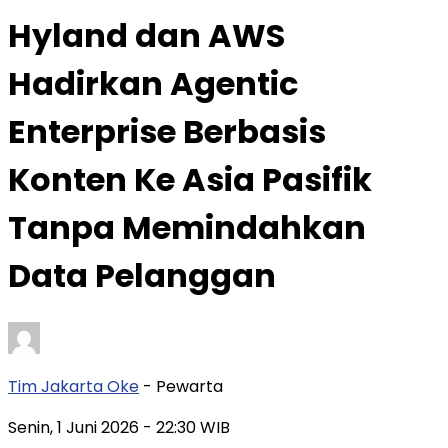
Hyland dan AWS
Hadirkan Agentic
Enterprise Berbasis
Konten Ke Asia Pasifik
Tanpa Memindahkan
Data Pelanggan
Tim Jakarta Oke
- Pewarta
Senin, 1 Juni 2026
- 22:30 WIB