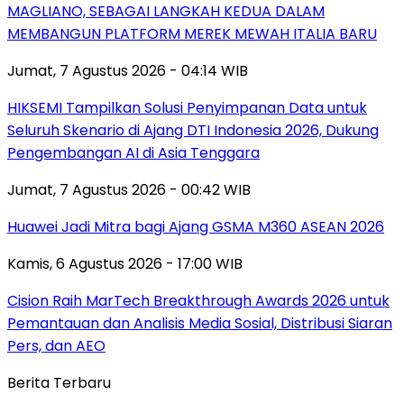
MAGLIANO, SEBAGAI LANGKAH KEDUA DALAM
MEMBANGUN PLATFORM MEREK MEWAH ITALIA BARU
Jumat, 7 Agustus 2026 - 04:14 WIB
HIKSEMI Tampilkan Solusi Penyimpanan Data untuk
Seluruh Skenario di Ajang DTI Indonesia 2026, Dukung
Pengembangan AI di Asia Tenggara
Jumat, 7 Agustus 2026 - 00:42 WIB
Huawei Jadi Mitra bagi Ajang GSMA M360 ASEAN 2026
Kamis, 6 Agustus 2026 - 17:00 WIB
Cision Raih MarTech Breakthrough Awards 2026 untuk
Pemantauan dan Analisis Media Sosial, Distribusi Siaran
Pers, dan AEO
Berita Terbaru