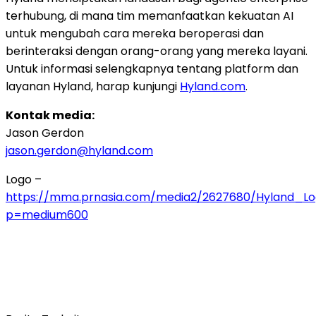
terhubung, di mana tim memanfaatkan kekuatan AI
untuk mengubah cara mereka beroperasi dan
berinteraksi dengan orang-orang yang mereka layani.
Untuk informasi selengkapnya tentang platform dan
layanan Hyland, harap kunjungi
Hyland.com
.
Kontak media:
Jason Gerdon
jason.gerdon@hyland.com
Logo –
https://mma.prnasia.com/media2/2627680/Hyland_L
p=medium600