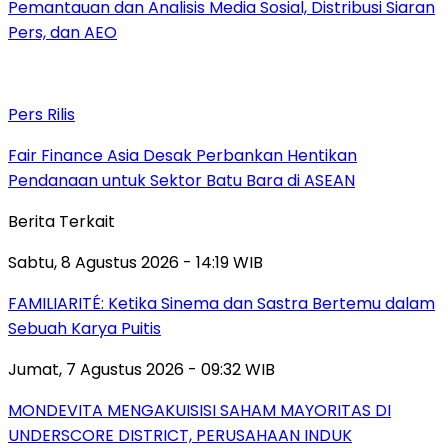
Pemantauan dan Analisis Media Sosial, Distribusi Siaran
Pers, dan AEO
Pers Rilis
Fair Finance Asia Desak Perbankan Hentikan
Pendanaan untuk Sektor Batu Bara di ASEAN
Berita Terkait
Sabtu, 8 Agustus 2026 - 14:19 WIB
FAMILIARITÉ: Ketika Sinema dan Sastra Bertemu dalam
Sebuah Karya Puitis
Jumat, 7 Agustus 2026 - 09:32 WIB
MONDEVITA MENGAKUISISI SAHAM MAYORITAS DI
UNDERSCORE DISTRICT, PERUSAHAAN INDUK