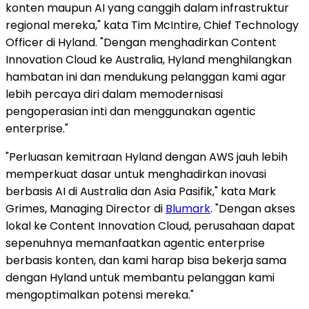
konten maupun AI yang canggih dalam infrastruktur
regional mereka," kata Tim McIntire, Chief Technology
Officer di Hyland. "Dengan menghadirkan Content
Innovation Cloud ke Australia, Hyland menghilangkan
hambatan ini dan mendukung pelanggan kami agar
lebih percaya diri dalam memodernisasi
pengoperasian inti dan menggunakan agentic
enterprise."
"Perluasan kemitraan Hyland dengan AWS jauh lebih
memperkuat dasar untuk menghadirkan inovasi
berbasis AI di Australia dan Asia Pasifik," kata Mark
Grimes, Managing Director di
Blumark
. "Dengan akses
lokal ke Content Innovation Cloud, perusahaan dapat
sepenuhnya memanfaatkan agentic enterprise
berbasis konten, dan kami harap bisa bekerja sama
dengan Hyland untuk membantu pelanggan kami
mengoptimalkan potensi mereka."