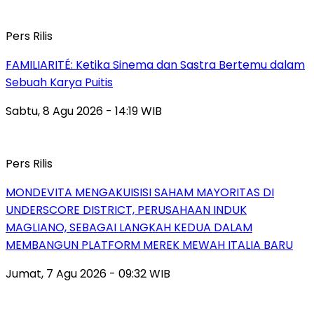
Pers Rilis
FAMILIARITÉ: Ketika Sinema dan Sastra Bertemu dalam
Sebuah Karya Puitis
Sabtu, 8 Agu 2026 - 14:19 WIB
Pers Rilis
MONDEVITA MENGAKUISISI SAHAM MAYORITAS DI
UNDERSCORE DISTRICT, PERUSAHAAN INDUK
MAGLIANO, SEBAGAI LANGKAH KEDUA DALAM
MEMBANGUN PLATFORM MEREK MEWAH ITALIA BARU
Jumat, 7 Agu 2026 - 09:32 WIB