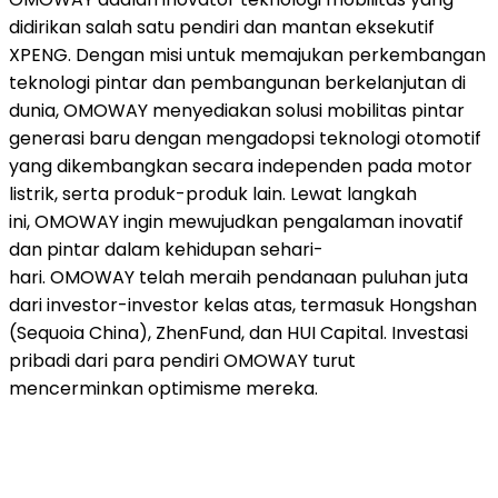
didirikan salah satu pendiri dan mantan eksekutif
XPENG. Dengan misi untuk memajukan perkembangan
teknologi pintar dan pembangunan berkelanjutan di
dunia, OMOWAY menyediakan solusi mobilitas pintar
generasi baru dengan mengadopsi teknologi otomotif
yang dikembangkan secara independen pada motor
listrik, serta produk-produk lain. Lewat langkah
ini, OMOWAY ingin mewujudkan pengalaman inovatif
dan pintar dalam kehidupan sehari-
hari. OMOWAY telah meraih pendanaan puluhan juta
dari investor-investor kelas atas, termasuk Hongshan
(Sequoia China), ZhenFund, dan HUI Capital. Investasi
pribadi dari para pendiri OMOWAY turut
mencerminkan optimisme mereka.