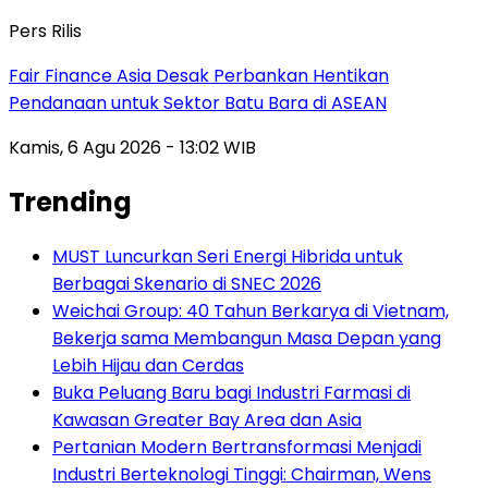
Pers Rilis
Fair Finance Asia Desak Perbankan Hentikan
Pendanaan untuk Sektor Batu Bara di ASEAN
Kamis, 6 Agu 2026 - 13:02 WIB
Trending
MUST Luncurkan Seri Energi Hibrida untuk
Berbagai Skenario di SNEC 2026
Weichai Group: 40 Tahun Berkarya di Vietnam,
Bekerja sama Membangun Masa Depan yang
Lebih Hijau dan Cerdas
Buka Peluang Baru bagi Industri Farmasi di
Kawasan Greater Bay Area dan Asia
Pertanian Modern Bertransformasi Menjadi
Industri Berteknologi Tinggi: Chairman, Wens