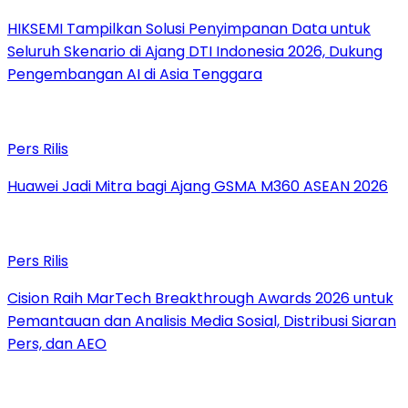
HIKSEMI Tampilkan Solusi Penyimpanan Data untuk
Seluruh Skenario di Ajang DTI Indonesia 2026, Dukung
Pengembangan AI di Asia Tenggara
Pers Rilis
Huawei Jadi Mitra bagi Ajang GSMA M360 ASEAN 2026
Pers Rilis
Cision Raih MarTech Breakthrough Awards 2026 untuk
Pemantauan dan Analisis Media Sosial, Distribusi Siaran
Pers, dan AEO