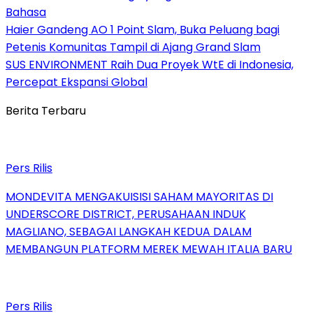
Bahasa
Haier Gandeng AO 1 Point Slam, Buka Peluang bagi
Petenis Komunitas Tampil di Ajang Grand Slam
SUS ENVIRONMENT Raih Dua Proyek WtE di Indonesia,
Percepat Ekspansi Global
Berita Terbaru
Pers Rilis
MONDEVITA MENGAKUISISI SAHAM MAYORITAS DI
UNDERSCORE DISTRICT, PERUSAHAAN INDUK
MAGLIANO, SEBAGAI LANGKAH KEDUA DALAM
MEMBANGUN PLATFORM MEREK MEWAH ITALIA BARU
Pers Rilis