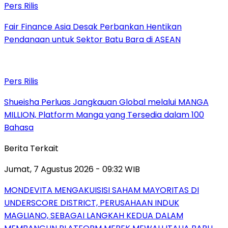
Pers Rilis
Fair Finance Asia Desak Perbankan Hentikan
Pendanaan untuk Sektor Batu Bara di ASEAN
Pers Rilis
Shueisha Perluas Jangkauan Global melalui MANGA
MILLION, Platform Manga yang Tersedia dalam 100
Bahasa
Berita Terkait
Jumat, 7 Agustus 2026 - 09:32 WIB
MONDEVITA MENGAKUISISI SAHAM MAYORITAS DI
UNDERSCORE DISTRICT, PERUSAHAAN INDUK
MAGLIANO, SEBAGAI LANGKAH KEDUA DALAM