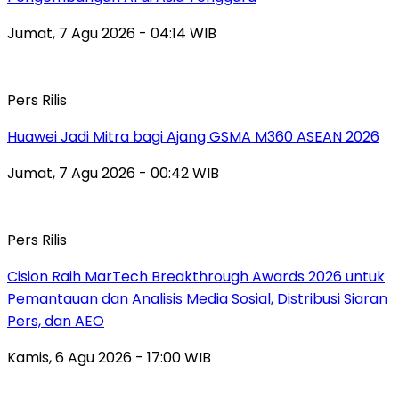
Jumat, 7 Agu 2026 - 04:14 WIB
Pers Rilis
Huawei Jadi Mitra bagi Ajang GSMA M360 ASEAN 2026
Jumat, 7 Agu 2026 - 00:42 WIB
Pers Rilis
Cision Raih MarTech Breakthrough Awards 2026 untuk
Pemantauan dan Analisis Media Sosial, Distribusi Siaran
Pers, dan AEO
Kamis, 6 Agu 2026 - 17:00 WIB