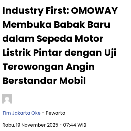
Industry First: OMOWAY
Membuka Babak Baru
dalam Sepeda Motor
Listrik Pintar dengan Uji
Terowongan Angin
Berstandar Mobil
Tim Jakarta Oke
- Pewarta
Rabu, 19 November 2025
- 07:44 WIB