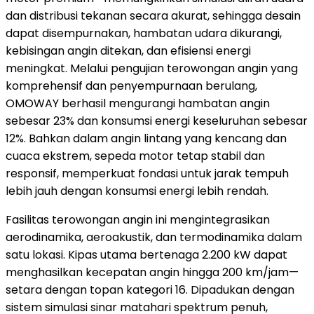
dan distribusi tekanan secara akurat, sehingga desain
dapat disempurnakan, hambatan udara dikurangi,
kebisingan angin ditekan, dan efisiensi energi
meningkat. Melalui pengujian terowongan angin yang
komprehensif dan penyempurnaan berulang,
OMOWAY berhasil mengurangi hambatan angin
sebesar 23% dan konsumsi energi keseluruhan sebesar
12%. Bahkan dalam angin lintang yang kencang dan
cuaca ekstrem, sepeda motor tetap stabil dan
responsif, memperkuat fondasi untuk jarak tempuh
lebih jauh dengan konsumsi energi lebih rendah.
Fasilitas terowongan angin ini mengintegrasikan
aerodinamika, aeroakustik, dan termodinamika dalam
satu lokasi. Kipas utama bertenaga 2.200 kW dapat
menghasilkan kecepatan angin hingga 200 km/jam—
setara dengan topan kategori 16. Dipadukan dengan
sistem simulasi sinar matahari spektrum penuh,