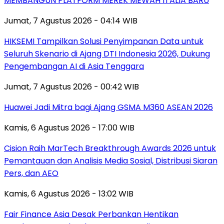
MEMBANGUN PLATFORM MEREK MEWAH ITALIA BARU
Jumat, 7 Agustus 2026 - 04:14 WIB
HIKSEMI Tampilkan Solusi Penyimpanan Data untuk
Seluruh Skenario di Ajang DTI Indonesia 2026, Dukung
Pengembangan AI di Asia Tenggara
Jumat, 7 Agustus 2026 - 00:42 WIB
Huawei Jadi Mitra bagi Ajang GSMA M360 ASEAN 2026
Kamis, 6 Agustus 2026 - 17:00 WIB
Cision Raih MarTech Breakthrough Awards 2026 untuk
Pemantauan dan Analisis Media Sosial, Distribusi Siaran
Pers, dan AEO
Kamis, 6 Agustus 2026 - 13:02 WIB
Fair Finance Asia Desak Perbankan Hentikan