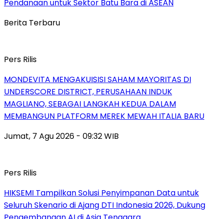
Pendanaan untuk Sektor Batu Bara di ASEAN
Berita Terbaru
Pers Rilis
MONDEVITA MENGAKUISISI SAHAM MAYORITAS DI
UNDERSCORE DISTRICT, PERUSAHAAN INDUK
MAGLIANO, SEBAGAI LANGKAH KEDUA DALAM
MEMBANGUN PLATFORM MEREK MEWAH ITALIA BARU
Jumat, 7 Agu 2026 - 09:32 WIB
Pers Rilis
HIKSEMI Tampilkan Solusi Penyimpanan Data untuk
Seluruh Skenario di Ajang DTI Indonesia 2026, Dukung
Pengembangan AI di Asia Tenggara