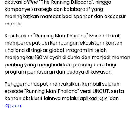
aktivasi
offline
"The Running Billboard", hingga
kampanye strategis dan kolaboratif yang
meningkatkan manfaat bagi sponsor dan eksposur
merek.
Kesuksesan "Running Man Thailand" Musim 1 turut
mempercepat perkembangan ekosistem konten
Thailand di tingkat global. Program ini telah
menjangkau 190 wilayah di dunia dan menjadi momen
penting yang menghadirkan peluang baru bagi
program pemasaran dan budaya di kawasan.
Penggemar dapat menyaksikan kembali seluruh
episode "Running Man Thailand" versi UNCUT, serta
konten eksklusif lainnya melalui aplikasi iQIYI dan
iQ.com
.