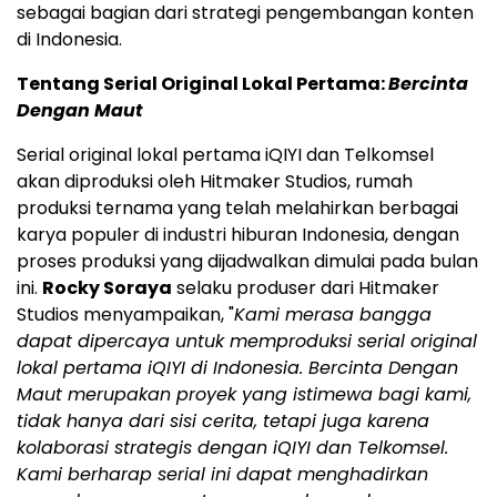
sebagai bagian dari strategi pengembangan konten
di Indonesia.
Tentang Serial Original Lokal Pertama:
Bercinta
Dengan Maut
Serial original lokal pertama iQIYI dan Telkomsel
akan diproduksi oleh Hitmaker Studios, rumah
produksi ternama yang telah melahirkan berbagai
karya populer di industri hiburan Indonesia, dengan
proses produksi yang dijadwalkan dimulai pada bulan
ini.
Rocky Soraya
selaku produser dari Hitmaker
Studios menyampaikan, "
Kami merasa bangga
dapat dipercaya untuk memproduksi serial original
lokal pertama iQIYI di Indonesia. Bercinta Dengan
Maut merupakan proyek yang istimewa bagi kami,
tidak hanya dari sisi cerita, tetapi juga karena
kolaborasi strategis dengan iQIYI dan Telkomsel.
Kami berharap serial ini dapat menghadirkan