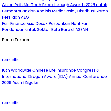
Cision Raih MarTech Breakthrough Awards 2026 untuk
Pemantauan dan Analisis Media Sosial, Distribusi Siaran
Pers, dan AEO
Fair Finance Asia Desak Perbankan Hentikan
Pendanaan untuk Sektor Batu Bara di ASEAN
Berita Terbaru
Pers Rilis
16th Worldwide Chinese Life Insurance Congress &
International Dragon Award (IDA) Annual Conference
2026 Resmi Digelar
Pers Rilis