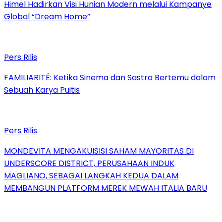
Himel Hadirkan Visi Hunian Modern melalui Kampanye
Global “Dream Home”
Pers Rilis
FAMILIARITÉ: Ketika Sinema dan Sastra Bertemu dalam
Sebuah Karya Puitis
Pers Rilis
MONDEVITA MENGAKUISISI SAHAM MAYORITAS DI
UNDERSCORE DISTRICT, PERUSAHAAN INDUK
MAGLIANO, SEBAGAI LANGKAH KEDUA DALAM
MEMBANGUN PLATFORM MEREK MEWAH ITALIA BARU