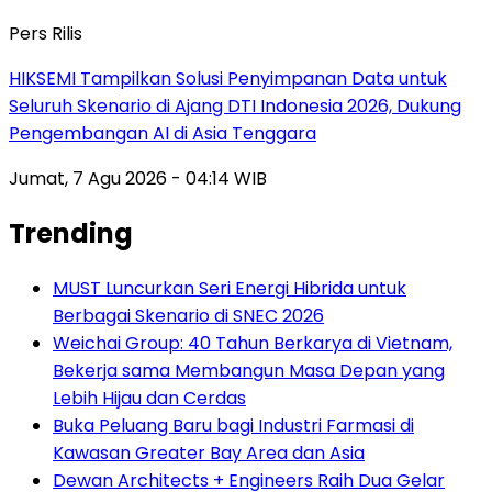
Pers Rilis
HIKSEMI Tampilkan Solusi Penyimpanan Data untuk
Seluruh Skenario di Ajang DTI Indonesia 2026, Dukung
Pengembangan AI di Asia Tenggara
Jumat, 7 Agu 2026 - 04:14 WIB
Trending
MUST Luncurkan Seri Energi Hibrida untuk
Berbagai Skenario di SNEC 2026
Weichai Group: 40 Tahun Berkarya di Vietnam,
Bekerja sama Membangun Masa Depan yang
Lebih Hijau dan Cerdas
Buka Peluang Baru bagi Industri Farmasi di
Kawasan Greater Bay Area dan Asia
Dewan Architects + Engineers Raih Dua Gelar