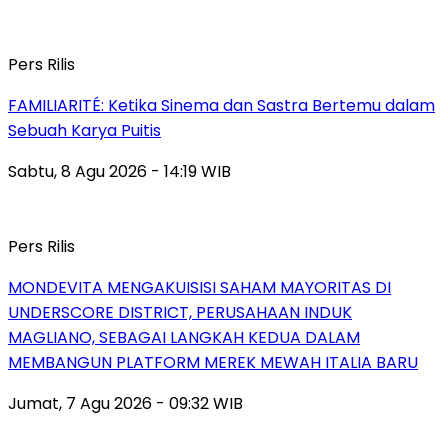
Pers Rilis
FAMILIARITÉ: Ketika Sinema dan Sastra Bertemu dalam
Sebuah Karya Puitis
Sabtu, 8 Agu 2026 - 14:19 WIB
Pers Rilis
MONDEVITA MENGAKUISISI SAHAM MAYORITAS DI
UNDERSCORE DISTRICT, PERUSAHAAN INDUK
MAGLIANO, SEBAGAI LANGKAH KEDUA DALAM
MEMBANGUN PLATFORM MEREK MEWAH ITALIA BARU
Jumat, 7 Agu 2026 - 09:32 WIB