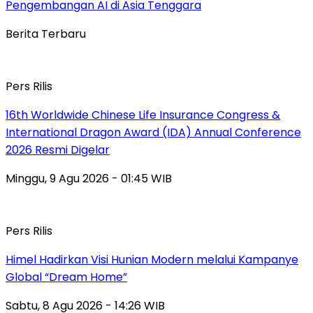
Pengembangan AI di Asia Tenggara
Berita Terbaru
Pers Rilis
16th Worldwide Chinese Life Insurance Congress &
International Dragon Award (IDA) Annual Conference
2026 Resmi Digelar
Minggu, 9 Agu 2026 - 01:45 WIB
Pers Rilis
Himel Hadirkan Visi Hunian Modern melalui Kampanye
Global “Dream Home”
Sabtu, 8 Agu 2026 - 14:26 WIB