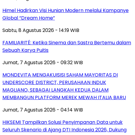
Himel Hadirkan Visi Hunian Modern melalui Kampanye
Global “Dream Home”
Sabtu, 8 Agustus 2026 - 14:19 WIB
FAMILIARITÉ: Ketika Sinema dan Sastra Bertemu dalam
Sebuah Karya Puitis
Jumat, 7 Agustus 2026 - 09:32 WIB
MONDEVITA MENGAKUISISI SAHAM MAYORITAS DI
UNDERSCORE DISTRICT, PERUSAHAAN INDUK
MAGLIANO, SEBAGAI LANGKAH KEDUA DALAM
MEMBANGUN PLATFORM MEREK MEWAH ITALIA BARU
Jumat, 7 Agustus 2026 - 04:14 WIB
HIKSEMI Tampilkan Solusi Penyimpanan Data untuk
Seluruh Skenario di Ajang DTI Indonesia 2026, Dukung