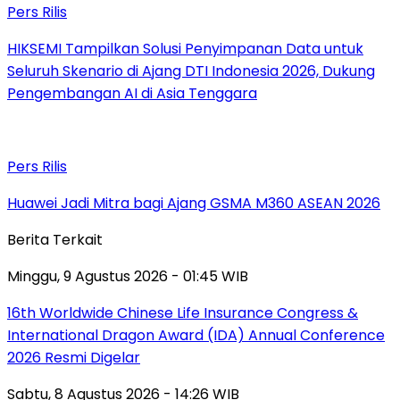
Pers Rilis
HIKSEMI Tampilkan Solusi Penyimpanan Data untuk
Seluruh Skenario di Ajang DTI Indonesia 2026, Dukung
Pengembangan AI di Asia Tenggara
Pers Rilis
Huawei Jadi Mitra bagi Ajang GSMA M360 ASEAN 2026
Berita Terkait
Minggu, 9 Agustus 2026 - 01:45 WIB
16th Worldwide Chinese Life Insurance Congress &
International Dragon Award (IDA) Annual Conference
2026 Resmi Digelar
Sabtu, 8 Agustus 2026 - 14:26 WIB