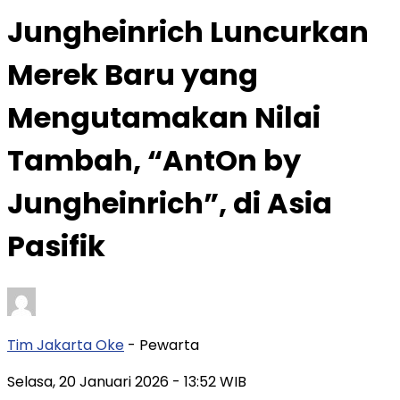
Jungheinrich Luncurkan
Merek Baru yang
Mengutamakan Nilai
Tambah, “AntOn by
Jungheinrich”, di Asia
Pasifik
Tim Jakarta Oke
- Pewarta
Selasa, 20 Januari 2026
- 13:52 WIB