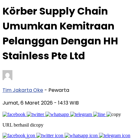
Körber Supply Chain
Umumkan Kemitraan
Pelanggan Dengan HH
Stainless Pte Ltd
Tim Jakarta Oke
- Pewarta
Jumat, 6 Maret 2026
- 14:13 WIB
URL berhasil dicopy