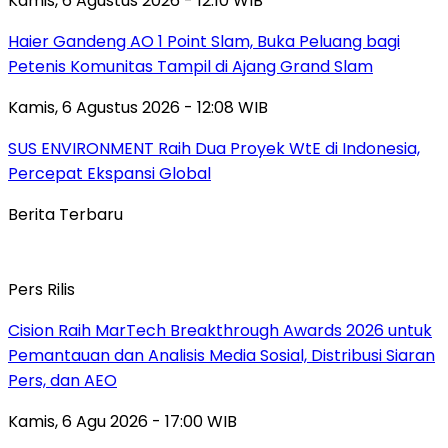
Kamis, 6 Agustus 2026 - 12:10 WIB
Haier Gandeng AO 1 Point Slam, Buka Peluang bagi
Petenis Komunitas Tampil di Ajang Grand Slam
Kamis, 6 Agustus 2026 - 12:08 WIB
SUS ENVIRONMENT Raih Dua Proyek WtE di Indonesia,
Percepat Ekspansi Global
Berita Terbaru
Pers Rilis
Cision Raih MarTech Breakthrough Awards 2026 untuk
Pemantauan dan Analisis Media Sosial, Distribusi Siaran
Pers, dan AEO
Kamis, 6 Agu 2026 - 17:00 WIB