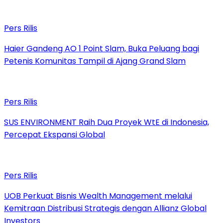
Pers Rilis
Haier Gandeng AO 1 Point Slam, Buka Peluang bagi
Petenis Komunitas Tampil di Ajang Grand Slam
Pers Rilis
SUS ENVIRONMENT Raih Dua Proyek WtE di Indonesia,
Percepat Ekspansi Global
Pers Rilis
UOB Perkuat Bisnis Wealth Management melalui
Kemitraan Distribusi Strategis dengan Allianz Global
Investors