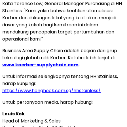
Kata Terence Low, General Manager Purchasing di HH
Stainless: "Kami yakin bahwa keahlian otomatisasi
Körber dan dukungan lokal yang kuat akan menjadi
dasar yang kokoh bagi kemitraan ini dalam
mendukung pencapaian target pertumbuhan dan
operasional kami."
Business Area Supply Chain adalah bagian dari grup
teknologi global milik Körber. Ketahui lebih lanjut di
www.koerber-supplychain.com
.
Untuk informasi selengkapnya tentang HH Stainless,
harap kunjungi:
https://www.honghock.com.sg/hhstainless/
.
Untuk pertanyaan media, harap hubungi:
Louis Kok
Head of Marketing & Sales