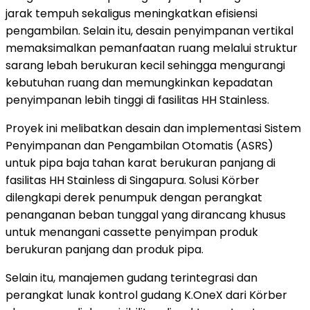
jarak tempuh sekaligus meningkatkan efisiensi
pengambilan. Selain itu, desain penyimpanan vertikal
memaksimalkan pemanfaatan ruang melalui struktur
sarang lebah berukuran kecil sehingga mengurangi
kebutuhan ruang dan memungkinkan kepadatan
penyimpanan lebih tinggi di fasilitas HH Stainless.
Proyek ini melibatkan desain dan implementasi Sistem
Penyimpanan dan Pengambilan Otomatis (ASRS)
untuk pipa baja tahan karat berukuran panjang di
fasilitas HH Stainless di Singapura. Solusi Körber
dilengkapi derek penumpuk dengan perangkat
penanganan beban tunggal yang dirancang khusus
untuk menangani cassette penyimpan produk
berukuran panjang dan produk pipa.
Selain itu, manajemen gudang terintegrasi dan
perangkat lunak kontrol gudang K.OneX dari Körber