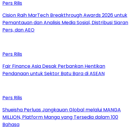
Pers Rilis
Cision Raih MarTech Breakthrough Awards 2026 untuk
Pemantauan dan Analisis Media Sosial, Distribusi Siaran
Pers, dan AEO
Pers Rilis
Fair Finance Asia Desak Perbankan Hentikan
Pendanaan untuk Sektor Batu Bara di ASEAN
Pers Rilis
Shueisha Perluas Jangkauan Global melalui MANGA
MILLION, Platform Manga yang Tersedia dalam 100
Bahasa