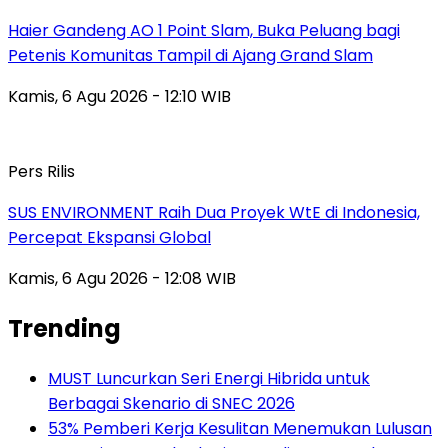
Haier Gandeng AO 1 Point Slam, Buka Peluang bagi
Petenis Komunitas Tampil di Ajang Grand Slam
Kamis, 6 Agu 2026 - 12:10 WIB
Pers Rilis
SUS ENVIRONMENT Raih Dua Proyek WtE di Indonesia,
Percepat Ekspansi Global
Kamis, 6 Agu 2026 - 12:08 WIB
Trending
MUST Luncurkan Seri Energi Hibrida untuk
Berbagai Skenario di SNEC 2026
53% Pemberi Kerja Kesulitan Menemukan Lulusan