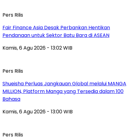
Pers Rilis
Fair Finance Asia Desak Perbankan Hentikan
Pendanaan untuk Sektor Batu Bara di ASEAN
Kamis, 6 Agu 2026 - 13:02 WIB
Pers Rilis
Shueisha Perluas Jangkauan Global melalui MANGA
MILLION, Platform Manga yang Tersedia dalam 100
Bahasa
Kamis, 6 Agu 2026 - 13:00 WIB
Pers Rilis