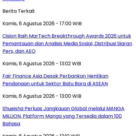
Berita Terkait
Kamis, 6 Agustus 2026 - 17:00 WIB
Cision Raih MarTech Breakthrough Awards 2026 untuk
Pemantauan dan Analisis Media Sosial, Distribusi Siaran
Pers, dan AEO
Kamis, 6 Agustus 2026 - 13:02 WIB
Fair Finance Asia Desak Perbankan Hentikan
Pendanaan untuk Sektor Batu Bara di ASEAN
Kamis, 6 Agustus 2026 - 13:00 WIB
Shueisha Perluas Jangkauan Global melalui MANGA
MILLION, Platform Manga yang Tersedia dalam 100
Bahasa