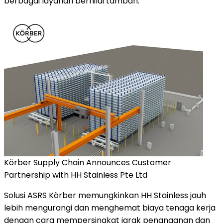
berbagai layanan bernilai tambah.
Körber Supply Chain Announces Customer
Partnership with HH Stainless Pte Ltd
Solusi ASRS Körber memungkinkan HH Stainless jauh
lebih mengurangi dan menghemat biaya tenaga kerja
dengan cara mempersingkat jarak penanganan dan