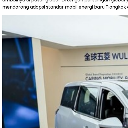
mendorong adopsi standar mobil energi baru Tiongkok di