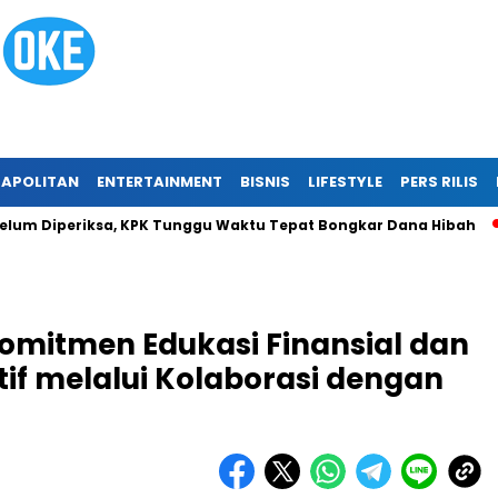
APOLITAN
ENTERTAINMENT
BISNIS
LIFESTYLE
PERS RILIS
Diperiksa, KPK Tunggu Waktu Tepat Bongkar Dana Hibah
Tr
omitmen Edukasi Finansial dan
atif melalui Kolaborasi dengan