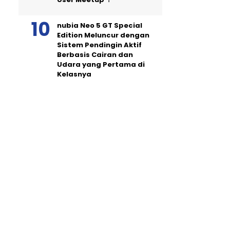
nubia Neo 5 GT Special
Edition Meluncur dengan
Sistem Pendingin Aktif
Berbasis Cairan dan
Udara yang Pertama di
Kelasnya