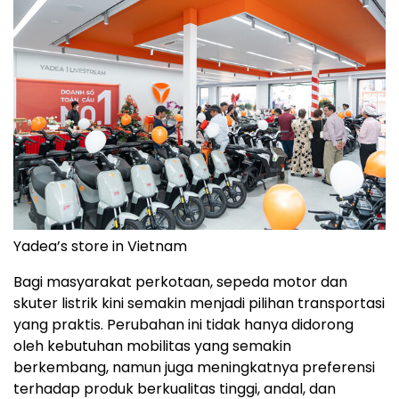
Yadea’s store in Vietnam
Bagi masyarakat perkotaan, sepeda motor dan
skuter listrik kini semakin menjadi pilihan transportasi
yang praktis. Perubahan ini tidak hanya didorong
oleh kebutuhan mobilitas yang semakin
berkembang, namun juga meningkatnya preferensi
terhadap produk berkualitas tinggi, andal, dan