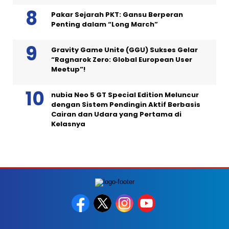
Pakar Sejarah PKT: Gansu Berperan
Penting dalam “Long March”
Gravity Game Unite (GGU) Sukses Gelar
“Ragnarok Zero: Global European User
Meetup”!
nubia Neo 5 GT Special Edition Meluncur
dengan Sistem Pendingin Aktif Berbasis
Cairan dan Udara yang Pertama di
Kelasnya