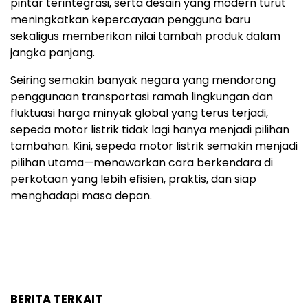
pintar terintegrasi, serta desain yang modern turut
meningkatkan kepercayaan pengguna baru
sekaligus memberikan nilai tambah produk dalam
jangka panjang.
Seiring semakin banyak negara yang mendorong
penggunaan transportasi ramah lingkungan dan
fluktuasi harga minyak global yang terus terjadi,
sepeda motor listrik tidak lagi hanya menjadi pilihan
tambahan. Kini, sepeda motor listrik semakin menjadi
pilihan utama—menawarkan cara berkendara di
perkotaan yang lebih efisien, praktis, dan siap
menghadapi masa depan.
BERITA TERKAIT