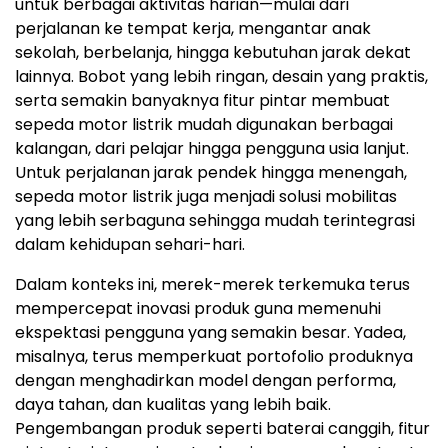
untuk berbagai aktivitas harian—mulai dari
perjalanan ke tempat kerja, mengantar anak
sekolah, berbelanja, hingga kebutuhan jarak dekat
lainnya. Bobot yang lebih ringan, desain yang praktis,
serta semakin banyaknya fitur pintar membuat
sepeda motor listrik mudah digunakan berbagai
kalangan, dari pelajar hingga pengguna usia lanjut.
Untuk perjalanan jarak pendek hingga menengah,
sepeda motor listrik juga menjadi solusi mobilitas
yang lebih serbaguna sehingga mudah terintegrasi
dalam kehidupan sehari-hari.
Dalam konteks ini, merek-merek terkemuka terus
mempercepat inovasi produk guna memenuhi
ekspektasi pengguna yang semakin besar. Yadea,
misalnya, terus memperkuat portofolio produknya
dengan menghadirkan model dengan performa,
daya tahan, dan kualitas yang lebih baik.
Pengembangan produk seperti baterai canggih, fitur