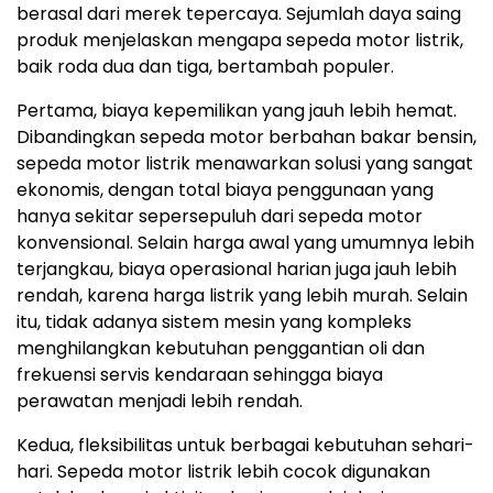
berasal dari merek tepercaya. Sejumlah daya saing
produk menjelaskan mengapa sepeda motor listrik,
baik roda dua dan tiga, bertambah populer.
Pertama, biaya kepemilikan yang jauh lebih hemat.
Dibandingkan sepeda motor berbahan bakar bensin,
sepeda motor listrik menawarkan solusi yang sangat
ekonomis, dengan total biaya penggunaan yang
hanya sekitar sepersepuluh dari sepeda motor
konvensional. Selain harga awal yang umumnya lebih
terjangkau, biaya operasional harian juga jauh lebih
rendah, karena harga listrik yang lebih murah. Selain
itu, tidak adanya sistem mesin yang kompleks
menghilangkan kebutuhan penggantian oli dan
frekuensi servis kendaraan sehingga biaya
perawatan menjadi lebih rendah.
Kedua, fleksibilitas untuk berbagai kebutuhan sehari-
hari. Sepeda motor listrik lebih cocok digunakan