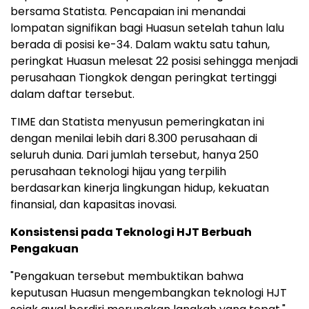
bersama Statista. Pencapaian ini menandai
lompatan signifikan bagi Huasun setelah tahun lalu
berada di posisi ke-34. Dalam waktu satu tahun,
peringkat Huasun melesat 22 posisi sehingga menjadi
perusahaan Tiongkok dengan peringkat tertinggi
dalam daftar tersebut.
TIME dan Statista menyusun pemeringkatan ini
dengan menilai lebih dari 8.300 perusahaan di
seluruh dunia. Dari jumlah tersebut, hanya 250
perusahaan teknologi hijau yang terpilih
berdasarkan kinerja lingkungan hidup, kekuatan
finansial, dan kapasitas inovasi.
Konsistensi pada Teknologi HJT Berbuah
Pengakuan
"Pengakuan tersebut membuktikan bahwa
keputusan Huasun mengembangkan teknologi HJT