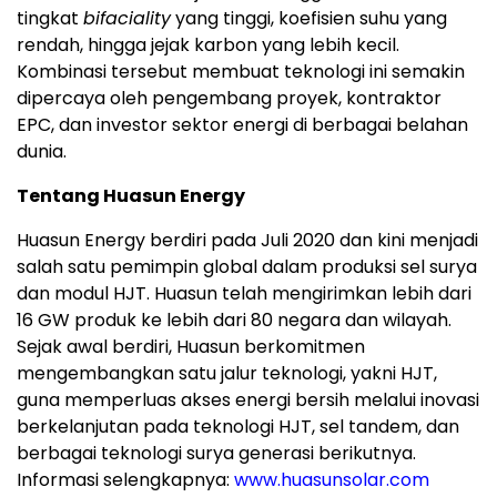
tingkat
bifaciality
yang tinggi, koefisien suhu yang
rendah, hingga jejak karbon yang lebih kecil.
Kombinasi tersebut membuat teknologi ini semakin
dipercaya oleh pengembang proyek, kontraktor
EPC, dan investor sektor energi di berbagai belahan
dunia.
Tentang Huasun Energy
Huasun Energy berdiri pada Juli 2020 dan kini menjadi
salah satu pemimpin global dalam produksi sel surya
dan modul HJT. Huasun telah mengirimkan lebih dari
16 GW produk ke lebih dari 80 negara dan wilayah.
Sejak awal berdiri, Huasun berkomitmen
mengembangkan satu jalur teknologi, yakni HJT,
guna memperluas akses energi bersih melalui inovasi
berkelanjutan pada teknologi HJT, sel tandem, dan
berbagai teknologi surya generasi berikutnya.
Informasi selengkapnya:
www.huasunsolar.com