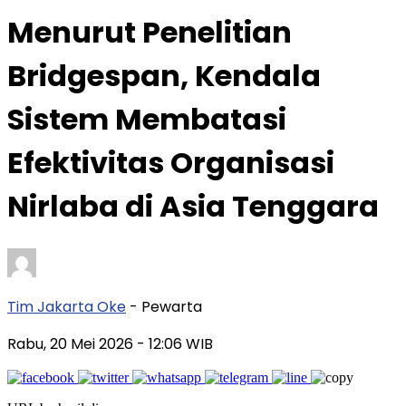
Menurut Penelitian
Bridgespan, Kendala
Sistem Membatasi
Efektivitas Organisasi
Nirlaba di Asia Tenggara
Tim Jakarta Oke
- Pewarta
Rabu, 20 Mei 2026
- 12:06 WIB