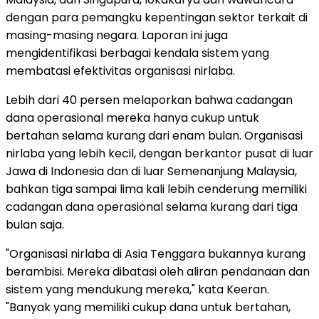
dengan para pemangku kepentingan sektor terkait di
masing-masing negara. Laporan ini juga
mengidentifikasi berbagai kendala sistem yang
membatasi efektivitas organisasi nirlaba.
Lebih dari 40 persen melaporkan bahwa cadangan
dana operasional mereka hanya cukup untuk
bertahan selama kurang dari enam bulan. Organisasi
nirlaba yang lebih kecil, dengan berkantor pusat di luar
Jawa di Indonesia dan di luar Semenanjung Malaysia,
bahkan tiga sampai lima kali lebih cenderung memiliki
cadangan dana operasional selama kurang dari tiga
bulan saja.
"Organisasi nirlaba di Asia Tenggara bukannya kurang
berambisi. Mereka dibatasi oleh aliran pendanaan dan
sistem yang mendukung mereka," kata Keeran.
"Banyak yang memiliki cukup dana untuk bertahan,