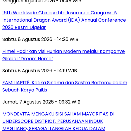
Minggu, 9 Agustus 2026 - 01:45 WIB
16th Worldwide Chinese Life Insurance Congress &
International Dragon Award (IDA) Annual Conference
2026 Resmi Digelar
Sabtu, 8 Agustus 2026 - 14:26 WIB
Himel Hadirkan Visi Hunian Modern melalui Kampanye
Global “Dream Home”
Sabtu, 8 Agustus 2026 - 14:19 WIB
FAMILIARITÉ: Ketika Sinema dan Sastra Bertemu dalam
Sebuah Karya Puitis
Jumat, 7 Agustus 2026 - 09:32 WIB
MONDEVITA MENGAKUISISI SAHAM MAYORITAS DI
UNDERSCORE DISTRICT, PERUSAHAAN INDUK
MAGLIANO, SEBAGAI LANGKAH KEDUA DALAM