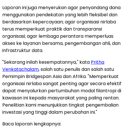
Laporan ini juga menyerukan agar penyandang dana
menggunakan pendekatan yang lebih fleksibel dan
berdasarkan kepercayaan; agar organisasi nirlaba
terus memperkuat praktik dan transparansi
organisasi; agar lembaga perantara memperluas
akses ke layanan bersama, pengembangan ahli, dan
infrastruktur data.
"Sekarang inilah kesempatannya," kata
Pritha
Venkatachalam
, salah satu penulis dan salah satu
Pemimpin Bridgespan Asia dan Afrika. "Memperkuat
organisasi nirlaba sangat penting agar secara efektif
dapat menyalurkan pertumbuhan modal filantropi di
kawasan ini kepada masyarakat yang paling rentan.
Penelitian kami menunjukkan tingkat pengembalian
investasi yang tinggi dalam perubahan ini."
Baca laporan lengkapnya: