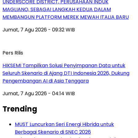
UNDERSCORE DISTRICT, PERUSAHAAN INDUK
MAGLIANO, SEBAGAI LANGKAH KEDUA DALAM
MEMBANGUN PLATFORM MEREK MEWAH ITALIA BARU
Jumat, 7 Agu 2026 - 09:32 WIB
Pers Rilis
HIKSEMI Tampilkan Solusi Penyimpanan Data untuk
Seluruh Skenario di Ajang DTI Indonesia 2026, Dukung
Pengembangan AI di Asia Tenggara
Jumat, 7 Agu 2026 - 04:14 WIB
Trending
MUST Luncurkan Seri Energi Hibrida untuk
Berbagai Skenario di SNEC 2026