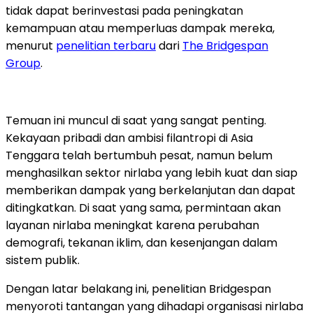
tidak dapat berinvestasi pada peningkatan
kemampuan atau memperluas dampak mereka,
menurut
penelitian terbaru
dari
The Bridgespan
Group
.
Temuan ini muncul di saat yang sangat penting.
Kekayaan pribadi dan ambisi filantropi di Asia
Tenggara telah bertumbuh pesat, namun belum
menghasilkan sektor nirlaba yang lebih kuat dan siap
memberikan dampak yang berkelanjutan dan dapat
ditingkatkan. Di saat yang sama, permintaan akan
layanan nirlaba meningkat karena perubahan
demografi, tekanan iklim, dan kesenjangan dalam
sistem publik.
Dengan latar belakang ini, penelitian Bridgespan
menyoroti tantangan yang dihadapi organisasi nirlaba