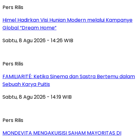
Pers Rilis
Himel Hadirkan Visi Hunian Modern melalui Kampanye
Global “Dream Home”
Sabtu, 8 Agu 2026 - 14:26 WIB
Pers Rilis
FAMILIARITÉ: Ketika Sinema dan Sastra Bertemu dalam
Sebuah Karya Puitis
Sabtu, 8 Agu 2026 - 14:19 WIB
Pers Rilis
MONDEVITA MENGAKUISISI SAHAM MAYORITAS DI