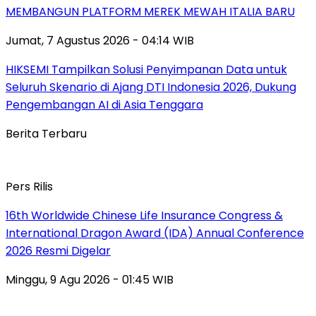
MEMBANGUN PLATFORM MEREK MEWAH ITALIA BARU
Jumat, 7 Agustus 2026 - 04:14 WIB
HIKSEMI Tampilkan Solusi Penyimpanan Data untuk
Seluruh Skenario di Ajang DTI Indonesia 2026, Dukung
Pengembangan AI di Asia Tenggara
Berita Terbaru
Pers Rilis
16th Worldwide Chinese Life Insurance Congress &
International Dragon Award (IDA) Annual Conference
2026 Resmi Digelar
Minggu, 9 Agu 2026 - 01:45 WIB