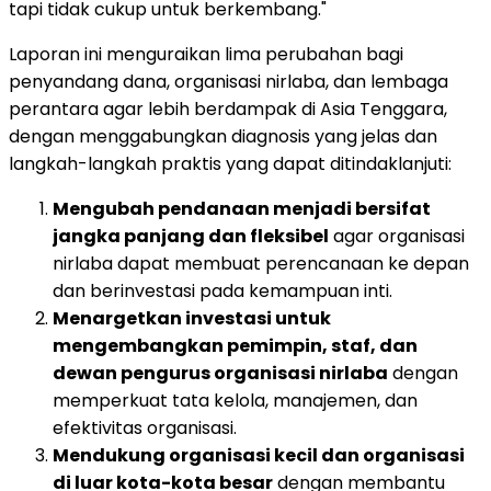
tapi tidak cukup untuk berkembang."
Laporan ini menguraikan lima perubahan bagi
penyandang dana, organisasi nirlaba, dan lembaga
perantara agar lebih berdampak di Asia Tenggara,
dengan menggabungkan diagnosis yang jelas dan
langkah-langkah praktis yang dapat ditindaklanjuti:
Mengubah pendanaan menjadi bersifat
jangka panjang dan fleksibel
agar organisasi
nirlaba dapat membuat perencanaan ke depan
dan berinvestasi pada kemampuan inti.
Menargetkan investasi untuk
mengembangkan pemimpin, staf, dan
dewan pengurus organisasi nirlaba
dengan
memperkuat tata kelola, manajemen, dan
efektivitas organisasi.
Mendukung organisasi kecil dan organisasi
di luar kota-kota besar
dengan membantu