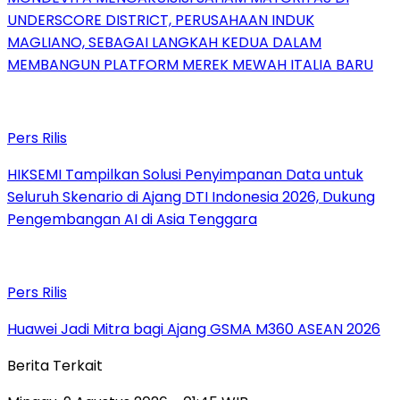
UNDERSCORE DISTRICT, PERUSAHAAN INDUK
MAGLIANO, SEBAGAI LANGKAH KEDUA DALAM
MEMBANGUN PLATFORM MEREK MEWAH ITALIA BARU
Pers Rilis
HIKSEMI Tampilkan Solusi Penyimpanan Data untuk
Seluruh Skenario di Ajang DTI Indonesia 2026, Dukung
Pengembangan AI di Asia Tenggara
Pers Rilis
Huawei Jadi Mitra bagi Ajang GSMA M360 ASEAN 2026
Berita Terkait