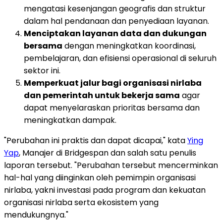
mengatasi kesenjangan geografis dan struktur
dalam hal pendanaan dan penyediaan layanan.
Menciptakan layanan data dan dukungan
bersama
dengan meningkatkan koordinasi,
pembelajaran, dan efisiensi operasional di seluruh
sektor ini.
Memperkuat jalur bagi organisasi nirlaba
dan pemerintah untuk bekerja sama
agar
dapat menyelaraskan prioritas bersama dan
meningkatkan dampak.
"Perubahan ini praktis dan dapat dicapai," kata
Ying
Yap
, Manajer di Bridgespan dan salah satu penulis
laporan tersebut. "Perubahan tersebut mencerminkan
hal-hal yang diinginkan oleh pemimpin organisasi
nirlaba, yakni investasi pada program dan kekuatan
organisasi nirlaba serta ekosistem yang
mendukungnya."