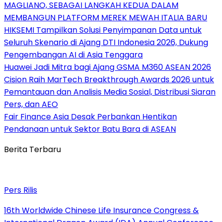
MAGLIANO, SEBAGAI LANGKAH KEDUA DALAM
MEMBANGUN PLATFORM MEREK MEWAH ITALIA BARU
HIKSEMI Tampilkan Solusi Penyimpanan Data untuk
Seluruh Skenario di Ajang DTI Indonesia 2026, Dukung
Pengembangan AI di Asia Tenggara
Huawei Jadi Mitra bagi Ajang GSMA M360 ASEAN 2026
Cision Raih MarTech Breakthrough Awards 2026 untuk
Pemantauan dan Analisis Media Sosial, Distribusi Siaran
Pers, dan AEO
Fair Finance Asia Desak Perbankan Hentikan
Pendanaan untuk Sektor Batu Bara di ASEAN
Berita Terbaru
Pers Rilis
16th Worldwide Chinese Life Insurance Congress &